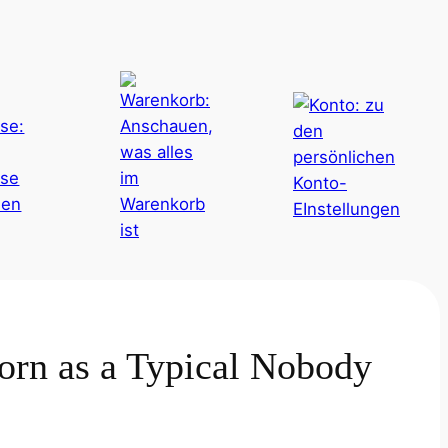
orn as a Typical Nobody