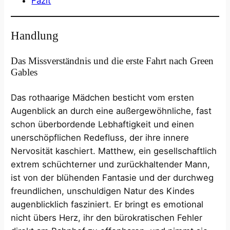
Fazit
Handlung
Das Missverständnis und die erste Fahrt nach Green
Gables
Das rothaarige Mädchen besticht vom ersten
Augenblick an durch eine außergewöhnliche, fast
schon überbordende Lebhaftigkeit und einen
unerschöpflichen Redefluss, der ihre innere
Nervosität kaschiert. Matthew, ein gesellschaftlich
extrem schüchterner und zurückhaltender Mann,
ist von der blühenden Fantasie und der durchweg
freundlichen, unschuldigen Natur des Kindes
augenblicklich fasziniert. Er bringt es emotional
nicht übers Herz, ihr den bürokratischen Fehler