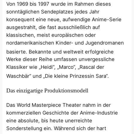
Von 1969 bis 1997 wurde im Rahmen dieses
sonntäglichen Sendeplatzes jedes Jahr
konsequent eine neue, aufwendige Anime-Serie
ausgestrahlt, die fast ausschließlich auf
klassischen, meist europäischen oder
nordamerikanischen Kinder- und Jugendromanen
basierte.
Bekannte und weltweit erfolgreiche
Werke dieser Reihe umfassen unvergessliche
Klassiker wie „Heidi“, „Marco“, „Rascal der
Waschbär“ und „Die kleine Prinzessin Sara“.
Das einzigartige Produktionsmodell
Das World Masterpiece Theater nahm in der
kommerziellen Geschichte der Anime-Industrie
eine absolute, bis heute unerreichte
Sonderstellung ein. Während sich der hart