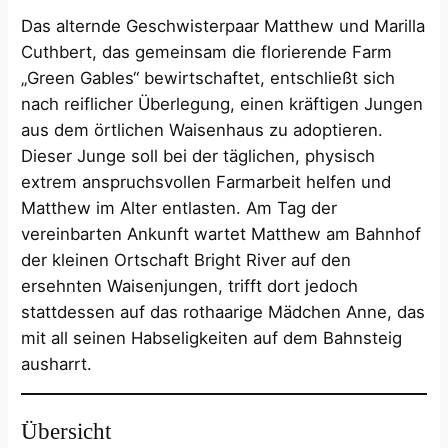
Das alternde Geschwisterpaar Matthew und Marilla
Cuthbert, das gemeinsam die florierende Farm
„Green Gables“ bewirtschaftet, entschließt sich
nach reiflicher Überlegung, einen kräftigen Jungen
aus dem örtlichen Waisenhaus zu adoptieren.
Dieser Junge soll bei der täglichen, physisch
extrem anspruchsvollen Farmarbeit helfen und
Matthew im Alter entlasten. Am Tag der
vereinbarten Ankunft wartet Matthew am Bahnhof
der kleinen Ortschaft Bright River auf den
ersehnten Waisenjungen, trifft dort jedoch
stattdessen auf das rothaarige Mädchen Anne, das
mit all seinen Habseligkeiten auf dem Bahnsteig
ausharrt.
Übersicht