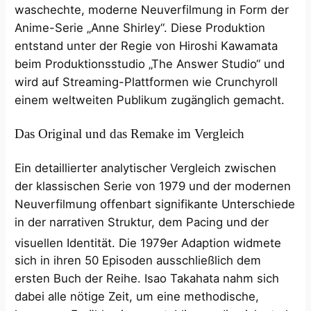
waschechte, moderne Neuverfilmung in Form der
Anime-Serie „Anne Shirley“. Diese Produktion
entstand unter der Regie von Hiroshi Kawamata
beim Produktionsstudio „The Answer Studio“ und
wird auf Streaming-Plattformen wie Crunchyroll
einem weltweiten Publikum zugänglich gemacht.
Das Original und das Remake im Vergleich
Ein detaillierter analytischer Vergleich zwischen
der klassischen Serie von 1979 und der modernen
Neuverfilmung offenbart signifikante Unterschiede
in der narrativen Struktur, dem Pacing und der
visuellen Identität.
Die 1979er Adaption widmete
sich in ihren 50 Episoden ausschließlich dem
ersten Buch der Reihe. Isao Takahata nahm sich
dabei alle nötige Zeit, um eine methodische,