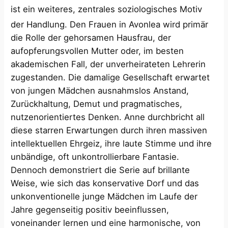
ist ein weiteres, zentrales soziologisches Motiv
der Handlung.
Den Frauen in Avonlea wird primär
die Rolle der gehorsamen Hausfrau, der
aufopferungsvollen Mutter oder, im besten
akademischen Fall, der unverheirateten Lehrerin
zugestanden. Die damalige Gesellschaft erwartet
von jungen Mädchen ausnahmslos Anstand,
Zurückhaltung, Demut und pragmatisches,
nutzenorientiertes Denken. Anne durchbricht all
diese starren Erwartungen durch ihren massiven
intellektuellen Ehrgeiz, ihre laute Stimme und ihre
unbändige, oft unkontrollierbare Fantasie.
Dennoch demonstriert die Serie auf brillante
Weise, wie sich das konservative Dorf und das
unkonventionelle junge Mädchen im Laufe der
Jahre gegenseitig positiv beeinflussen,
voneinander lernen und eine harmonische, von