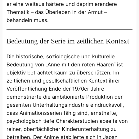
er eine weitaus härtere und deprimierendere
Thematik – das Überleben in der Armut –
behandeln muss.
Bedeutung der Serie im zeitlichen Kontext
Die historische, soziologische und kulturelle
Bedeutung von „Anne mit den roten Haaren“ ist
objektiv betrachtet kaum zu überschätzen. Im
zeitlichen und gesellschaftlichen Kontext ihrer
Veröffentlichung Ende der 1970er Jahre
demonstrierte die ambitionierte Produktion der
gesamten Unterhaltungsindustrie eindrucksvoll,
dass Animationsserien fähig sind, ernsthafte,
psychologisch tiefe Charakterstudien abseits von
reiner, oberflächlicher Kinderunterhaltung zu
betreiben. Der Anime etablierte sich in Japan