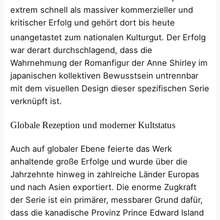
extrem schnell als massiver kommerzieller und
kritischer Erfolg und gehört dort bis heute
unangetastet zum nationalen Kulturgut.
Der Erfolg
war derart durchschlagend, dass die
Wahrnehmung der Romanfigur der Anne Shirley im
japanischen kollektiven Bewusstsein untrennbar
mit dem visuellen Design dieser spezifischen Serie
verknüpft ist.
Globale Rezeption und moderner Kultstatus
Auch auf globaler Ebene feierte das Werk
anhaltende große Erfolge und wurde über die
Jahrzehnte hinweg in zahlreiche Länder Europas
und nach Asien exportiert. Die enorme Zugkraft
der Serie ist ein primärer, messbarer Grund dafür,
dass die kanadische Provinz Prince Edward Island