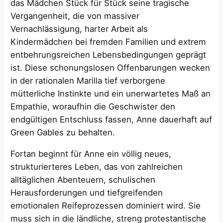
das Mädchen Stück für Stück seine tragische
Vergangenheit, die von massiver
Vernachlässigung, harter Arbeit als
Kindermädchen bei fremden Familien und extrem
entbehrungsreichen Lebensbedingungen geprägt
ist. Diese schonungslosen Offenbarungen wecken
in der rationalen Marilla tief verborgene
mütterliche Instinkte und ein unerwartetes Maß an
Empathie, woraufhin die Geschwister den
endgültigen Entschluss fassen, Anne dauerhaft auf
Green Gables zu behalten.
Fortan beginnt für Anne ein völlig neues,
strukturierteres Leben, das von zahlreichen
alltäglichen Abenteuern, schulischen
Herausforderungen und tiefgreifenden
emotionalen Reifeprozessen dominiert wird. Sie
muss sich in die ländliche, streng protestantische