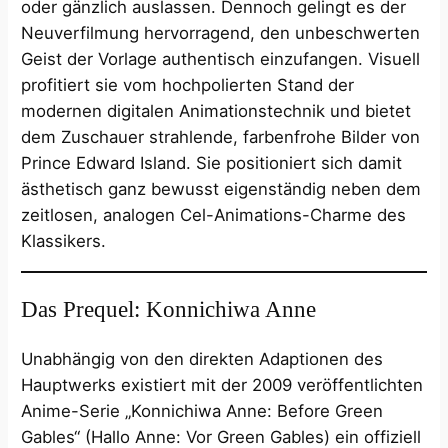
oder gänzlich auslassen. Dennoch gelingt es der
Neuverfilmung hervorragend, den unbeschwerten
Geist der Vorlage authentisch einzufangen. Visuell
profitiert sie vom hochpolierten Stand der
modernen digitalen Animationstechnik und bietet
dem Zuschauer strahlende, farbenfrohe Bilder von
Prince Edward Island. Sie positioniert sich damit
ästhetisch ganz bewusst eigenständig neben dem
zeitlosen, analogen Cel-Animations-Charme des
Klassikers.
Das Prequel: Konnichiwa Anne
Unabhängig von den direkten Adaptionen des
Hauptwerks existiert mit der 2009 veröffentlichten
Anime-Serie „Konnichiwa Anne: Before Green
Gables“ (Hallo Anne: Vor Green Gables) ein offiziell