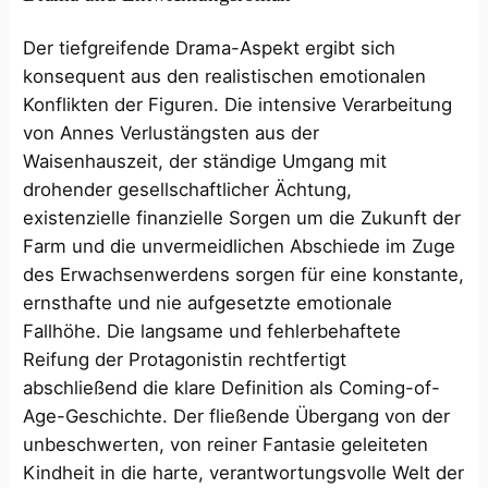
Der tiefgreifende Drama-Aspekt ergibt sich
konsequent aus den realistischen emotionalen
Konflikten der Figuren. Die intensive Verarbeitung
von Annes Verlustängsten aus der
Waisenhauszeit, der ständige Umgang mit
drohender gesellschaftlicher Ächtung,
existenzielle finanzielle Sorgen um die Zukunft der
Farm und die unvermeidlichen Abschiede im Zuge
des Erwachsenwerdens sorgen für eine konstante,
ernsthafte und nie aufgesetzte emotionale
Fallhöhe. Die langsame und fehlerbehaftete
Reifung der Protagonistin rechtfertigt
abschließend die klare Definition als Coming-of-
Age-Geschichte. Der fließende Übergang von der
unbeschwerten, von reiner Fantasie geleiteten
Kindheit in die harte, verantwortungsvolle Welt der