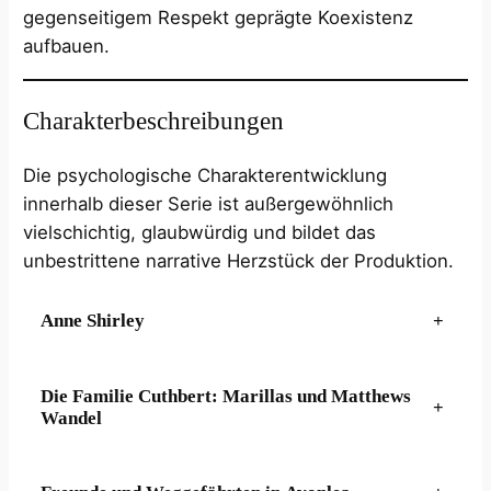
gegenseitigem Respekt geprägte Koexistenz
aufbauen.
Charakterbeschreibungen
Die psychologische Charakterentwicklung
innerhalb dieser Serie ist außergewöhnlich
vielschichtig, glaubwürdig und bildet das
unbestrittene narrative Herzstück der Produktion.
Anne Shirley
+
Die Familie Cuthbert: Marillas und Matthews
+
Wandel