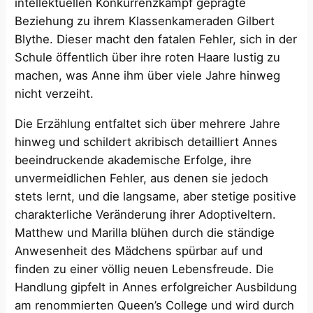
intellektuellen Konkurrenzkampf geprägte
Beziehung zu ihrem Klassenkameraden Gilbert
Blythe. Dieser macht den fatalen Fehler, sich in der
Schule öffentlich über ihre roten Haare lustig zu
machen, was Anne ihm über viele Jahre hinweg
nicht verzeiht.
Die Erzählung entfaltet sich über mehrere Jahre
hinweg und schildert akribisch detailliert Annes
beeindruckende akademische Erfolge, ihre
unvermeidlichen Fehler, aus denen sie jedoch
stets lernt, und die langsame, aber stetige positive
charakterliche Veränderung ihrer Adoptiveltern.
Matthew und Marilla blühen durch die ständige
Anwesenheit des Mädchens spürbar auf und
finden zu einer völlig neuen Lebensfreude. Die
Handlung gipfelt in Annes erfolgreicher Ausbildung
am renommierten Queen’s College und wird durch