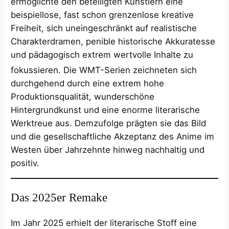
ermöglichte den beteiligten Künstlern eine
beispiellose, fast schon grenzenlose kreative
Freiheit, sich uneingeschränkt auf realistische
Charakterdramen, penible historische Akkuratesse
und pädagogisch extrem wertvolle Inhalte zu
fokussieren.
Die WMT-Serien zeichneten sich
durchgehend durch eine extrem hohe
Produktionsqualität, wunderschöne
Hintergrundkunst und eine enorme literarische
Werktreue aus. Demzufolge prägten sie das Bild
und die gesellschaftliche Akzeptanz des Anime im
Westen über Jahrzehnte hinweg nachhaltig und
positiv.
Das 2025er Remake
Im Jahr 2025 erhielt der literarische Stoff eine