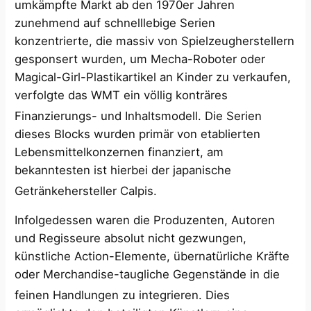
umkämpfte Markt ab den 1970er Jahren
zunehmend auf schnelllebige Serien
konzentrierte, die massiv von Spielzeugherstellern
gesponsert wurden, um Mecha-Roboter oder
Magical-Girl-Plastikartikel an Kinder zu verkaufen,
verfolgte das WMT ein völlig konträres
Finanzierungs- und Inhaltsmodell.
Die Serien
dieses Blocks wurden primär von etablierten
Lebensmittelkonzernen finanziert, am
bekanntesten ist hierbei der japanische
Getränkehersteller Calpis.
Infolgedessen waren die Produzenten, Autoren
und Regisseure absolut nicht gezwungen,
künstliche Action-Elemente, übernatürliche Kräfte
oder Merchandise-taugliche Gegenstände in die
feinen Handlungen zu integrieren.
Dies