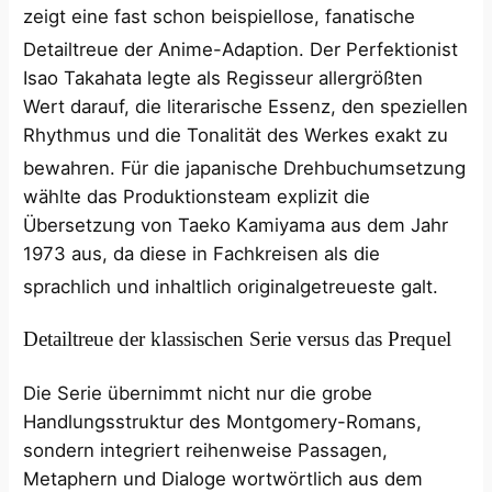
zeigt eine fast schon beispiellose, fanatische
Detailtreue der Anime-Adaption.
Der Perfektionist
Isao Takahata legte als Regisseur allergrößten
Wert darauf, die literarische Essenz, den speziellen
Rhythmus und die Tonalität des Werkes exakt zu
bewahren.
Für die japanische Drehbuchumsetzung
wählte das Produktionsteam explizit die
Übersetzung von Taeko Kamiyama aus dem Jahr
1973 aus, da diese in Fachkreisen als die
sprachlich und inhaltlich originalgetreueste galt.
Detailtreue der klassischen Serie versus das Prequel
Die Serie übernimmt nicht nur die grobe
Handlungsstruktur des Montgomery-Romans,
sondern integriert reihenweise Passagen,
Metaphern und Dialoge wortwörtlich aus dem