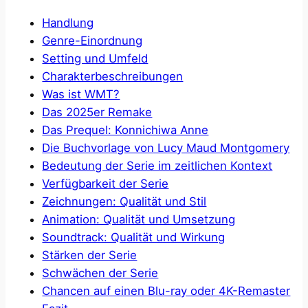
Handlung
Genre-Einordnung
Setting und Umfeld
Charakterbeschreibungen
Was ist WMT?
Das 2025er Remake
Das Prequel: Konnichiwa Anne
Die Buchvorlage von Lucy Maud Montgomery
Bedeutung der Serie im zeitlichen Kontext
Verfügbarkeit der Serie
Zeichnungen: Qualität und Stil
Animation: Qualität und Umsetzung
Soundtrack: Qualität und Wirkung
Stärken der Serie
Schwächen der Serie
Chancen auf einen Blu-ray oder 4K-Remaster