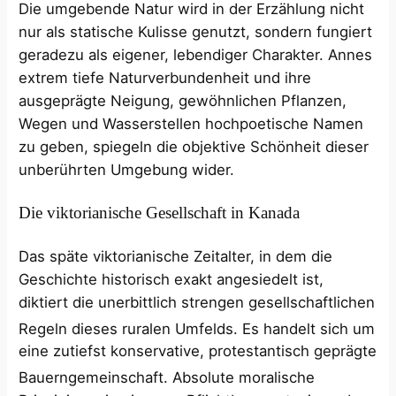
Die umgebende Natur wird in der Erzählung nicht
nur als statische Kulisse genutzt, sondern fungiert
geradezu als eigener, lebendiger Charakter. Annes
extrem tiefe Naturverbundenheit und ihre
ausgeprägte Neigung, gewöhnlichen Pflanzen,
Wegen und Wasserstellen hochpoetische Namen
zu geben, spiegeln die objektive Schönheit dieser
unberührten Umgebung wider.
Die viktorianische Gesellschaft in Kanada
Das späte viktorianische Zeitalter, in dem die
Geschichte historisch exakt angesiedelt ist,
diktiert die unerbittlich strengen gesellschaftlichen
Regeln dieses ruralen Umfelds.
Es handelt sich um
eine zutiefst konservative, protestantisch geprägte
Bauerngemeinschaft.
Absolute moralische