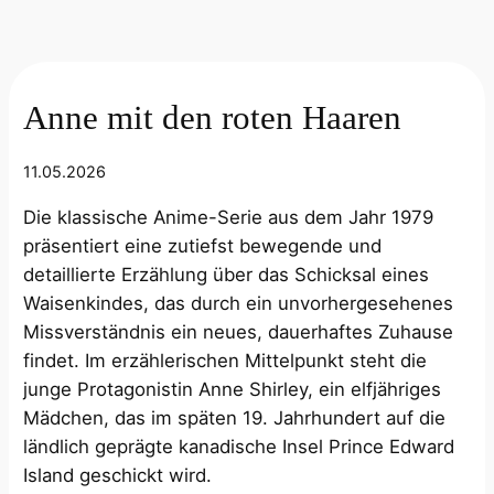
Anne mit den roten Haaren
11.05.2026
Die klassische Anime-Serie aus dem Jahr 1979
präsentiert eine zutiefst bewegende und
detaillierte Erzählung über das Schicksal eines
Waisenkindes, das durch ein unvorhergesehenes
Missverständnis ein neues, dauerhaftes Zuhause
findet. Im erzählerischen Mittelpunkt steht die
junge Protagonistin Anne Shirley, ein elfjähriges
Mädchen, das im späten 19. Jahrhundert auf die
ländlich geprägte kanadische Insel Prince Edward
Island geschickt wird.