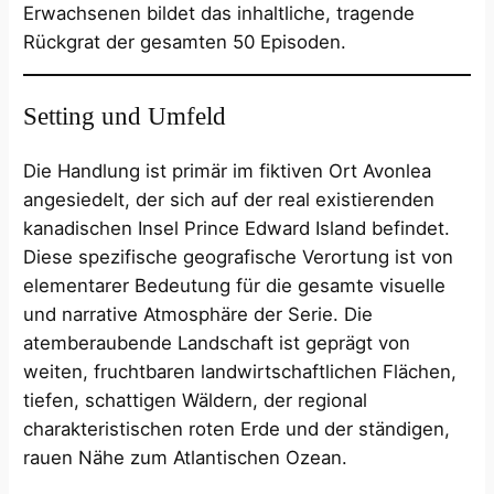
Erwachsenen bildet das inhaltliche, tragende
Rückgrat der gesamten 50 Episoden.
Setting und Umfeld
Die Handlung ist primär im fiktiven Ort Avonlea
angesiedelt, der sich auf der real existierenden
kanadischen Insel Prince Edward Island befindet.
Diese spezifische geografische Verortung ist von
elementarer Bedeutung für die gesamte visuelle
und narrative Atmosphäre der Serie. Die
atemberaubende Landschaft ist geprägt von
weiten, fruchtbaren landwirtschaftlichen Flächen,
tiefen, schattigen Wäldern, der regional
charakteristischen roten Erde und der ständigen,
rauen Nähe zum Atlantischen Ozean.