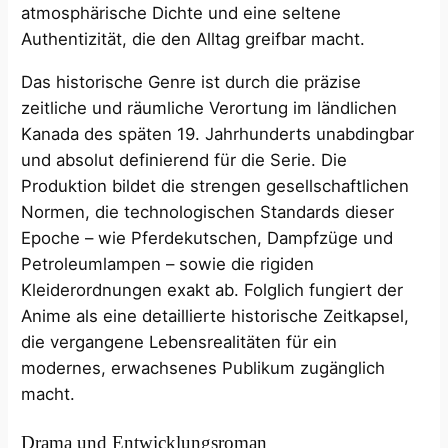
atmosphärische Dichte und eine seltene
Authentizität, die den Alltag greifbar macht.
Das historische Genre ist durch die präzise
zeitliche und räumliche Verortung im ländlichen
Kanada des späten 19. Jahrhunderts unabdingbar
und absolut definierend für die Serie. Die
Produktion bildet die strengen gesellschaftlichen
Normen, die technologischen Standards dieser
Epoche – wie Pferdekutschen, Dampfzüge und
Petroleumlampen – sowie die rigiden
Kleiderordnungen exakt ab. Folglich fungiert der
Anime als eine detaillierte historische Zeitkapsel,
die vergangene Lebensrealitäten für ein
modernes, erwachsenes Publikum zugänglich
macht.
Drama und Entwicklungsroman