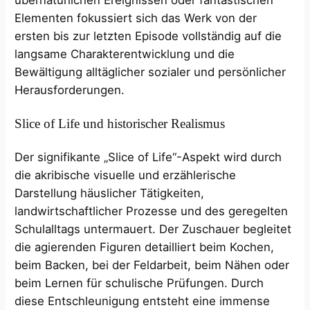
übernatürlichen Ereignissen oder fantastischen
Elementen fokussiert sich das Werk von der
ersten bis zur letzten Episode vollständig auf die
langsame Charakterentwicklung und die
Bewältigung alltäglicher sozialer und persönlicher
Herausforderungen.
Slice of Life und historischer Realismus
Der signifikante „Slice of Life“-Aspekt wird durch
die akribische visuelle und erzählerische
Darstellung häuslicher Tätigkeiten,
landwirtschaftlicher Prozesse und des geregelten
Schulalltags untermauert. Der Zuschauer begleitet
die agierenden Figuren detailliert beim Kochen,
beim Backen, bei der Feldarbeit, beim Nähen oder
beim Lernen für schulische Prüfungen. Durch
diese Entschleunigung entsteht eine immense