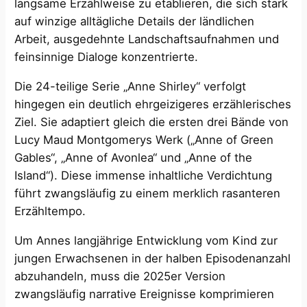
langsame Erzählweise zu etablieren, die sich stark
auf winzige alltägliche Details der ländlichen
Arbeit, ausgedehnte Landschaftsaufnahmen und
feinsinnige Dialoge konzentrierte.
Die 24-teilige Serie „Anne Shirley“ verfolgt
hingegen ein deutlich ehrgeizigeres erzählerisches
Ziel. Sie adaptiert gleich die ersten drei Bände von
Lucy Maud Montgomerys Werk („Anne of Green
Gables“, „Anne of Avonlea“ und „Anne of the
Island“). Diese immense inhaltliche Verdichtung
führt zwangsläufig zu einem merklich rasanteren
Erzähltempo.
Um Annes langjährige Entwicklung vom Kind zur
jungen Erwachsenen in der halben Episodenanzahl
abzuhandeln, muss die 2025er Version
zwangsläufig narrative Ereignisse komprimieren