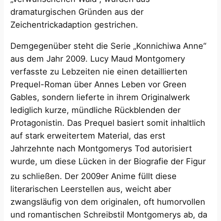
dramaturgischen Gründen aus der
Zeichentrickadaption gestrichen.
Demgegenüber steht die Serie „Konnichiwa Anne“
aus dem Jahr 2009. Lucy Maud Montgomery
verfasste zu Lebzeiten nie einen detaillierten
Prequel-Roman über Annes Leben vor Green
Gables, sondern lieferte in ihrem Originalwerk
lediglich kurze, mündliche Rückblenden der
Protagonistin. Das Prequel basiert somit inhaltlich
auf stark erweitertem Material, das erst
Jahrzehnte nach Montgomerys Tod autorisiert
wurde, um diese Lücken in der Biografie der Figur
zu schließen.
Der 2009er Anime füllt diese
literarischen Leerstellen aus, weicht aber
zwangsläufig von dem originalen, oft humorvollen
und romantischen Schreibstil Montgomerys ab, da