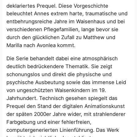
deklariertes Prequel.
Diese Vorgeschichte
beleuchtet Annes extrem harte, traumatische und
entbehrungsreiche Jahre im Waisenhaus und bei
verschiedenen Pflegefamilien, lange bevor sie
durch den glücklichen Zufall zu Matthew und
Marilla nach Avonlea kommt.
Die Serie behandelt dabei eine atmosphärisch
deutlich bedrückendere Thematik. Sie zeigt
schonungslos und direkt die physische und
psychische Ausbeutung sowie das immense Leid
von ungeschützten Waisenkindern im 19.
Jahrhundert. Technisch gesehen spiegelt das
Prequel den Stand der digitalen Animationskunst
der späten 2000er Jahre wider, mit strahlenderer
Farbgebung und einer fehlerfreien,
computergenerierten Linienführung. Das Werk