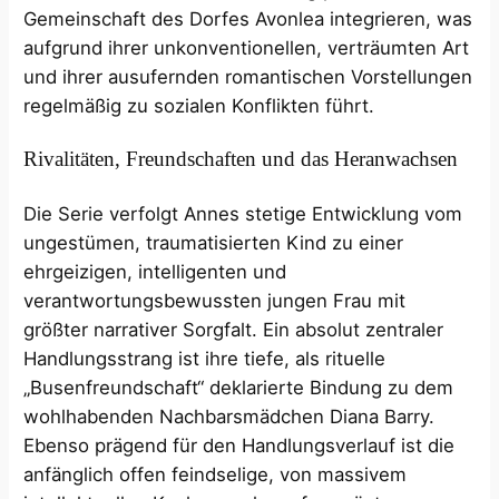
Gemeinschaft des Dorfes Avonlea integrieren, was
aufgrund ihrer unkonventionellen, verträumten Art
und ihrer ausufernden romantischen Vorstellungen
regelmäßig zu sozialen Konflikten führt.
Rivalitäten, Freundschaften und das Heranwachsen
Die Serie verfolgt Annes stetige Entwicklung vom
ungestümen, traumatisierten Kind zu einer
ehrgeizigen, intelligenten und
verantwortungsbewussten jungen Frau mit
größter narrativer Sorgfalt. Ein absolut zentraler
Handlungsstrang ist ihre tiefe, als rituelle
„Busenfreundschaft“ deklarierte Bindung zu dem
wohlhabenden Nachbarsmädchen Diana Barry.
Ebenso prägend für den Handlungsverlauf ist die
anfänglich offen feindselige, von massivem