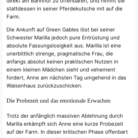
direkt am Bahnhof zu offenbaren, und nimmt sie
stattdessen in seiner Pferdekutsche mit auf die
Farm.
Die Ankunft auf Green Gables löst bei seiner
Schwester Marilla jedoch pure Entrüstung und
absolute Fassungslosigkeit aus. Marilla ist eine
unerbittlich strenge, pragmatische Frau, die
anfangs absolut keinen praktischen Nutzen in
einem kleinen Mädchen sieht und vehement
fordert, Anne am nächsten Tag umgehend in das
Waisenhaus zurückzuschicken.
Die Probezeit und das emotionale Erwachen
Trotz der anfänglich massiven Ablehnung durch
Marilla erkämpft sich Anne eine kurze Probezeit
auf der Farm. In dieser kritischen Phase offenbart