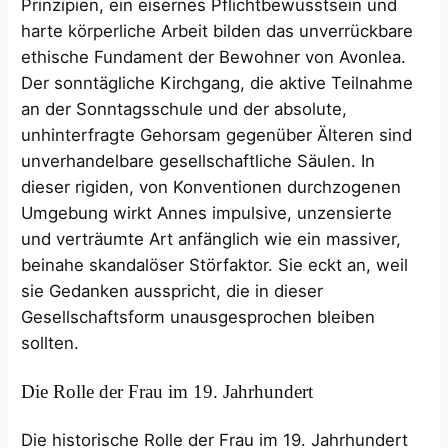
Prinzipien, ein eisernes Pflichtbewusstsein und
harte körperliche Arbeit bilden das unverrückbare
ethische Fundament der Bewohner von Avonlea.
Der sonntägliche Kirchgang, die aktive Teilnahme
an der Sonntagsschule und der absolute,
unhinterfragte Gehorsam gegenüber Älteren sind
unverhandelbare gesellschaftliche Säulen. In
dieser rigiden, von Konventionen durchzogenen
Umgebung wirkt Annes impulsive, unzensierte
und verträumte Art anfänglich wie ein massiver,
beinahe skandalöser Störfaktor. Sie eckt an, weil
sie Gedanken ausspricht, die in dieser
Gesellschaftsform unausgesprochen bleiben
sollten.
Die Rolle der Frau im 19. Jahrhundert
Die historische Rolle der Frau im 19. Jahrhundert