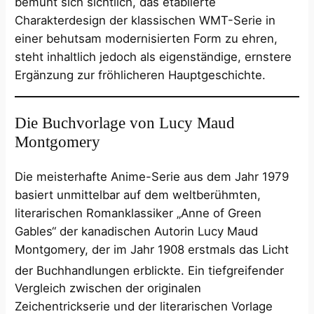
bemüht sich sichtlich, das etablierte
Charakterdesign der klassischen WMT-Serie in
einer behutsam modernisierten Form zu ehren,
steht inhaltlich jedoch als eigenständige, ernstere
Ergänzung zur fröhlicheren Hauptgeschichte.
Die Buchvorlage von Lucy Maud
Montgomery
Die meisterhafte Anime-Serie aus dem Jahr 1979
basiert unmittelbar auf dem weltberühmten,
literarischen Romanklassiker „Anne of Green
Gables“ der kanadischen Autorin Lucy Maud
Montgomery, der im Jahr 1908 erstmals das Licht
der Buchhandlungen erblickte.
Ein tiefgreifender
Vergleich zwischen der originalen
Zeichentrickserie und der literarischen Vorlage