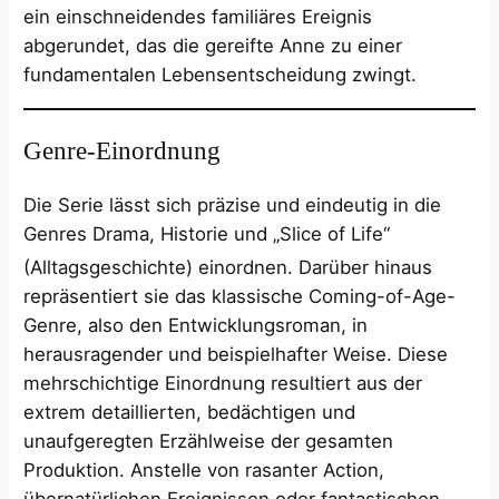
ein einschneidendes familiäres Ereignis
abgerundet, das die gereifte Anne zu einer
fundamentalen Lebensentscheidung zwingt.
Genre-Einordnung
Die Serie lässt sich präzise und eindeutig in die
Genres Drama, Historie und „Slice of Life“
(Alltagsgeschichte) einordnen.
Darüber hinaus
repräsentiert sie das klassische Coming-of-Age-
Genre, also den Entwicklungsroman, in
herausragender und beispielhafter Weise. Diese
mehrschichtige Einordnung resultiert aus der
extrem detaillierten, bedächtigen und
unaufgeregten Erzählweise der gesamten
Produktion. Anstelle von rasanter Action,