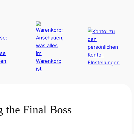
g the Final Boss