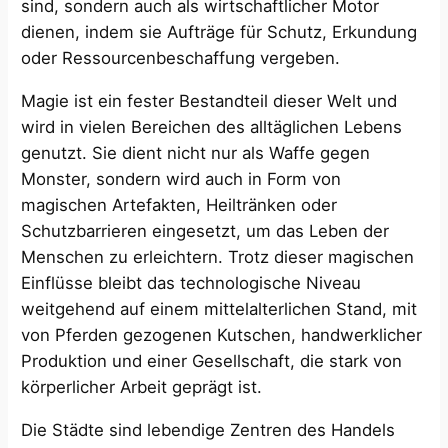
sind, sondern auch als wirtschaftlicher Motor
dienen, indem sie Aufträge für Schutz, Erkundung
oder Ressourcenbeschaffung vergeben.
Magie ist ein fester Bestandteil dieser Welt und
wird in vielen Bereichen des alltäglichen Lebens
genutzt. Sie dient nicht nur als Waffe gegen
Monster, sondern wird auch in Form von
magischen Artefakten, Heiltränken oder
Schutzbarrieren eingesetzt, um das Leben der
Menschen zu erleichtern. Trotz dieser magischen
Einflüsse bleibt das technologische Niveau
weitgehend auf einem mittelalterlichen Stand, mit
von Pferden gezogenen Kutschen, handwerklicher
Produktion und einer Gesellschaft, die stark von
körperlicher Arbeit geprägt ist.
Die Städte sind lebendige Zentren des Handels