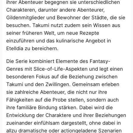
ihrer Abenteuer begegnen sie unterschiedlichen
Charakteren, darunter andere Abenteurer,
Gildenmitglieder und Bewohner der Städte, die sie
besuchen. Takumi nutzt zudem sein Wissen aus
seiner früheren Welt, um neue Rezepte
einzuführen und das kulinarische Angebot in
Etelldia zu bereichern. ​
Die Serie kombiniert Elemente des Fantasy-
Genres mit Slice-of-Life-Aspekten und legt einen
besonderen Fokus auf die Beziehung zwischen
Takumi und den Zwillingen. Gemeinsam erleben
sie zahlreiche Abenteuer, die nicht nur ihre
Fähigkeiten auf die Probe stellen, sondern auch
ihre familiäre Bindung stärken. Dabei wird die
Entwicklung der Charaktere und ihrer Beziehungen
zueinander einfühlsam dargestellt, ohne dabei in
allzu dramatische oder actiongeladene Szenarien