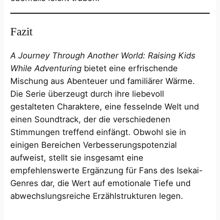
Fazit
A Journey Through Another World: Raising Kids
While Adventuring
bietet eine erfrischende
Mischung aus Abenteuer und familiärer Wärme.
Die Serie überzeugt durch ihre liebevoll
gestalteten Charaktere, eine fesselnde Welt und
einen Soundtrack, der die verschiedenen
Stimmungen treffend einfängt. Obwohl sie in
einigen Bereichen Verbesserungspotenzial
aufweist, stellt sie insgesamt eine
empfehlenswerte Ergänzung für Fans des Isekai-
Genres dar, die Wert auf emotionale Tiefe und
abwechslungsreiche Erzählstrukturen legen.