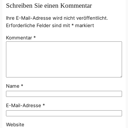
Schreiben Sie einen Kommentar
Ihre E-Mail-Adresse wird nicht veröffentlicht.
Erforderliche Felder sind mit
*
markiert
Kommentar
*
Name
*
E-Mail-Adresse
*
Website