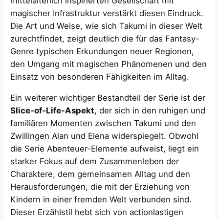
mittelalterlich inspirierten Gesellschaft mit
magischer Infrastruktur verstärkt diesen Eindruck.
Die Art und Weise, wie sich Takumi in dieser Welt
zurechtfindet, zeigt deutlich die für das Fantasy-
Genre typischen Erkundungen neuer Regionen,
den Umgang mit magischen Phänomenen und den
Einsatz von besonderen Fähigkeiten im Alltag.
Ein weiterer wichtiger Bestandteil der Serie ist der
Slice-of-Life-Aspekt
, der sich in den ruhigen und
familiären Momenten zwischen Takumi und den
Zwillingen Alan und Elena widerspiegelt. Obwohl
die Serie Abenteuer-Elemente aufweist, liegt ein
starker Fokus auf dem Zusammenleben der
Charaktere, dem gemeinsamen Alltag und den
Herausforderungen, die mit der Erziehung von
Kindern in einer fremden Welt verbunden sind.
Dieser Erzählstil hebt sich von actionlastigen