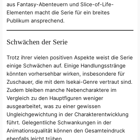
aus Fantasy-Abenteuern und Slice-of-Life-
Elementen macht die Serie für ein breites
Publikum ansprechend.
Schwächen der Serie
Trotz ihrer vielen positiven Aspekte weist die Serie
einige Schwächen auf. Einige Handlungsstränge
könnten vorhersehbar wirken, insbesondere für
Zuschauer, die mit dem Isekai-Genre vertraut sind.
Zudem bleiben manche Nebencharaktere im
Vergleich zu den Hauptfiguren weniger
ausgearbeitet, was zu einer gewissen
Ungleichgewichtung in der Charakterentwicklung
führt. Gelegentliche Schwankungen in der
Animationsqualität können den Gesamteindruck
ebenfalls leicht trüben.