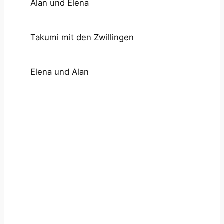
Alan und Elena
Takumi mit den Zwillingen
Elena und Alan