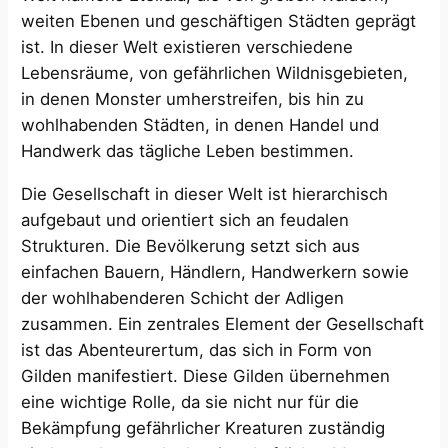
weiten Ebenen und geschäftigen Städten geprägt
ist. In dieser Welt existieren verschiedene
Lebensräume, von gefährlichen Wildnisgebieten,
in denen Monster umherstreifen, bis hin zu
wohlhabenden Städten, in denen Handel und
Handwerk das tägliche Leben bestimmen.
Die Gesellschaft in dieser Welt ist hierarchisch
aufgebaut und orientiert sich an feudalen
Strukturen. Die Bevölkerung setzt sich aus
einfachen Bauern, Händlern, Handwerkern sowie
der wohlhabenderen Schicht der Adligen
zusammen. Ein zentrales Element der Gesellschaft
ist das Abenteurertum, das sich in Form von
Gilden manifestiert. Diese Gilden übernehmen
eine wichtige Rolle, da sie nicht nur für die
Bekämpfung gefährlicher Kreaturen zuständig