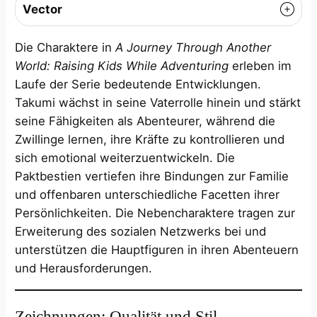
Vector
Die Charaktere in
A Journey Through Another
World: Raising Kids While Adventuring
erleben im
Laufe der Serie bedeutende Entwicklungen.
Takumi wächst in seine Vaterrolle hinein und stärkt
seine Fähigkeiten als Abenteurer, während die
Zwillinge lernen, ihre Kräfte zu kontrollieren und
sich emotional weiterzuentwickeln. Die
Paktbestien vertiefen ihre Bindungen zur Familie
und offenbaren unterschiedliche Facetten ihrer
Persönlichkeiten. Die Nebencharaktere tragen zur
Erweiterung des sozialen Netzwerks bei und
unterstützen die Hauptfiguren in ihren Abenteuern
und Herausforderungen.
Zeichnungen: Qualität und Stil