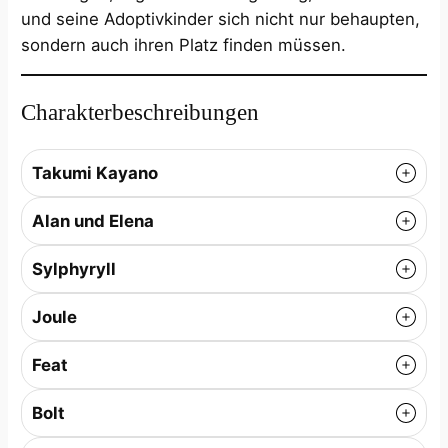
und seine Adoptivkinder sich nicht nur behaupten,
sondern auch ihren Platz finden müssen.
Charakterbeschreibungen
Takumi Kayano
Alan und Elena
Sylphyryll
Joule
Feat
Bolt