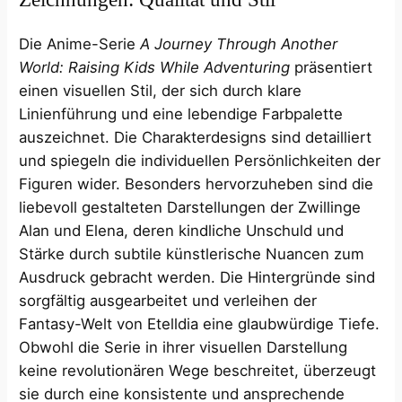
Die Anime-Serie
A Journey Through Another
World: Raising Kids While Adventuring
präsentiert
einen visuellen Stil, der sich durch klare
Linienführung und eine lebendige Farbpalette
auszeichnet. Die Charakterdesigns sind detailliert
und spiegeln die individuellen Persönlichkeiten der
Figuren wider. Besonders hervorzuheben sind die
liebevoll gestalteten Darstellungen der Zwillinge
Alan und Elena, deren kindliche Unschuld und
Stärke durch subtile künstlerische Nuancen zum
Ausdruck gebracht werden. Die Hintergründe sind
sorgfältig ausgearbeitet und verleihen der
Fantasy-Welt von Etelldia eine glaubwürdige Tiefe.
Obwohl die Serie in ihrer visuellen Darstellung
keine revolutionären Wege beschreitet, überzeugt
sie durch eine konsistente und ansprechende