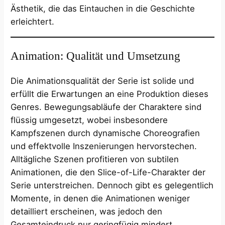
Ästhetik, die das Eintauchen in die Geschichte
erleichtert.
Animation: Qualität und Umsetzung
Die Animationsqualität der Serie ist solide und
erfüllt die Erwartungen an eine Produktion dieses
Genres. Bewegungsabläufe der Charaktere sind
flüssig umgesetzt, wobei insbesondere
Kampfszenen durch dynamische Choreografien
und effektvolle Inszenierungen hervorstechen.
Alltägliche Szenen profitieren von subtilen
Animationen, die den Slice-of-Life-Charakter der
Serie unterstreichen. Dennoch gibt es gelegentlich
Momente, in denen die Animationen weniger
detailliert erscheinen, was jedoch den
Gesamteindruck nur geringfügig mindert.