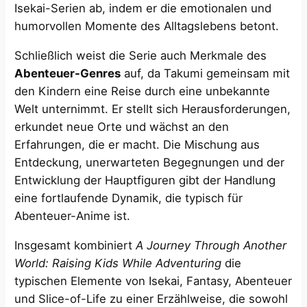
Isekai-Serien ab, indem er die emotionalen und
humorvollen Momente des Alltagslebens betont.
Schließlich weist die Serie auch Merkmale des
Abenteuer-Genres
auf, da Takumi gemeinsam mit
den Kindern eine Reise durch eine unbekannte
Welt unternimmt. Er stellt sich Herausforderungen,
erkundet neue Orte und wächst an den
Erfahrungen, die er macht. Die Mischung aus
Entdeckung, unerwarteten Begegnungen und der
Entwicklung der Hauptfiguren gibt der Handlung
eine fortlaufende Dynamik, die typisch für
Abenteuer-Anime ist.
Insgesamt kombiniert
A Journey Through Another
World: Raising Kids While Adventuring
die
typischen Elemente von Isekai, Fantasy, Abenteuer
und Slice-of-Life zu einer Erzählweise, die sowohl