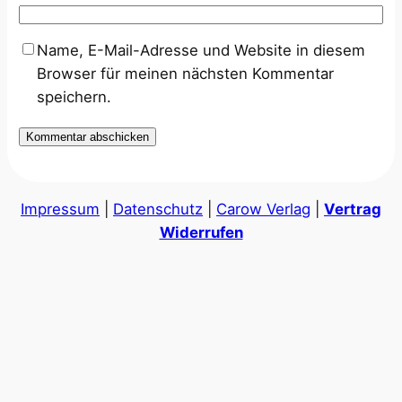
Name, E-Mail-Adresse und Website in diesem
Browser für meinen nächsten Kommentar
speichern.
Impressum
|
Datenschutz
|
Carow Verlag
|
Vertrag
Widerrufen