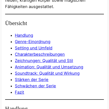
neuen, kräftigen Körper sowie magischen
Fähigkeiten ausgestattet. ​
Übersicht
Handlung
Genre-Einordnung
Setting und Umfeld
Charakterbeschreibungen
Zeichnungen: Qualität und Stil
Animation: Qualität und Umsetzung
Soundtrack: Qualität und Wirkung
Stärken der Serie
Schwächen der Serie
Fazit
Handlung