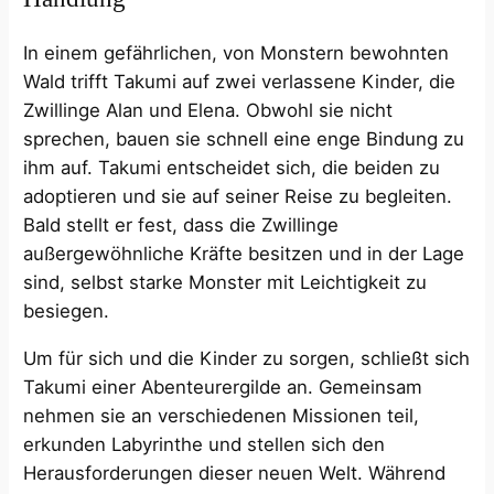
In einem gefährlichen, von Monstern bewohnten
Wald trifft Takumi auf zwei verlassene Kinder, die
Zwillinge Alan und Elena. Obwohl sie nicht
sprechen, bauen sie schnell eine enge Bindung zu
ihm auf. Takumi entscheidet sich, die beiden zu
adoptieren und sie auf seiner Reise zu begleiten.
Bald stellt er fest, dass die Zwillinge
außergewöhnliche Kräfte besitzen und in der Lage
sind, selbst starke Monster mit Leichtigkeit zu
besiegen. ​
Um für sich und die Kinder zu sorgen, schließt sich
Takumi einer Abenteurergilde an. Gemeinsam
nehmen sie an verschiedenen Missionen teil,
erkunden Labyrinthe und stellen sich den
Herausforderungen dieser neuen Welt. Während