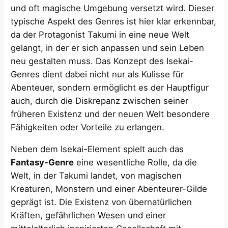
und oft magische Umgebung versetzt wird. Dieser
typische Aspekt des Genres ist hier klar erkennbar,
da der Protagonist Takumi in eine neue Welt
gelangt, in der er sich anpassen und sein Leben
neu gestalten muss. Das Konzept des Isekai-
Genres dient dabei nicht nur als Kulisse für
Abenteuer, sondern ermöglicht es der Hauptfigur
auch, durch die Diskrepanz zwischen seiner
früheren Existenz und der neuen Welt besondere
Fähigkeiten oder Vorteile zu erlangen.
Neben dem Isekai-Element spielt auch das
Fantasy-Genre
eine wesentliche Rolle, da die
Welt, in der Takumi landet, von magischen
Kreaturen, Monstern und einer Abenteurer-Gilde
geprägt ist. Die Existenz von übernatürlichen
Kräften, gefährlichen Wesen und einer