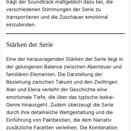
trägt der Soundtrack maßgeblich dazu bei, die
verschiedenen Stimmungen der Serie zu
transportieren und die Zuschauer emotional
einzubinden.
Stärken der Serie
Eine der herausragenden Stärken der Serie liegt in
der gelungenen Balance zwischen Abenteuer und
familiären Elementen. Die Darstellung der
Beziehung zwischen Takumi und den Zwillingen
Alan und Elena verleiht der Geschichte eine
emotionale Tiefe, die über das typische Isekai-
Genre hinausgeht. Zudem überzeugt die Serie
durch ihre detailreiche Weltgestaltung und die
Einführung von Paktbestien, die dem Narrativ
zusätzliche Facetten verleihen. Die Kombination