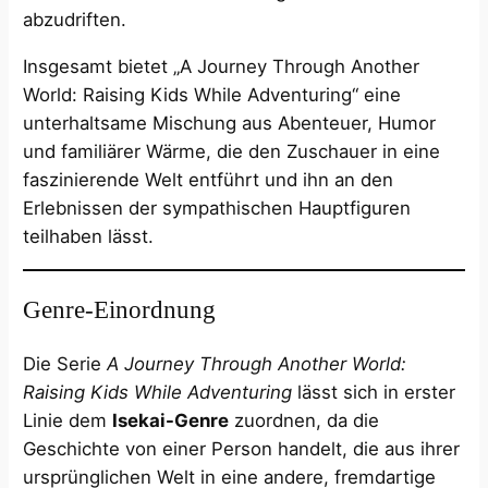
abzudriften.​
Insgesamt bietet „A Journey Through Another
World: Raising Kids While Adventuring“ eine
unterhaltsame Mischung aus Abenteuer, Humor
und familiärer Wärme, die den Zuschauer in eine
faszinierende Welt entführt und ihn an den
Erlebnissen der sympathischen Hauptfiguren
teilhaben lässt.
Genre-Einordnung
Die Serie
A Journey Through Another World:
Raising Kids While Adventuring
lässt sich in erster
Linie dem
Isekai-Genre
zuordnen, da die
Geschichte von einer Person handelt, die aus ihrer
ursprünglichen Welt in eine andere, fremdartige