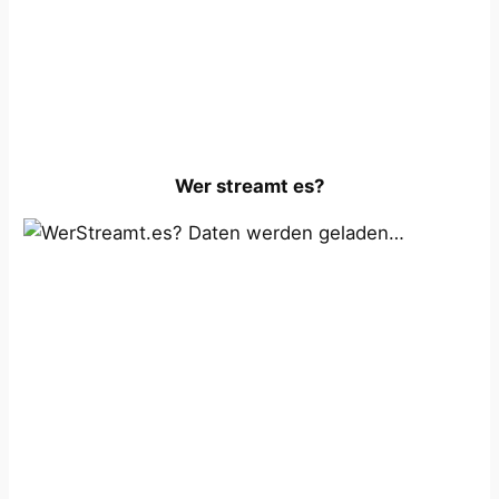
Wer streamt es?
Daten werden geladen…