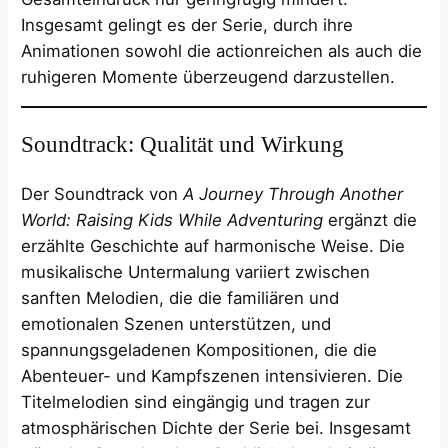
Insgesamt gelingt es der Serie, durch ihre
Animationen sowohl die actionreichen als auch die
ruhigeren Momente überzeugend darzustellen.
Soundtrack: Qualität und Wirkung
Der Soundtrack von
A Journey Through Another
World: Raising Kids While Adventuring
ergänzt die
erzählte Geschichte auf harmonische Weise. Die
musikalische Untermalung variiert zwischen
sanften Melodien, die die familiären und
emotionalen Szenen unterstützen, und
spannungsgeladenen Kompositionen, die die
Abenteuer- und Kampfszenen intensivieren. Die
Titelmelodien sind eingängig und tragen zur
atmosphärischen Dichte der Serie bei. Insgesamt