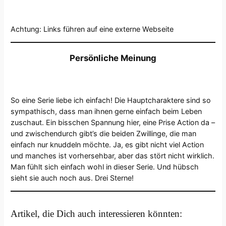
Achtung: Links führen auf eine externe Webseite
Persönliche Meinung
So eine Serie liebe ich einfach! Die Hauptcharaktere sind so
sympathisch, dass man ihnen gerne einfach beim Leben
zuschaut. Ein bisschen Spannung hier, eine Prise Action da –
und zwischendurch gibt’s die beiden Zwillinge, die man
einfach nur knuddeln möchte. Ja, es gibt nicht viel Action
und manches ist vorhersehbar, aber das stört nicht wirklich.
Man fühlt sich einfach wohl in dieser Serie. Und hübsch
sieht sie auch noch aus. Drei Sterne!
Artikel, die Dich auch interessieren könnten: