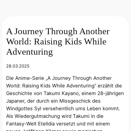
A Journey Through Another
World: Raising Kids While
Adventuring
28.03.2025
Die Anime-Serie „A Journey Through Another
World: Raising Kids While Adventuring“ erzählt die
Geschichte von Takumi Kayano, einem 28-jährigen
Japaner, der durch ein Missgeschick des
Windgottes Syl versehentlich ums Leben kommt.
Als Wiedergutmachung wird Takumi in die
Fantasy-Welt Etelldia versetzt und mit einem