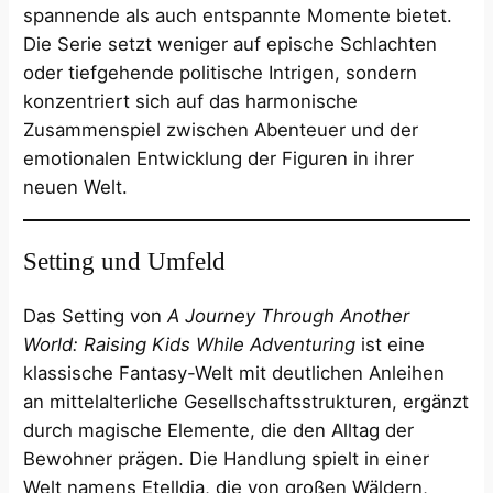
spannende als auch entspannte Momente bietet.
Die Serie setzt weniger auf epische Schlachten
oder tiefgehende politische Intrigen, sondern
konzentriert sich auf das harmonische
Zusammenspiel zwischen Abenteuer und der
emotionalen Entwicklung der Figuren in ihrer
neuen Welt.
Setting und Umfeld
Das Setting von
A Journey Through Another
World: Raising Kids While Adventuring
ist eine
klassische Fantasy-Welt mit deutlichen Anleihen
an mittelalterliche Gesellschaftsstrukturen, ergänzt
durch magische Elemente, die den Alltag der
Bewohner prägen. Die Handlung spielt in einer
Welt namens Etelldia, die von großen Wäldern,