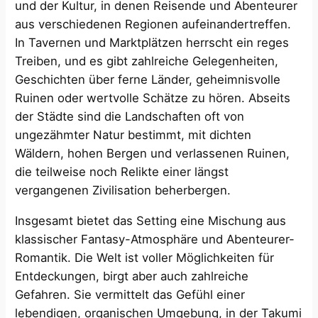
und der Kultur, in denen Reisende und Abenteurer
aus verschiedenen Regionen aufeinandertreffen.
In Tavernen und Marktplätzen herrscht ein reges
Treiben, und es gibt zahlreiche Gelegenheiten,
Geschichten über ferne Länder, geheimnisvolle
Ruinen oder wertvolle Schätze zu hören. Abseits
der Städte sind die Landschaften oft von
ungezähmter Natur bestimmt, mit dichten
Wäldern, hohen Bergen und verlassenen Ruinen,
die teilweise noch Relikte einer längst
vergangenen Zivilisation beherbergen.
Insgesamt bietet das Setting eine Mischung aus
klassischer Fantasy-Atmosphäre und Abenteurer-
Romantik. Die Welt ist voller Möglichkeiten für
Entdeckungen, birgt aber auch zahlreiche
Gefahren. Sie vermittelt das Gefühl einer
lebendigen, organischen Umgebung, in der Takumi