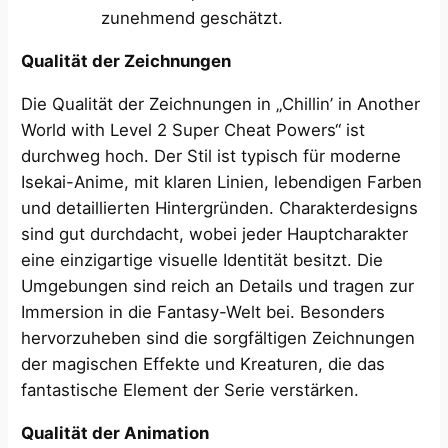
zunehmend geschätzt.
Qualität der Zeichnungen
Die Qualität der Zeichnungen in „Chillin’ in Another
World with Level 2 Super Cheat Powers“ ist
durchweg hoch. Der Stil ist typisch für moderne
Isekai-Anime, mit klaren Linien, lebendigen Farben
und detaillierten Hintergründen. Charakterdesigns
sind gut durchdacht, wobei jeder Hauptcharakter
eine einzigartige visuelle Identität besitzt. Die
Umgebungen sind reich an Details und tragen zur
Immersion in die Fantasy-Welt bei. Besonders
hervorzuheben sind die sorgfältigen Zeichnungen
der magischen Effekte und Kreaturen, die das
fantastische Element der Serie verstärken.
Qualität der Animation