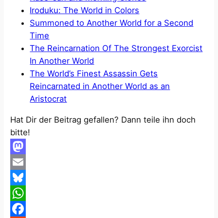
Iroduku: The World in Colors
Summoned to Another World for a Second
Time
The Reincarnation Of The Strongest Exorcist
In Another World
The World’s Finest Assassin Gets
Reincarnated in Another World as an
Aristocrat
Hat Dir der Beitrag gefallen? Dann teile ihn doch
bitte!
Mastodon
Email
Bluesky
WhatsApp