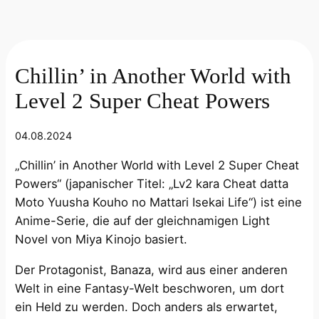
Chillin’ in Another World with
Level 2 Super Cheat Powers
04.08.2024
„Chillin’ in Another World with Level 2 Super Cheat
Powers“ (japanischer Titel: „Lv2 kara Cheat datta
Moto Yuusha Kouho no Mattari Isekai Life“) ist eine
Anime-Serie, die auf der gleichnamigen Light
Novel von Miya Kinojo basiert.
Der Protagonist, Banaza, wird aus einer anderen
Welt in eine Fantasy-Welt beschworen, um dort
ein Held zu werden. Doch anders als erwartet,