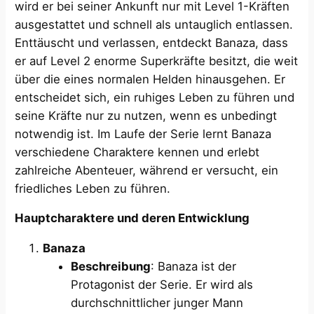
wird er bei seiner Ankunft nur mit Level 1-Kräften
ausgestattet und schnell als untauglich entlassen.
Enttäuscht und verlassen, entdeckt Banaza, dass
er auf Level 2 enorme Superkräfte besitzt, die weit
über die eines normalen Helden hinausgehen. Er
entscheidet sich, ein ruhiges Leben zu führen und
seine Kräfte nur zu nutzen, wenn es unbedingt
notwendig ist. Im Laufe der Serie lernt Banaza
verschiedene Charaktere kennen und erlebt
zahlreiche Abenteuer, während er versucht, ein
friedliches Leben zu führen.
Hauptcharaktere und deren Entwicklung
Banaza
Beschreibung
: Banaza ist der
Protagonist der Serie. Er wird als
durchschnittlicher junger Mann