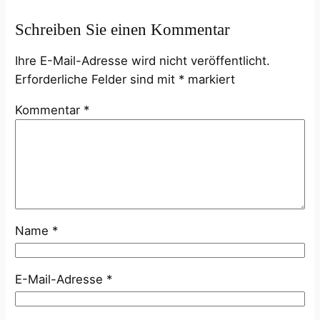
Schreiben Sie einen Kommentar
Ihre E-Mail-Adresse wird nicht veröffentlicht.
Erforderliche Felder sind mit
*
markiert
Kommentar
*
Name
*
E-Mail-Adresse
*