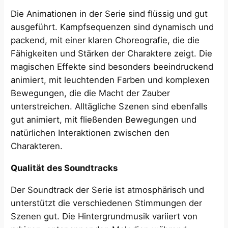
Die Animationen in der Serie sind flüssig und gut
ausgeführt. Kampfsequenzen sind dynamisch und
packend, mit einer klaren Choreografie, die die
Fähigkeiten und Stärken der Charaktere zeigt. Die
magischen Effekte sind besonders beeindruckend
animiert, mit leuchtenden Farben und komplexen
Bewegungen, die die Macht der Zauber
unterstreichen. Alltägliche Szenen sind ebenfalls
gut animiert, mit fließenden Bewegungen und
natürlichen Interaktionen zwischen den
Charakteren.
Qualität des Soundtracks
Der Soundtrack der Serie ist atmosphärisch und
unterstützt die verschiedenen Stimmungen der
Szenen gut. Die Hintergrundmusik variiert von