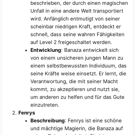
beschrieben, der durch einen magischen
Unfall in eine andere Welt transportiert
wird. Anfänglich entmutigt von seiner
scheinbar niedrigen Kraft, entdeckt er
schnell, dass seine wahren Fähigkeiten
auf Level 2 freigeschaltet werden.
Entwicklung
: Banaza entwickelt sich
von einem unsicheren jungen Mann zu
einem selbstbewussten Individuum, das
seine Kräfte weise einsetzt. Er lernt, die
Verantwortung, die mit seiner Macht
kommt, zu akzeptieren und nutzt sie,
um anderen zu helfen und für das Gute
einzutreten.
Fenrys
Beschreibung
: Fenrys ist eine schöne
und mächtige Magierin, die Banaza auf