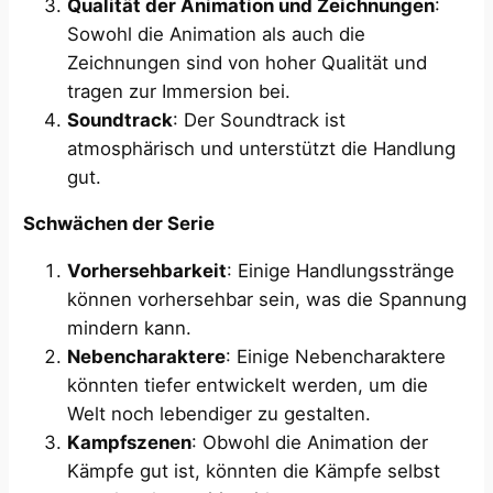
Qualität der Animation und Zeichnungen
:
Sowohl die Animation als auch die
Zeichnungen sind von hoher Qualität und
tragen zur Immersion bei.
Soundtrack
: Der Soundtrack ist
atmosphärisch und unterstützt die Handlung
gut.
Schwächen der Serie
Vorhersehbarkeit
: Einige Handlungsstränge
können vorhersehbar sein, was die Spannung
mindern kann.
Nebencharaktere
: Einige Nebencharaktere
könnten tiefer entwickelt werden, um die
Welt noch lebendiger zu gestalten.
Kampfszenen
: Obwohl die Animation der
Kämpfe gut ist, könnten die Kämpfe selbst