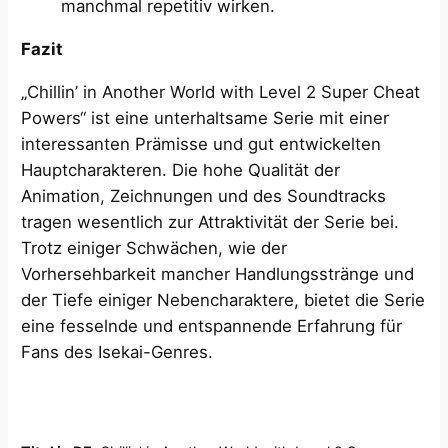
manchmal repetitiv wirken.
Fazit
„Chillin’ in Another World with Level 2 Super Cheat
Powers“ ist eine unterhaltsame Serie mit einer
interessanten Prämisse und gut entwickelten
Hauptcharakteren. Die hohe Qualität der
Animation, Zeichnungen und des Soundtracks
tragen wesentlich zur Attraktivität der Serie bei.
Trotz einiger Schwächen, wie der
Vorhersehbarkeit mancher Handlungsstränge und
der Tiefe einiger Nebencharaktere, bietet die Serie
eine fesselnde und entspannende Erfahrung für
Fans des Isekai-Genres.