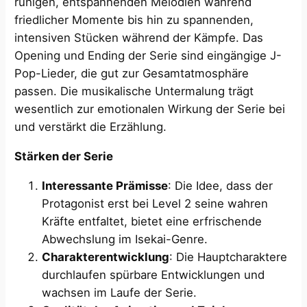
ruhigen, entspannenden Melodien während
friedlicher Momente bis hin zu spannenden,
intensiven Stücken während der Kämpfe. Das
Opening und Ending der Serie sind eingängige J-
Pop-Lieder, die gut zur Gesamtatmosphäre
passen. Die musikalische Untermalung trägt
wesentlich zur emotionalen Wirkung der Serie bei
und verstärkt die Erzählung.
Stärken der Serie
Interessante Prämisse
: Die Idee, dass der
Protagonist erst bei Level 2 seine wahren
Kräfte entfaltet, bietet eine erfrischende
Abwechslung im Isekai-Genre.
Charakterentwicklung
: Die Hauptcharaktere
durchlaufen spürbare Entwicklungen und
wachsen im Laufe der Serie.