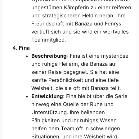
ungestümen Kämpferin zu einer reiferen
und strategischeren Heldin heran. Ihre
Freundschaft mit Banaza und Fenrys
vertieft sich und sie wird ein wertvolles
Teammitglied.
Fina
Beschreibung
: Fina ist eine mysteriöse
und ruhige Heilerin, die Banaza auf
seiner Reise begegnet. Sie hat eine
sanfte Persönlichkeit und eine tiefe
Weisheit, die sie oft mit Banaza teilt.
Entwicklung
: Fina bleibt über die Serie
hinweg eine Quelle der Ruhe und
Unterstützung. Ihre heilenden
Fähigkeiten und ihr ruhiges Wesen
helfen dem Team oft in schwierigen
Situationen, und ihre Weisheit wird