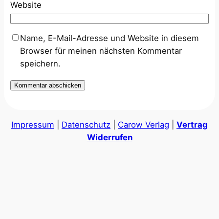
Website
Name, E-Mail-Adresse und Website in diesem
Browser für meinen nächsten Kommentar
speichern.
Impressum
|
Datenschutz
|
Carow Verlag
|
Vertrag
Widerrufen