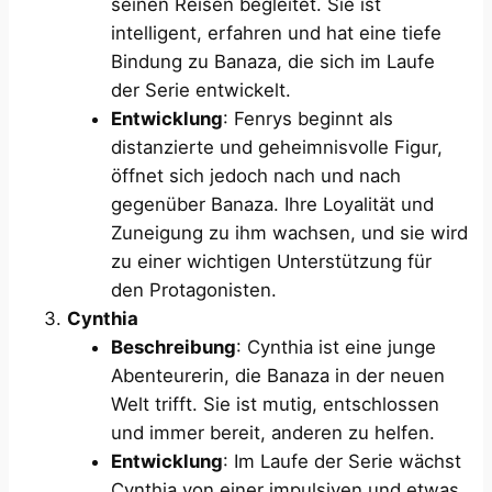
seinen Reisen begleitet. Sie ist
intelligent, erfahren und hat eine tiefe
Bindung zu Banaza, die sich im Laufe
der Serie entwickelt.
Entwicklung
: Fenrys beginnt als
distanzierte und geheimnisvolle Figur,
öffnet sich jedoch nach und nach
gegenüber Banaza. Ihre Loyalität und
Zuneigung zu ihm wachsen, und sie wird
zu einer wichtigen Unterstützung für
den Protagonisten.
Cynthia
Beschreibung
: Cynthia ist eine junge
Abenteurerin, die Banaza in der neuen
Welt trifft. Sie ist mutig, entschlossen
und immer bereit, anderen zu helfen.
Entwicklung
: Im Laufe der Serie wächst
Cynthia von einer impulsiven und etwas