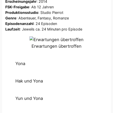
Erscheinungsjahr
: 2014
FSK-Freigabe
: Ab 12 Jahren
Produktionsstudio
: Studio Pierrot
Genre
: Abenteuer, Fantasy, Romanze
Episodenanzahl
: 24 Episoden
Laufzeit
: Jeweils ca. 24 Minuten pro Episode
Erwartungen übertroffen
Yona
Hak und Yona
Yun und Yona