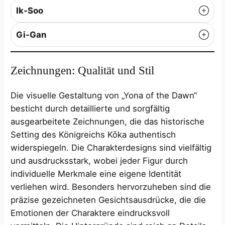
Ik-Soo
Gi-Gan
Zeichnungen: Qualität und Stil
Die visuelle Gestaltung von „Yona of the Dawn“
besticht durch detaillierte und sorgfältig
ausgearbeitete Zeichnungen, die das historische
Setting des Königreichs Kōka authentisch
widerspiegeln. Die Charakterdesigns sind vielfältig
und ausdrucksstark, wobei jeder Figur durch
individuelle Merkmale eine eigene Identität
verliehen wird. Besonders hervorzuheben sind die
präzise gezeichneten Gesichtsausdrücke, die die
Emotionen der Charaktere eindrucksvoll