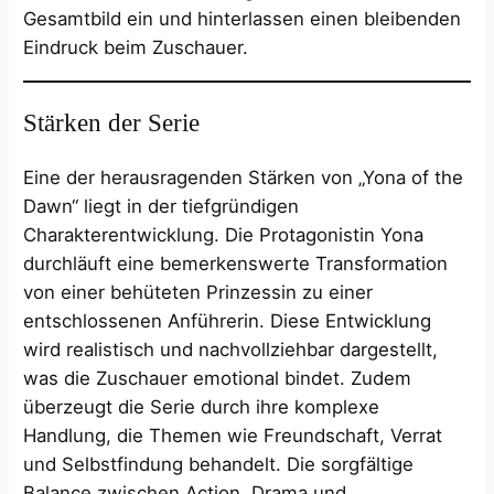
Gesamtbild ein und hinterlassen einen bleibenden
Eindruck beim Zuschauer.
Stärken der Serie
Eine der herausragenden Stärken von „Yona of the
Dawn“ liegt in der tiefgründigen
Charakterentwicklung. Die Protagonistin Yona
durchläuft eine bemerkenswerte Transformation
von einer behüteten Prinzessin zu einer
entschlossenen Anführerin. Diese Entwicklung
wird realistisch und nachvollziehbar dargestellt,
was die Zuschauer emotional bindet. Zudem
überzeugt die Serie durch ihre komplexe
Handlung, die Themen wie Freundschaft, Verrat
und Selbstfindung behandelt. Die sorgfältige
Balance zwischen Action, Drama und