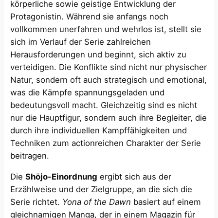
körperliche sowie geistige Entwicklung der
Protagonistin. Während sie anfangs noch
vollkommen unerfahren und wehrlos ist, stellt sie
sich im Verlauf der Serie zahlreichen
Herausforderungen und beginnt, sich aktiv zu
verteidigen. Die Konflikte sind nicht nur physischer
Natur, sondern oft auch strategisch und emotional,
was die Kämpfe spannungsgeladen und
bedeutungsvoll macht. Gleichzeitig sind es nicht
nur die Hauptfigur, sondern auch ihre Begleiter, die
durch ihre individuellen Kampffähigkeiten und
Techniken zum actionreichen Charakter der Serie
beitragen.
Die
Shōjo-Einordnung
ergibt sich aus der
Erzählweise und der Zielgruppe, an die sich die
Serie richtet.
Yona of the Dawn
basiert auf einem
gleichnamigen Manga, der in einem Magazin für