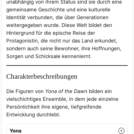
unabhängig von ihrem Status sind sie durch eine
gemeinsame Geschichte und eine kulturelle
Identität verbunden, die über Generationen
weitergegeben wurde. Diese Welt bildet den
Hintergrund für die epische Reise der
Protagonistin, die nicht nur das Land erkundet,
sondern auch seine Bewohner, ihre Hoffnungen,
Sorgen und Schicksale kennenlernt.
Charakterbeschreibungen
Die Figuren von
Yona of the Dawn
bilden ein
vielschichtiges Ensemble, in dem jede einzelne
Persönlichkeit ihre eigene, tiefgreifende
Entwicklung durchlebt.
Yona