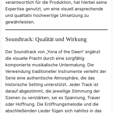
verantwortlich für die Produktion, hat hierbei seine
Expertise genutzt, um eine visuell ansprechende
und qualitativ hochwertige Umsetzung zu
gewährleisten.
Soundtrack: Qualität und Wirkung
Der Soundtrack von „Yona of the Dawn“ ergänzt
die visuelle Pracht durch eine sorgfältig
komponierte musikalische Untermalung. Die
Verwendung traditioneller Instrumente verleiht der
Serie eine authentische Atmosphäre, die das
historische Setting unterstützt. Jeder Track ist
darauf abgestimmt, die jeweilige Stimmung der
Szenen zu verstärken, sei es Spannung, Trauer
oder Hoffnung. Die Eröffnungsmelodie und die
abschließenden Lieder fügen sich nahtlos in das