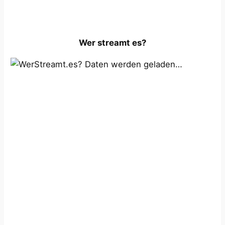
Wer streamt es?
Daten werden geladen…