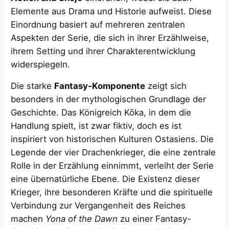
Elemente aus Drama und Historie aufweist. Diese
Einordnung basiert auf mehreren zentralen
Aspekten der Serie, die sich in ihrer Erzählweise,
ihrem Setting und ihrer Charakterentwicklung
widerspiegeln.
Die starke
Fantasy-Komponente
zeigt sich
besonders in der mythologischen Grundlage der
Geschichte. Das Königreich Kōka, in dem die
Handlung spielt, ist zwar fiktiv, doch es ist
inspiriert von historischen Kulturen Ostasiens. Die
Legende der vier Drachenkrieger, die eine zentrale
Rolle in der Erzählung einnimmt, verleiht der Serie
eine übernatürliche Ebene. Die Existenz dieser
Krieger, ihre besonderen Kräfte und die spirituelle
Verbindung zur Vergangenheit des Reiches
machen
Yona of the Dawn
zu einer Fantasy-