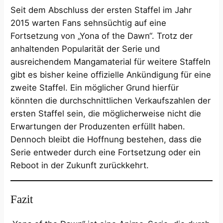
Seit dem Abschluss der ersten Staffel im Jahr
2015 warten Fans sehnsüchtig auf eine
Fortsetzung von „Yona of the Dawn“. Trotz der
anhaltenden Popularität der Serie und
ausreichendem Mangamaterial für weitere Staffeln
gibt es bisher keine offizielle Ankündigung für eine
zweite Staffel. Ein möglicher Grund hierfür
könnten die durchschnittlichen Verkaufszahlen der
ersten Staffel sein, die möglicherweise nicht die
Erwartungen der Produzenten erfüllt haben.
Dennoch bleibt die Hoffnung bestehen, dass die
Serie entweder durch eine Fortsetzung oder ein
Reboot in der Zukunft zurückkehrt.
Fazit