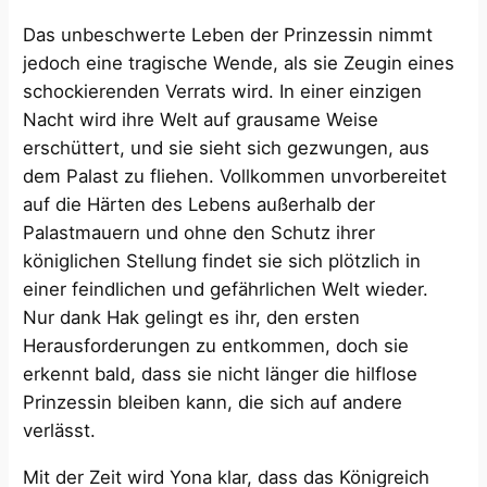
Das unbeschwerte Leben der Prinzessin nimmt
jedoch eine tragische Wende, als sie Zeugin eines
schockierenden Verrats wird. In einer einzigen
Nacht wird ihre Welt auf grausame Weise
erschüttert, und sie sieht sich gezwungen, aus
dem Palast zu fliehen. Vollkommen unvorbereitet
auf die Härten des Lebens außerhalb der
Palastmauern und ohne den Schutz ihrer
königlichen Stellung findet sie sich plötzlich in
einer feindlichen und gefährlichen Welt wieder.
Nur dank Hak gelingt es ihr, den ersten
Herausforderungen zu entkommen, doch sie
erkennt bald, dass sie nicht länger die hilflose
Prinzessin bleiben kann, die sich auf andere
verlässt.
Mit der Zeit wird Yona klar, dass das Königreich