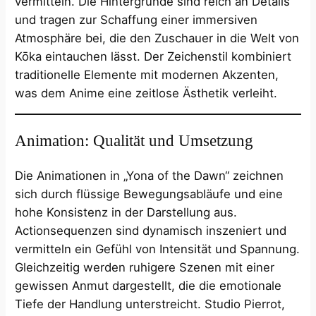
vermitteln. Die Hintergründe sind reich an Details
und tragen zur Schaffung einer immersiven
Atmosphäre bei, die den Zuschauer in die Welt von
Kōka eintauchen lässt. Der Zeichenstil kombiniert
traditionelle Elemente mit modernen Akzenten,
was dem Anime eine zeitlose Ästhetik verleiht.
Animation: Qualität und Umsetzung
Die Animationen in „Yona of the Dawn“ zeichnen
sich durch flüssige Bewegungsabläufe und eine
hohe Konsistenz in der Darstellung aus.
Actionsequenzen sind dynamisch inszeniert und
vermitteln ein Gefühl von Intensität und Spannung.
Gleichzeitig werden ruhigere Szenen mit einer
gewissen Anmut dargestellt, die die emotionale
Tiefe der Handlung unterstreicht. Studio Pierrot,