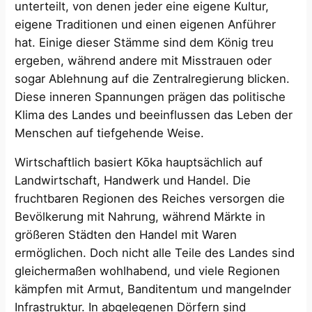
unterteilt, von denen jeder eine eigene Kultur,
eigene Traditionen und einen eigenen Anführer
hat. Einige dieser Stämme sind dem König treu
ergeben, während andere mit Misstrauen oder
sogar Ablehnung auf die Zentralregierung blicken.
Diese inneren Spannungen prägen das politische
Klima des Landes und beeinflussen das Leben der
Menschen auf tiefgehende Weise.
Wirtschaftlich basiert Kōka hauptsächlich auf
Landwirtschaft, Handwerk und Handel. Die
fruchtbaren Regionen des Reiches versorgen die
Bevölkerung mit Nahrung, während Märkte in
größeren Städten den Handel mit Waren
ermöglichen. Doch nicht alle Teile des Landes sind
gleichermaßen wohlhabend, und viele Regionen
kämpfen mit Armut, Banditentum und mangelnder
Infrastruktur. In abgelegenen Dörfern sind