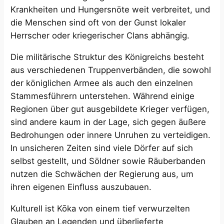
Krankheiten und Hungersnöte weit verbreitet, und
die Menschen sind oft von der Gunst lokaler
Herrscher oder kriegerischer Clans abhängig.
Die militärische Struktur des Königreichs besteht
aus verschiedenen Truppenverbänden, die sowohl
der königlichen Armee als auch den einzelnen
Stammesführern unterstehen. Während einige
Regionen über gut ausgebildete Krieger verfügen,
sind andere kaum in der Lage, sich gegen äußere
Bedrohungen oder innere Unruhen zu verteidigen.
In unsicheren Zeiten sind viele Dörfer auf sich
selbst gestellt, und Söldner sowie Räuberbanden
nutzen die Schwächen der Regierung aus, um
ihren eigenen Einfluss auszubauen.
Kulturell ist Kōka von einem tief verwurzelten
Glauben an Legenden und überlieferte