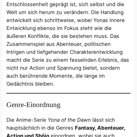
Entschlossenheit geprägt ist, sich selbst und die
Welt um sich herum zu verändern. Die Handlung
entwickelt sich schrittweise, wobei Yonas innere
Entwicklung ebenso im Fokus steht wie die
äußeren Konflikte, die sie bestehen muss. Das
Zusammenspiel aus Abenteuer, politischen
Intrigen und tiefgehender Charakterentwicklung
macht die Serie zu einem fesselnden Erlebnis, das
nicht nur Action und Spannung bietet, sondern
auch berührende Momente, die lange im
Gedächtnis bleiben.
Genre-Einordnung
Die Anime-Serie
Yona of the Dawn
lässt sich
hauptsächlich in die Genres
Fantasy, Abenteuer,
Action und Shōjo
einordnen, wobei sie auch