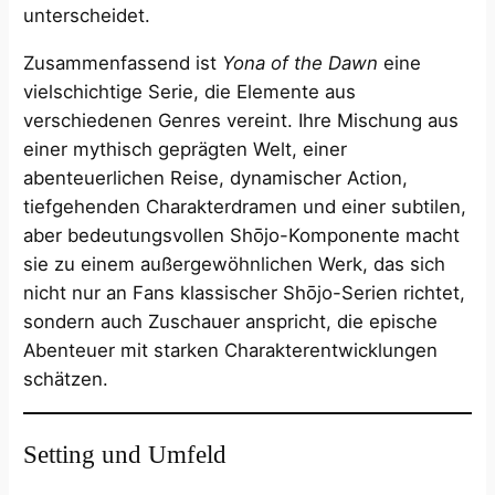
unterscheidet.
Zusammenfassend ist
Yona of the Dawn
eine
vielschichtige Serie, die Elemente aus
verschiedenen Genres vereint. Ihre Mischung aus
einer mythisch geprägten Welt, einer
abenteuerlichen Reise, dynamischer Action,
tiefgehenden Charakterdramen und einer subtilen,
aber bedeutungsvollen Shōjo-Komponente macht
sie zu einem außergewöhnlichen Werk, das sich
nicht nur an Fans klassischer Shōjo-Serien richtet,
sondern auch Zuschauer anspricht, die epische
Abenteuer mit starken Charakterentwicklungen
schätzen.
Setting und Umfeld