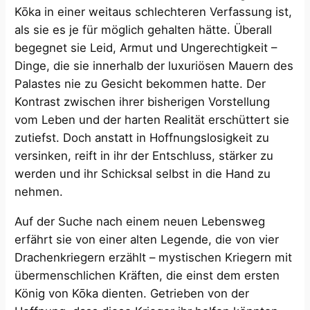
Kōka in einer weitaus schlechteren Verfassung ist,
als sie es je für möglich gehalten hätte. Überall
begegnet sie Leid, Armut und Ungerechtigkeit –
Dinge, die sie innerhalb der luxuriösen Mauern des
Palastes nie zu Gesicht bekommen hatte. Der
Kontrast zwischen ihrer bisherigen Vorstellung
vom Leben und der harten Realität erschüttert sie
zutiefst. Doch anstatt in Hoffnungslosigkeit zu
versinken, reift in ihr der Entschluss, stärker zu
werden und ihr Schicksal selbst in die Hand zu
nehmen.
Auf der Suche nach einem neuen Lebensweg
erfährt sie von einer alten Legende, die von vier
Drachenkriegern erzählt – mystischen Kriegern mit
übermenschlichen Kräften, die einst dem ersten
König von Kōka dienten. Getrieben von der