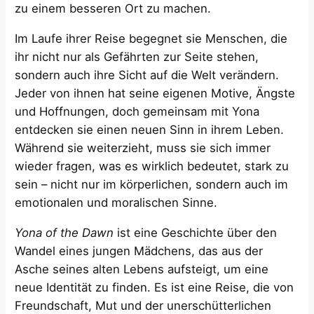
zu einem besseren Ort zu machen.
Im Laufe ihrer Reise begegnet sie Menschen, die
ihr nicht nur als Gefährten zur Seite stehen,
sondern auch ihre Sicht auf die Welt verändern.
Jeder von ihnen hat seine eigenen Motive, Ängste
und Hoffnungen, doch gemeinsam mit Yona
entdecken sie einen neuen Sinn in ihrem Leben.
Während sie weiterzieht, muss sie sich immer
wieder fragen, was es wirklich bedeutet, stark zu
sein – nicht nur im körperlichen, sondern auch im
emotionalen und moralischen Sinne.
Yona of the Dawn
ist eine Geschichte über den
Wandel eines jungen Mädchens, das aus der
Asche seines alten Lebens aufsteigt, um eine
neue Identität zu finden. Es ist eine Reise, die von
Freundschaft, Mut und der unerschütterlichen