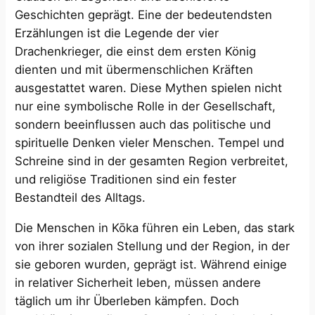
Geschichten geprägt. Eine der bedeutendsten
Erzählungen ist die Legende der vier
Drachenkrieger, die einst dem ersten König
dienten und mit übermenschlichen Kräften
ausgestattet waren. Diese Mythen spielen nicht
nur eine symbolische Rolle in der Gesellschaft,
sondern beeinflussen auch das politische und
spirituelle Denken vieler Menschen. Tempel und
Schreine sind in der gesamten Region verbreitet,
und religiöse Traditionen sind ein fester
Bestandteil des Alltags.
Die Menschen in Kōka führen ein Leben, das stark
von ihrer sozialen Stellung und der Region, in der
sie geboren wurden, geprägt ist. Während einige
in relativer Sicherheit leben, müssen andere
täglich um ihr Überleben kämpfen. Doch