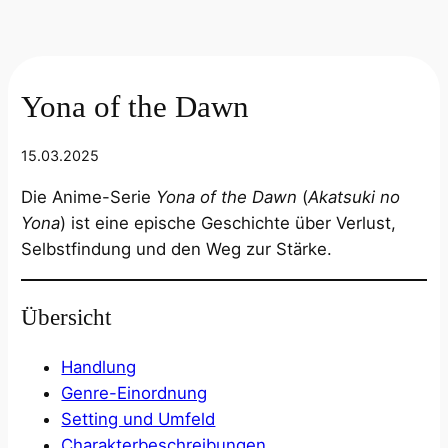
Yona of the Dawn
15.03.2025
Die Anime-Serie
Yona of the Dawn
(
Akatsuki no
Yona
) ist eine epische Geschichte über Verlust,
Selbstfindung und den Weg zur Stärke.
Übersicht
Handlung
Genre-Einordnung
Setting und Umfeld
Charakterbeschreibungen