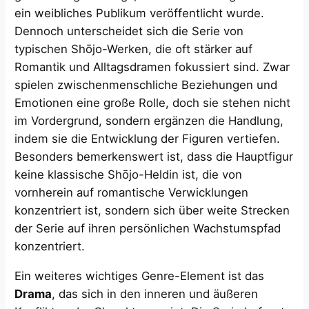
ein weibliches Publikum veröffentlicht wurde.
Dennoch unterscheidet sich die Serie von
typischen Shōjo-Werken, die oft stärker auf
Romantik und Alltagsdramen fokussiert sind. Zwar
spielen zwischenmenschliche Beziehungen und
Emotionen eine große Rolle, doch sie stehen nicht
im Vordergrund, sondern ergänzen die Handlung,
indem sie die Entwicklung der Figuren vertiefen.
Besonders bemerkenswert ist, dass die Hauptfigur
keine klassische Shōjo-Heldin ist, die von
vornherein auf romantische Verwicklungen
konzentriert ist, sondern sich über weite Strecken
der Serie auf ihren persönlichen Wachstumspfad
konzentriert.
Ein weiteres wichtiges Genre-Element ist das
Drama
, das sich in den inneren und äußeren