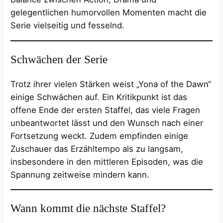
gelegentlichen humorvollen Momenten macht die
Serie vielseitig und fesselnd.
Schwächen der Serie
Trotz ihrer vielen Stärken weist „Yona of the Dawn“
einige Schwächen auf. Ein Kritikpunkt ist das
offene Ende der ersten Staffel, das viele Fragen
unbeantwortet lässt und den Wunsch nach einer
Fortsetzung weckt. Zudem empfinden einige
Zuschauer das Erzähltempo als zu langsam,
insbesondere in den mittleren Episoden, was die
Spannung zeitweise mindern kann.
Wann kommt die nächste Staffel?