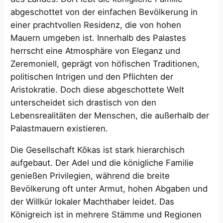
abgeschottet von der einfachen Bevölkerung in
einer prachtvollen Residenz, die von hohen
Mauern umgeben ist. Innerhalb des Palastes
herrscht eine Atmosphäre von Eleganz und
Zeremoniell, geprägt von höfischen Traditionen,
politischen Intrigen und den Pflichten der
Aristokratie. Doch diese abgeschottete Welt
unterscheidet sich drastisch von den
Lebensrealitäten der Menschen, die außerhalb der
Palastmauern existieren.
Die Gesellschaft Kōkas ist stark hierarchisch
aufgebaut. Der Adel und die königliche Familie
genießen Privilegien, während die breite
Bevölkerung oft unter Armut, hohen Abgaben und
der Willkür lokaler Machthaber leidet. Das
Königreich ist in mehrere Stämme und Regionen