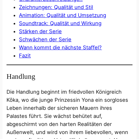
Zeichnungen: Qualität und Stil
Animation: Qualität und Umsetzung
Soundtrack: Qualität und Wirkung
Stärken der Serie
Schwächen der Serie
Wann kommt die nächste Staffel?
Fazit
Handlung
Die Handlung beginnt im friedvollen Königreich
Kōka, wo die junge Prinzessin Yona ein sorgloses
Leben innerhalb der sicheren Mauern ihres
Palastes führt. Sie wächst behütet auf,
abgeschirmt von den harten Realitäten der
Außenwelt, und wird von ihrem liebevollen, wenn