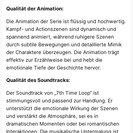
Qualität der Animation:
Die Animation der Serie ist flüssig und hochwertig.
Kampf- und Actionszenen sind dynamisch und
spannend animiert, während ruhigere Szenen
durch subtile Bewegungen und detaillierte Mimik
der Charaktere überzeugen. Die Animation trägt
effektiv zur Erzählweise bei und hebt die
emotionale Tiefe der Geschichte hervor.
Qualität des Soundtracks:
Der Soundtrack von „7th Time Loop“ ist
stimmungsvoll und passend zur Handlung. Er
unterstützt die emotionale Wirkung der Szenen
und verstärkt die Atmosphäre, sei es in
dramatischen Momenten oder bei romantischen
Interaktionen. Die musikalische Untermalung ist