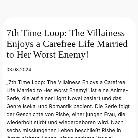
7th Time Loop: The Villainess
Enjoys a Carefree Life Married
to Her Worst Enemy!
03.08.2024
„7th Time Loop: The Villainess Enjoys a Carefree
Life Married to Her Worst Enemy!“ ist eine Anime-
Serie, die auf einer Light Novel basiert und das
Genre Isekai und Romantik bedient. Die Serie folgt
der Geschichte von Rishe, einer jungen Frau, die
wiederholt stirbt und wiedergeboren wird. Nach
sechs misslungenen Leben beschließt Rishe in