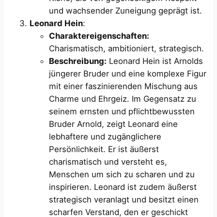
und wachsender Zuneigung geprägt ist.
Leonard Hein
:
Charaktereigenschaften:
Charismatisch, ambitioniert, strategisch.
Beschreibung:
Leonard Hein ist Arnolds
jüngerer Bruder und eine komplexe Figur
mit einer faszinierenden Mischung aus
Charme und Ehrgeiz. Im Gegensatz zu
seinem ernsten und pflichtbewussten
Bruder Arnold, zeigt Leonard eine
lebhaftere und zugänglichere
Persönlichkeit. Er ist äußerst
charismatisch und versteht es,
Menschen um sich zu scharen und zu
inspirieren. Leonard ist zudem äußerst
strategisch veranlagt und besitzt einen
scharfen Verstand, den er geschickt