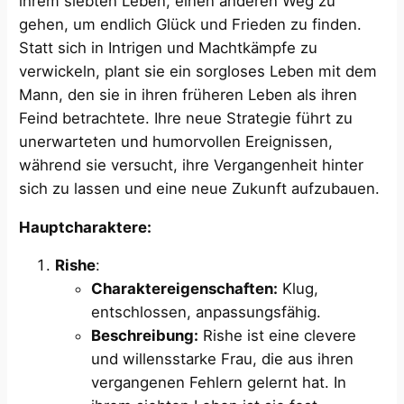
ihrem siebten Leben, einen anderen Weg zu
gehen, um endlich Glück und Frieden zu finden.
Statt sich in Intrigen und Machtkämpfe zu
verwickeln, plant sie ein sorgloses Leben mit dem
Mann, den sie in ihren früheren Leben als ihren
Feind betrachtete. Ihre neue Strategie führt zu
unerwarteten und humorvollen Ereignissen,
während sie versucht, ihre Vergangenheit hinter
sich zu lassen und eine neue Zukunft aufzubauen.
Hauptcharaktere:
Rishe
:
Charaktereigenschaften:
Klug,
entschlossen, anpassungsfähig.
Beschreibung:
Rishe ist eine clevere
und willensstarke Frau, die aus ihren
vergangenen Fehlern gelernt hat. In