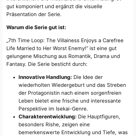
gut komponiert und ergänzt die visuelle
Präsentation der Serie.
Warum die Serie gut ist:
„7th Time Loop: The Villainess Enjoys a Carefree
Life Married to Her Worst Enemy!“ ist eine gut
gelungene Mischung aus Romantik, Drama und
Fantasy. Die Serie besticht durch:
Innovative Handlung:
Die Idee der
wiederholten Wiedergeburt und das Streben
der Protagonistin nach einem sorgenfreien
Leben bietet eine frische und interessante
Perspektive im Isekai-Genre.
Charakterentwicklung:
Die Hauptfiguren,
besonders Rishe, zeigen eine
bemerkenswerte Entwicklung und Tiefe, was