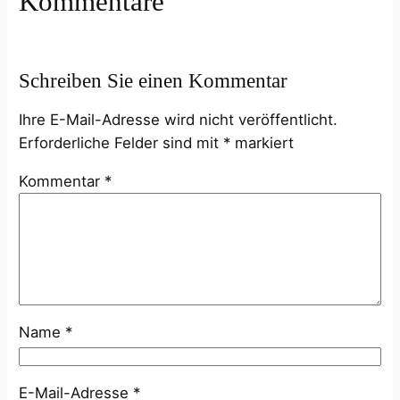
Kommentare
Schreiben Sie einen Kommentar
Ihre E-Mail-Adresse wird nicht veröffentlicht.
Erforderliche Felder sind mit
*
markiert
Kommentar
*
Name
*
E-Mail-Adresse
*