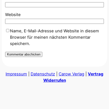
Website
Name, E-Mail-Adresse und Website in diesem
Browser für meinen nächsten Kommentar
speichern.
Impressum
|
Datenschutz
|
Carow Verlag
|
Vertrag
Widerrufen