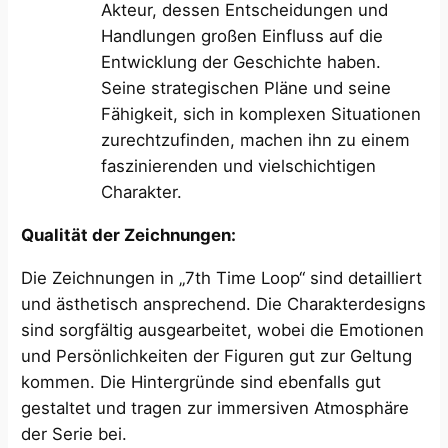
Akteur, dessen Entscheidungen und
Handlungen großen Einfluss auf die
Entwicklung der Geschichte haben.
Seine strategischen Pläne und seine
Fähigkeit, sich in komplexen Situationen
zurechtzufinden, machen ihn zu einem
faszinierenden und vielschichtigen
Charakter.
Qualität der Zeichnungen:
Die Zeichnungen in „7th Time Loop“ sind detailliert
und ästhetisch ansprechend. Die Charakterdesigns
sind sorgfältig ausgearbeitet, wobei die Emotionen
und Persönlichkeiten der Figuren gut zur Geltung
kommen. Die Hintergründe sind ebenfalls gut
gestaltet und tragen zur immersiven Atmosphäre
der Serie bei.