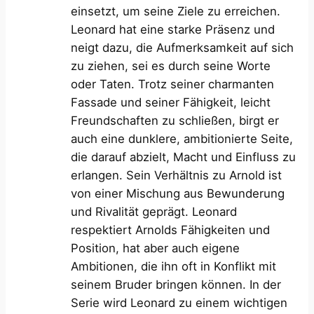
einsetzt, um seine Ziele zu erreichen.
Leonard hat eine starke Präsenz und
neigt dazu, die Aufmerksamkeit auf sich
zu ziehen, sei es durch seine Worte
oder Taten. Trotz seiner charmanten
Fassade und seiner Fähigkeit, leicht
Freundschaften zu schließen, birgt er
auch eine dunklere, ambitionierte Seite,
die darauf abzielt, Macht und Einfluss zu
erlangen. Sein Verhältnis zu Arnold ist
von einer Mischung aus Bewunderung
und Rivalität geprägt. Leonard
respektiert Arnolds Fähigkeiten und
Position, hat aber auch eigene
Ambitionen, die ihn oft in Konflikt mit
seinem Bruder bringen können. In der
Serie wird Leonard zu einem wichtigen