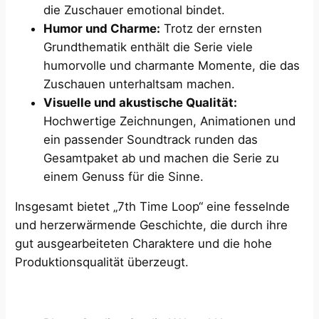
die Zuschauer emotional bindet.
Humor und Charme:
Trotz der ernsten
Grundthematik enthält die Serie viele
humorvolle und charmante Momente, die das
Zuschauen unterhaltsam machen.
Visuelle und akustische Qualität:
Hochwertige Zeichnungen, Animationen und
ein passender Soundtrack runden das
Gesamtpaket ab und machen die Serie zu
einem Genuss für die Sinne.
Insgesamt bietet „7th Time Loop“ eine fesselnde
und herzerwärmende Geschichte, die durch ihre
gut ausgearbeiteten Charaktere und die hohe
Produktionsqualität überzeugt.