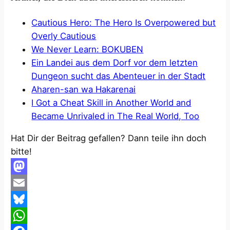
Cautious Hero: The Hero Is Overpowered but
Overly Cautious
We Never Learn: BOKUBEN
Ein Landei aus dem Dorf vor dem letzten
Dungeon sucht das Abenteuer in der Stadt
Aharen-san wa Hakarenai
I Got a Cheat Skill in Another World and
Became Unrivaled in The Real World, Too
Hat Dir der Beitrag gefallen? Dann teile ihn doch
bitte!
Mastodon
Email
Bluesky