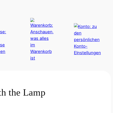
th the Lamp