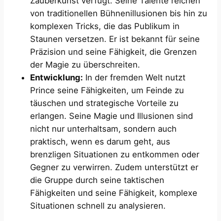
Zauberkunst verfügt. Seine Talente reichen
von traditionellen Bühnenillusionen bis hin zu
komplexen Tricks, die das Publikum in
Staunen versetzen. Er ist bekannt für seine
Präzision und seine Fähigkeit, die Grenzen
der Magie zu überschreiten.
Entwicklung:
In der fremden Welt nutzt
Prince seine Fähigkeiten, um Feinde zu
täuschen und strategische Vorteile zu
erlangen. Seine Magie und Illusionen sind
nicht nur unterhaltsam, sondern auch
praktisch, wenn es darum geht, aus
brenzligen Situationen zu entkommen oder
Gegner zu verwirren. Zudem unterstützt er
die Gruppe durch seine taktischen
Fähigkeiten und seine Fähigkeit, komplexe
Situationen schnell zu analysieren.