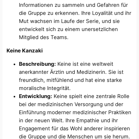
Informationen zu sammeln und Gefahren für
die Gruppe zu erkennen. Ihre Loyalität und ihr
Mut wachsen im Laufe der Serie, und sie
entwickelt sich zu einem unersetzlichen
Mitglied des Teams.
Keine Kanzaki
Beschreibung:
Keine ist eine weltweit
anerkannter Ärztin und Medizinerin. Sie ist
freundlich, mitfühlend und hat eine starke
moralische Integrität.
Entwicklung:
Keine spielt eine zentrale Rolle
bei der medizinischen Versorgung und der
Einführung moderner medizinischer Praktiken
in der neuen Welt. Ihre Empathie und ihr
Engagement für das Wohl anderer inspirieren
die Gruppe und die Menschen um sie herum.