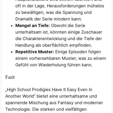
oft in der Lage, Herausforderungen mühelos
zu bewältigen, was die Spannung und
Dramatik der Serie mindern kann.
Mangel an Tiefe:
Obwohl die Serie
unterhaltsam ist, könnten einige Zuschauer
die Charakterentwicklung und die Tiefe der
Handlung als oberflächlich empfinden.
Repetitive Muster:
Einige Episoden folgen
einem vorhersehbaren Muster, was zu einem
Gefühl von Wiederholung führen kann.
Fazit
„High School Prodigies Have It Easy Even In
Another World“ bietet eine unterhaltsame und
spannende Mischung aus Fantasy und moderner
Technologie. Die starken und vielfältigen