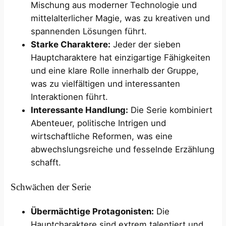
Mischung aus moderner Technologie und
mittelalterlicher Magie, was zu kreativen und
spannenden Lösungen führt.
Starke Charaktere:
Jeder der sieben
Hauptcharaktere hat einzigartige Fähigkeiten
und eine klare Rolle innerhalb der Gruppe,
was zu vielfältigen und interessanten
Interaktionen führt.
Interessante Handlung:
Die Serie kombiniert
Abenteuer, politische Intrigen und
wirtschaftliche Reformen, was eine
abwechslungsreiche und fesselnde Erzählung
schafft.
Schwächen der Serie
Übermächtige Protagonisten:
Die
Hauptcharaktere sind extrem talentiert und