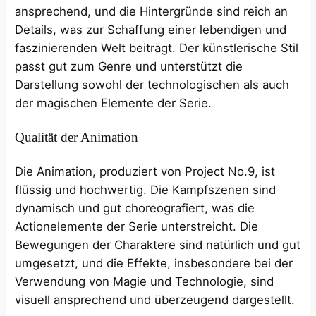
ansprechend, und die Hintergründe sind reich an
Details, was zur Schaffung einer lebendigen und
faszinierenden Welt beiträgt. Der künstlerische Stil
passt gut zum Genre und unterstützt die
Darstellung sowohl der technologischen als auch
der magischen Elemente der Serie.
Qualität der Animation
Die Animation, produziert von Project No.9, ist
flüssig und hochwertig. Die Kampfszenen sind
dynamisch und gut choreografiert, was die
Actionelemente der Serie unterstreicht. Die
Bewegungen der Charaktere sind natürlich und gut
umgesetzt, und die Effekte, insbesondere bei der
Verwendung von Magie und Technologie, sind
visuell ansprechend und überzeugend dargestellt.