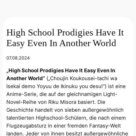
High School Prodigies Have It
Easy Even In Another World
07.08.2024
„High School Prodigies Have It Easy Even In
Another World“
(„Choujin Koukousei-tachi wa
Isekai demo Yoyuu de Ikinuku you desu!“) ist eine
Anime-Serie, die auf der gleichnamigen Light-
Novel-Reihe von Riku Misora basiert. Die
Geschichte handelt von sieben außergewöhnlich
talentierten Highschool-Schülern, die nach einem
Flugzeugabsturz in einer fremden Fantasy-Welt
landen. Jeder von ihnen besitzt außergewöhnliche