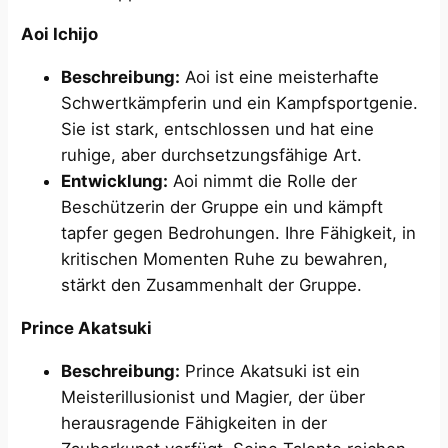
Aoi Ichijo
Beschreibung:
Aoi ist eine meisterhafte
Schwertkämpferin und ein Kampfsportgenie.
Sie ist stark, entschlossen und hat eine
ruhige, aber durchsetzungsfähige Art.
Entwicklung:
Aoi nimmt die Rolle der
Beschützerin der Gruppe ein und kämpft
tapfer gegen Bedrohungen. Ihre Fähigkeit, in
kritischen Momenten Ruhe zu bewahren,
stärkt den Zusammenhalt der Gruppe.
Prince Akatsuki
Beschreibung:
Prince Akatsuki ist ein
Meisterillusionist und Magier, der über
herausragende Fähigkeiten in der