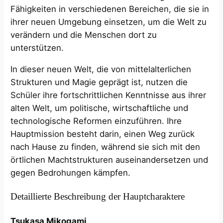
Fähigkeiten in verschiedenen Bereichen, die sie in
ihrer neuen Umgebung einsetzen, um die Welt zu
verändern und die Menschen dort zu
unterstützen.
In dieser neuen Welt, die von mittelalterlichen
Strukturen und Magie geprägt ist, nutzen die
Schüler ihre fortschrittlichen Kenntnisse aus ihrer
alten Welt, um politische, wirtschaftliche und
technologische Reformen einzuführen. Ihre
Hauptmission besteht darin, einen Weg zurück
nach Hause zu finden, während sie sich mit den
örtlichen Machtstrukturen auseinandersetzen und
gegen Bedrohungen kämpfen.
Detaillierte Beschreibung der Hauptcharaktere
Tsukasa Mikogami