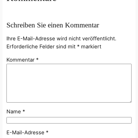
Schreiben Sie einen Kommentar
Ihre E-Mail-Adresse wird nicht veröffentlicht.
Erforderliche Felder sind mit
*
markiert
Kommentar
*
Name
*
E-Mail-Adresse
*