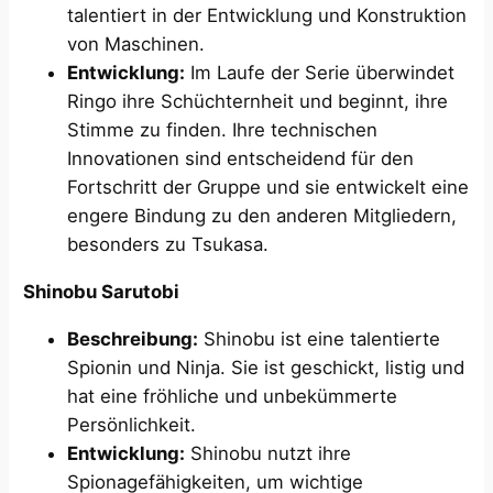
talentiert in der Entwicklung und Konstruktion
von Maschinen.
Entwicklung:
Im Laufe der Serie überwindet
Ringo ihre Schüchternheit und beginnt, ihre
Stimme zu finden. Ihre technischen
Innovationen sind entscheidend für den
Fortschritt der Gruppe und sie entwickelt eine
engere Bindung zu den anderen Mitgliedern,
besonders zu Tsukasa.
Shinobu Sarutobi
Beschreibung:
Shinobu ist eine talentierte
Spionin und Ninja. Sie ist geschickt, listig und
hat eine fröhliche und unbekümmerte
Persönlichkeit.
Entwicklung:
Shinobu nutzt ihre
Spionagefähigkeiten, um wichtige