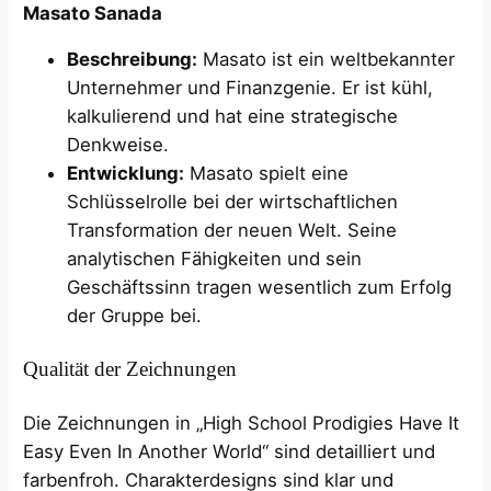
Masato Sanada
Beschreibung:
Masato ist ein weltbekannter
Unternehmer und Finanzgenie. Er ist kühl,
kalkulierend und hat eine strategische
Denkweise.
Entwicklung:
Masato spielt eine
Schlüsselrolle bei der wirtschaftlichen
Transformation der neuen Welt. Seine
analytischen Fähigkeiten und sein
Geschäftssinn tragen wesentlich zum Erfolg
der Gruppe bei.
Qualität der Zeichnungen
Die Zeichnungen in „High School Prodigies Have It
Easy Even In Another World“ sind detailliert und
farbenfroh. Charakterdesigns sind klar und