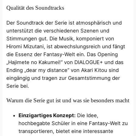
Qualität des Soundtracks
Der Soundtrack der Serie ist atmosphärisch und
unterstützt die verschiedenen Szenen und
Stimmungen gut. Die Musik, komponiert von
Hiromi Mizutani, ist abwechslungsreich und fängt
die Essenz der Fantasy-Welt ein. Das Opening
„Hajimete no Kakumei!“ von DIALOGUE+ und das
Ending „dear my distance“ von Akari Kitou sind
eingängig und tragen zur Gesamtstimmung der
Serie bei.
Warum die Serie gut ist und was sie besonders macht
Einzigartiges Konzept:
Die Idee,
hochbegabte Schüler in eine Fantasy-Welt zu
transportieren, bietet eine interessante