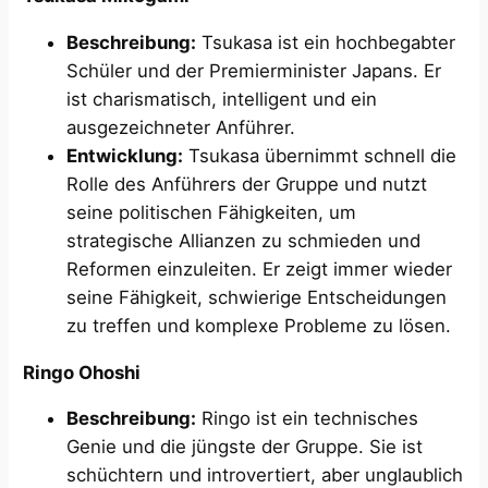
Beschreibung:
Tsukasa ist ein hochbegabter
Schüler und der Premierminister Japans. Er
ist charismatisch, intelligent und ein
ausgezeichneter Anführer.
Entwicklung:
Tsukasa übernimmt schnell die
Rolle des Anführers der Gruppe und nutzt
seine politischen Fähigkeiten, um
strategische Allianzen zu schmieden und
Reformen einzuleiten. Er zeigt immer wieder
seine Fähigkeit, schwierige Entscheidungen
zu treffen und komplexe Probleme zu lösen.
Ringo Ohoshi
Beschreibung:
Ringo ist ein technisches
Genie und die jüngste der Gruppe. Sie ist
schüchtern und introvertiert, aber unglaublich