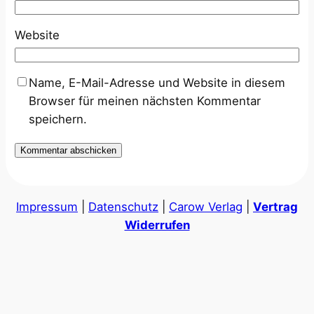
Website
Name, E-Mail-Adresse und Website in diesem
Browser für meinen nächsten Kommentar
speichern.
Impressum
|
Datenschutz
|
Carow Verlag
|
Vertrag
Widerrufen