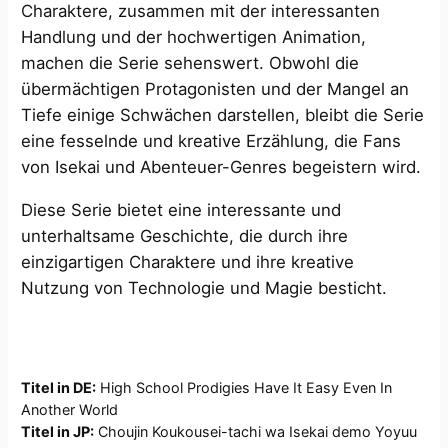
Charaktere, zusammen mit der interessanten
Handlung und der hochwertigen Animation,
machen die Serie sehenswert. Obwohl die
übermächtigen Protagonisten und der Mangel an
Tiefe einige Schwächen darstellen, bleibt die Serie
eine fesselnde und kreative Erzählung, die Fans
von Isekai und Abenteuer-Genres begeistern wird.
Diese Serie bietet eine interessante und
unterhaltsame Geschichte, die durch ihre
einzigartigen Charaktere und ihre kreative
Nutzung von Technologie und Magie besticht.
Titel in DE:
High School Prodigies Have It Easy Even In
Another World
Titel in JP:
Choujin Koukousei-tachi wa Isekai demo Yoyuu