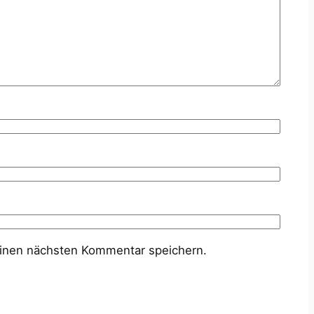
inen nächsten Kommentar speichern.