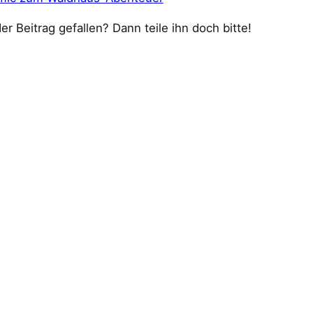
der Beitrag gefallen? Dann teile ihn doch bitte!