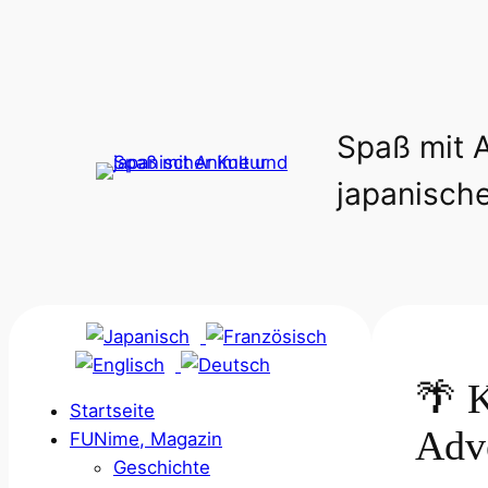
Spaß mit 
japanische
🌴 K
Startseite
Adv
FUNime, Magazin
Geschichte