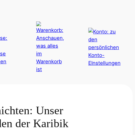
ichten: Unser
en der Karibik