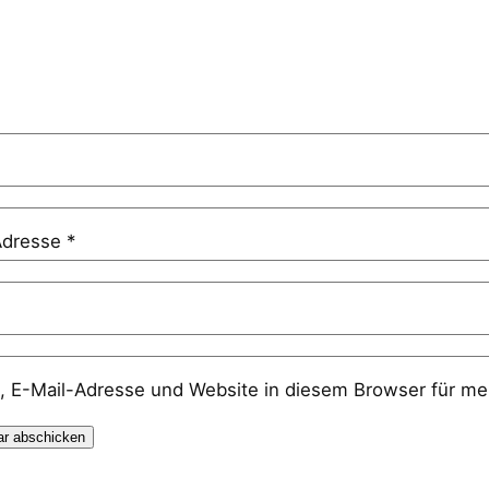
Adresse
*
 E-Mail-Adresse und Website in diesem Browser für me