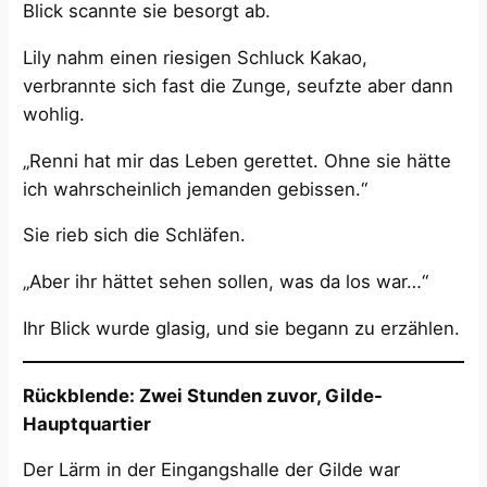
Blick scannte sie besorgt ab.
Lily nahm einen riesigen Schluck Kakao,
verbrannte sich fast die Zunge, seufzte aber dann
wohlig.
„Renni hat mir das Leben gerettet. Ohne sie hätte
ich wahrscheinlich jemanden gebissen.“
Sie rieb sich die Schläfen.
„Aber ihr hättet sehen sollen, was da los war…“
Ihr Blick wurde glasig, und sie begann zu erzählen.
Rückblende: Zwei Stunden zuvor, Gilde-
Hauptquartier
Der Lärm in der Eingangshalle der Gilde war