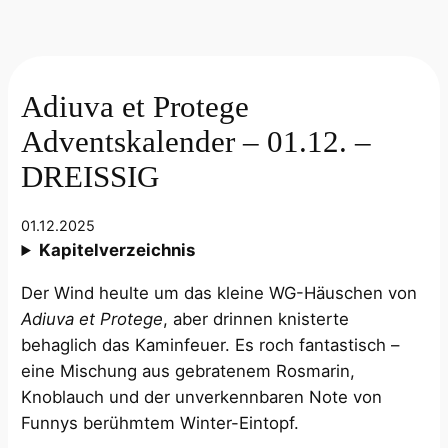
Adiuva et Protege
Adventskalender – 01.12. –
DREISSIG
01.12.2025
Kapitelverzeichnis
Der Wind heulte um das kleine WG-Häuschen von
Adiuva et Protege
, aber drinnen knisterte
behaglich das Kaminfeuer. Es roch fantastisch –
eine Mischung aus gebratenem Rosmarin,
Knoblauch und der unverkennbaren Note von
Funnys berühmtem Winter-Eintopf.