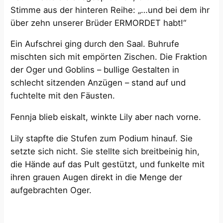
Stimme aus der hinteren Reihe: „…und bei dem ihr
über zehn unserer Brüder ERMORDET habt!“
Ein Aufschrei ging durch den Saal. Buhrufe
mischten sich mit empörten Zischen. Die Fraktion
der Oger und Goblins – bullige Gestalten in
schlecht sitzenden Anzügen – stand auf und
fuchtelte mit den Fäusten.
Fennja blieb eiskalt, winkte Lily aber nach vorne.
Lily stapfte die Stufen zum Podium hinauf. Sie
setzte sich nicht. Sie stellte sich breitbeinig hin,
die Hände auf das Pult gestützt, und funkelte mit
ihren grauen Augen direkt in die Menge der
aufgebrachten Oger.