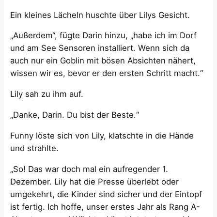
Ein kleines Lächeln huschte über Lilys Gesicht.
„Außerdem“, fügte Darin hinzu, „habe ich im Dorf
und am See Sensoren installiert. Wenn sich da
auch nur ein Goblin mit bösen Absichten nähert,
wissen wir es, bevor er den ersten Schritt macht.“
Lily sah zu ihm auf.
„Danke, Darin. Du bist der Beste.“
Funny löste sich von Lily, klatschte in die Hände
und strahlte.
„So! Das war doch mal ein aufregender 1.
Dezember. Lily hat die Presse überlebt oder
umgekehrt, die Kinder sind sicher und der Eintopf
ist fertig. Ich hoffe, unser erstes Jahr als Rang A-