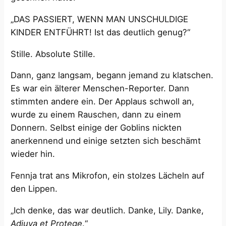
„DAS PASSIERT, WENN MAN UNSCHULDIGE
KINDER ENTFÜHRT! Ist das deutlich genug?“
Stille. Absolute Stille.
Dann, ganz langsam, begann jemand zu klatschen.
Es war ein älterer Menschen-Reporter. Dann
stimmten andere ein. Der Applaus schwoll an,
wurde zu einem Rauschen, dann zu einem
Donnern. Selbst einige der Goblins nickten
anerkennend und einige setzten sich beschämt
wieder hin.
Fennja trat ans Mikrofon, ein stolzes Lächeln auf
den Lippen.
„Ich denke, das war deutlich. Danke, Lily. Danke,
Adiuva et Protege
.“