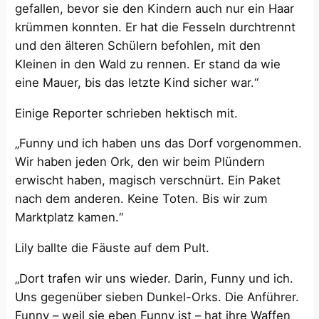
gefallen, bevor sie den Kindern auch nur ein Haar
krümmen konnten. Er hat die Fesseln durchtrennt
und den älteren Schülern befohlen, mit den
Kleinen in den Wald zu rennen. Er stand da wie
eine Mauer, bis das letzte Kind sicher war.“
Einige Reporter schrieben hektisch mit.
„Funny und ich haben uns das Dorf vorgenommen.
Wir haben jeden Ork, den wir beim Plündern
erwischt haben, magisch verschnürt. Ein Paket
nach dem anderen. Keine Toten. Bis wir zum
Marktplatz kamen.“
Lily ballte die Fäuste auf dem Pult.
„Dort trafen wir uns wieder. Darin, Funny und ich.
Uns gegenüber sieben Dunkel-Orks. Die Anführer.
Funny – weil sie eben Funny ist – hat ihre Waffen