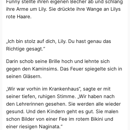
Funny stellte ihren eigenen Becher ab und schlang
ihre Arme um Lily. Sie drückte ihre Wange an Lilys
rote Haare.
„Ich bin stolz auf dich, Lily. Du hast genau das
Richtige gesagt.“
Darin schob seine Brille hoch und lehnte sich
gegen den Kaminsims. Das Feuer spiegelte sich in
seinen Gläsern.
„Wir war vorhin im Krankenhaus“, sagte er mit
seiner tiefen, ruhigen Stimme. „Wir haben nach
den Lehrerinnen gesehen. Sie werden alle wieder
gesund. Und den Kindern geht es gut. Sie malen
schon Bilder von einer Fee im rotem Bikini und
einer riesigen Naginata.“