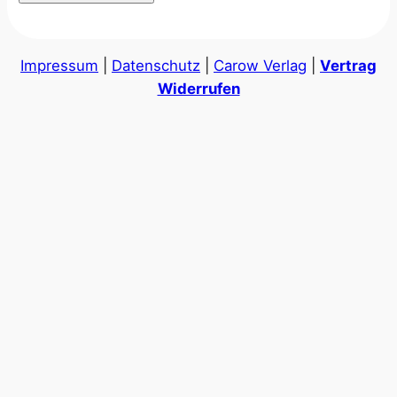
Impressum
|
Datenschutz
|
Carow Verlag
|
Vertrag
Widerrufen