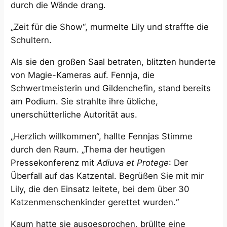
durch die Wände drang.
„Zeit für die Show“, murmelte Lily und straffte die
Schultern.
Als sie den großen Saal betraten, blitzten hunderte
von Magie-Kameras auf. Fennja, die
Schwertmeisterin und Gildenchefin, stand bereits
am Podium. Sie strahlte ihre übliche,
unerschütterliche Autorität aus.
„Herzlich willkommen“, hallte Fennjas Stimme
durch den Raum. „Thema der heutigen
Pressekonferenz mit
Adiuva et Protege
: Der
Überfall auf das Katzental. Begrüßen Sie mit mir
Lily, die den Einsatz leitete, bei dem über 30
Katzenmenschenkinder gerettet wurden.“
Kaum hatte sie ausgesprochen, brüllte eine