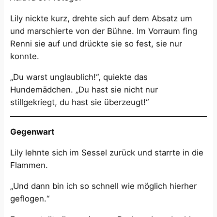
Lily nickte kurz, drehte sich auf dem Absatz um
und marschierte von der Bühne. Im Vorraum fing
Renni sie auf und drückte sie so fest, sie nur
konnte.
„Du warst unglaublich!“, quiekte das
Hundemädchen. „Du hast sie nicht nur
stillgekriegt, du hast sie überzeugt!“
Gegenwart
Lily lehnte sich im Sessel zurück und starrte in die
Flammen.
„Und dann bin ich so schnell wie möglich hierher
geflogen.“