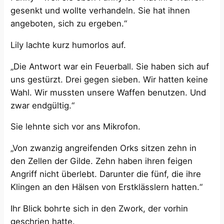
gesenkt und wollte verhandeln. Sie hat ihnen
angeboten, sich zu ergeben.“
Lily lachte kurz humorlos auf.
„Die Antwort war ein Feuerball. Sie haben sich auf
uns gestürzt. Drei gegen sieben. Wir hatten keine
Wahl. Wir mussten unsere Waffen benutzen. Und
zwar endgültig.“
Sie lehnte sich vor ans Mikrofon.
„Von zwanzig angreifenden Orks sitzen zehn in
den Zellen der Gilde. Zehn haben ihren feigen
Angriff nicht überlebt. Darunter die fünf, die ihre
Klingen an den Hälsen von Erstklässlern hatten.“
Ihr Blick bohrte sich in den Zwork, der vorhin
geschrien hatte.