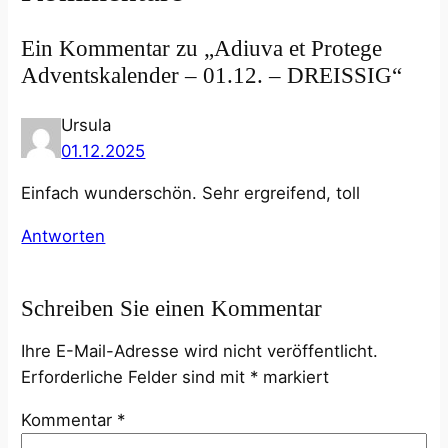
Ein Kommentar zu „Adiuva et Protege
Adventskalender – 01.12. – DREISSIG“
Ursula
01.12.2025
Einfach wunderschön. Sehr ergreifend, toll
Antworten
Schreiben Sie einen Kommentar
Ihre E-Mail-Adresse wird nicht veröffentlicht.
Erforderliche Felder sind mit
*
markiert
Kommentar
*