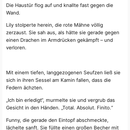
Die Haustür flog auf und knallte fast gegen die
Wand.
Lily stolperte herein, die rote Mähne völlig
zerzaust. Sie sah aus, als hätte sie gerade gegen
einen Drachen im Armdrücken gekämpft – und
verloren.
Mit einem tiefen, langgezogenen Seufzen ließ sie
sich in ihren Sessel am Kamin fallen, dass die
Federn ächzten.
„Ich bin erledigt“, murmelte sie und vergrub das
Gesicht in den Händen. „Total. Absolut. Finito.“
Funny, die gerade den Eintopf abschmeckte,
lächelte sanft. Sie füllte einen großen Becher mit