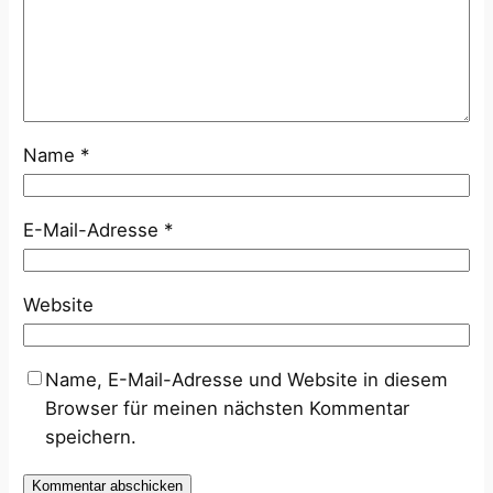
Name
*
E-Mail-Adresse
*
Website
Name, E-Mail-Adresse und Website in diesem
Browser für meinen nächsten Kommentar
speichern.