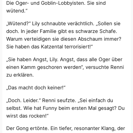
Die Oger- und Goblin-Lobbyisten. Sie sind
wütend.“
„Wütend?“ Lily schnaubte verächtlich. „Sollen sie
doch. In jeder Familie gibt es schwarze Schafe.
Warum verteidigen sie diesen Abschaum immer?
Sie haben das Katzental terrorisiert!“
„Sie haben Angst, Lily. Angst, dass alle Oger über
einen Kamm geschoren werden“, versuchte Renni
zu erklären.
„Das macht doch keiner!“
„Doch. Leider.“ Renni seufzte. „Sei einfach du
selbst. Wie hat Funny beim ersten Mal gesagt? Du
wirst das rocken!“
Der Gong ertönte. Ein tiefer, resonanter Klang, der