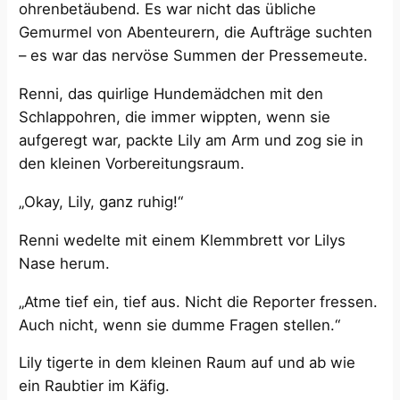
ohrenbetäubend. Es war nicht das übliche
Gemurmel von Abenteurern, die Aufträge suchten
– es war das nervöse Summen der Pressemeute.
Renni, das quirlige Hundemädchen mit den
Schlappohren, die immer wippten, wenn sie
aufgeregt war, packte Lily am Arm und zog sie in
den kleinen Vorbereitungsraum.
„Okay, Lily, ganz ruhig!“
Renni wedelte mit einem Klemmbrett vor Lilys
Nase herum.
„Atme tief ein, tief aus. Nicht die Reporter fressen.
Auch nicht, wenn sie dumme Fragen stellen.“
Lily tigerte in dem kleinen Raum auf und ab wie
ein Raubtier im Käfig.