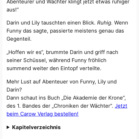
Abenteurer und Wächter klingt jetzt etwas ruhiger
aus!“
Darin und Lily tauschten einen Blick.
Ruhig
. Wenn
Funny das sagte, passierte meistens genau das
Gegenteil.
„Hoffen wir es“, brummte Darin und griff nach
seiner Schüssel, während Funny fröhlich
summend weiter den Eintopf verteilte.
Mehr Lust auf Abenteuer von Funny, Lily und
Darin?
Dann schaut ins Buch „Die Akademie der Krone“,
des 1. Bandes der „Chroniken der Wächter“.
Jetzt
beim Carow Verlag bestellen!
Kapitelverzeichnis