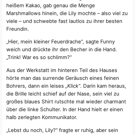
heißem Kakao, gab genau die Menge
Marshmallows hinein, die Lily mochte – also viel zu
viele – und schwebte fast lautlos zu ihrer besten
Freundin.
„Hier, mein kleiner Feuerdrache“, sagte Funny
weich und drückte ihr den Becher in die Hand.
„Trink! War es so schlimm?“
Aus der Werkstatt im hinteren Teil des Hauses
hörte man das surrende Geräusch eines feinen
Bohrers, dann ein leises
„Klick“
. Darin kam heraus,
die Brille leicht schief auf der Nase, sein viel zu
großes blaues Shirt rutschte mal wieder charmant
über die linke Schulter. In der Hand hielt er einen
halb zerlegten Kommunikator.
„Lebst du noch, Lily?“ fragte er ruhig, aber sein