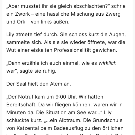
„Aber musstet ihr sie gleich abschlachten?“ schrie
ein Zwork – eine hässliche Mischung aus Zwerg
und Ork – von links außen.
Lily atmete tief durch. Sie schloss kurz die Augen,
sammelte sich. Als sie sie wieder öffnete, war die
Wut einer eiskalten Professionalität gewichen.
„Dann erzähle ich euch einmal, wie es
wirklich
war“, sagte sie ruhig.
Der Saal hielt den Atem an.
„Der Notruf kam um 9:00 Uhr. Wir hatten
Bereitschaft. Da wir fliegen können, waren wir in
Minuten da. Die Situation am See war…“ Lily
schluckte kurz. „…ein Albtraum. Die Grundschule
von Katzental beim Badeausflug zu den örtlichen