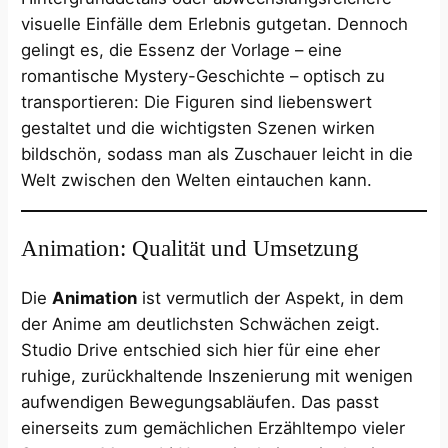
visuelle Einfälle dem Erlebnis gutgetan. Dennoch
gelingt es, die Essenz der Vorlage – eine
romantische Mystery-Geschichte – optisch zu
transportieren: Die Figuren sind liebenswert
gestaltet und die wichtigsten Szenen wirken
bildschön, sodass man als Zuschauer leicht in die
Welt zwischen den Welten eintauchen kann.
Animation: Qualität und Umsetzung
Die
Animation
ist vermutlich der Aspekt, in dem
der Anime am deutlichsten Schwächen zeigt.
Studio Drive entschied sich hier für eine eher
ruhige, zurückhaltende Inszenierung mit wenigen
aufwendigen Bewegungsabläufen. Das passt
einerseits zum gemächlichen Erzähltempo vieler