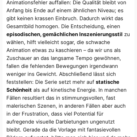
Animationsfehler auffallen: Die Qualität bleibt von
Anfang bis Ende auf einem ähnlichen Niveau; es
gibt keinen krassen Einbruch. Dadurch wirkt das
Gesamtbild homogen. Die Entscheidung, einen
episodischen, gemächlichen Inszenierungsstil
zu
wählen, hilft vielleicht sogar, die schwache
Animation etwas zu kaschieren – da wir uns als
Zuschauer an das langsame Tempo gewöhnen,
fallen die fehlenden Bewegungen irgendwann
weniger ins Gewicht. Abschließend lässt sich
feststellen: Die Serie setzt mehr auf
statische
Schönheit
als auf kinetische Energie. In manchen
Fällen resultiert das in stimmungsvollen, fast
malerischen Szenen, in anderen Fällen aber auch
in der Frustration, dass viel Potential für
aufregende visuelle Darbietungen ungenutzt
bleibt. Gerade da die Vorlage mit fantasievollen