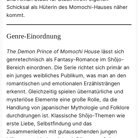
Schicksal als Hüterin des Momochi-Hauses näher
kommt.
Genre-Einordnung
The Demon Prince of Momochi House
lässt sich
genretechnisch als Fantasy-Romance im Shōjo-
Bereich einordnen​. Die Serie richtet sich primär an
ein junges weibliches Publikum, was man an den
romantischen und emotionalen Erzählsträngen
erkennt. Gleichzeitig spielen übernatürliche und
mysteriöse Elemente eine große Rolle, da die
Handlung von japanischer Mythologie und Folklore
durchdrungen ist​. Klassische Shōjo-Themen wie
erste Liebe, Selbstfindung und das
Zusammenleben mit gutaussehenden jungen