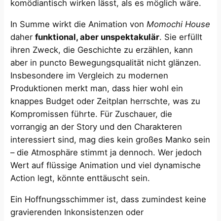
komödiantisch wirken lässt, als es möglich wäre.
In Summe wirkt die Animation von
Momochi House
daher
funktional, aber unspektakulär
. Sie erfüllt
ihren Zweck, die Geschichte zu erzählen, kann
aber in puncto Bewegungsqualität nicht glänzen.
Insbesondere im Vergleich zu modernen
Produktionen merkt man, dass hier wohl ein
knappes Budget oder Zeitplan herrschte, was zu
Kompromissen führte​. Für Zuschauer, die
vorrangig an der Story und den Charakteren
interessiert sind, mag dies kein großes Manko sein
– die Atmosphäre stimmt ja dennoch. Wer jedoch
Wert auf flüssige Animation und viel dynamische
Action legt, könnte enttäuscht sein.
Ein Hoffnungsschimmer ist, dass zumindest keine
gravierenden Inkonsistenzen oder