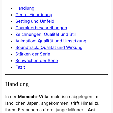
Handlung
Genre-Einordnung
Setting und Umfeld
Charakterbeschreibungen
Zeichnungen: Qualität und Stil
Animation: Qualität und Umsetzung
Soundtrack: Qualität und Wirkung
Stärken der Serie
Schwächen der Serie
Fazit
Handlung
In der
Momochi-Villa
, malerisch abgelegen im
ländlichen Japan, angekommen, trifft Himari zu
ihrem Erstaunen auf drei junge Männer –
Aoi