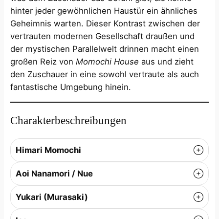
hinter jeder gewöhnlichen Haustür ein ähnliches
Geheimnis warten. Dieser Kontrast zwischen der
vertrauten modernen Gesellschaft draußen und
der mystischen Parallelwelt drinnen macht einen
großen Reiz von
Momochi House
aus und zieht
den Zuschauer in eine sowohl vertraute als auch
fantastische Umgebung hinein.
Charakterbeschreibungen
Himari Momochi
Aoi Nanamori / Nue
Yukari (Murasaki)