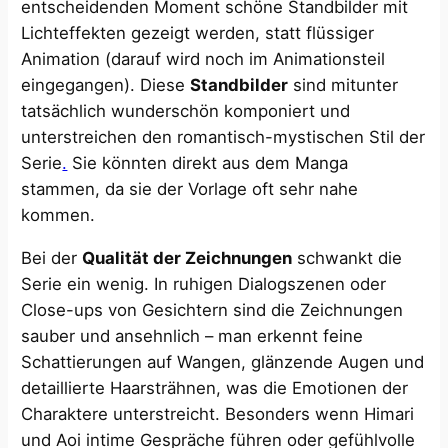
entscheidenden Moment schöne Standbilder mit
Lichteffekten gezeigt werden, statt flüssiger
Animation (darauf wird noch im Animationsteil
eingegangen). Diese
Standbilder
sind mitunter
tatsächlich wunderschön komponiert und
unterstreichen den romantisch-mystischen Stil der
Serie​
.
Sie könnten direkt aus dem Manga
stammen, da sie der Vorlage oft sehr nahe
kommen.
Bei der
Qualität der Zeichnungen
schwankt die
Serie ein wenig. In ruhigen Dialogszenen oder
Close-ups von Gesichtern sind die Zeichnungen
sauber und ansehnlich – man erkennt feine
Schattierungen auf Wangen, glänzende Augen und
detaillierte Haarsträhnen, was die Emotionen der
Charaktere unterstreicht. Besonders wenn Himari
und Aoi intime Gespräche führen oder gefühlvolle