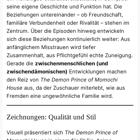
seine eigene Geschichte und Funktion hat. Die
Beziehungen untereinander – ob Freundschaft,
familiäre Verbundenheit oder Rivalität – stehen im
Zentrum. Über die Episoden hinweg entwickeln
sich diese Beziehungen kontinuierlich weiter: Aus
anfänglichem Misstrauen wird tiefer
Zusammenhalt, aus Pflichtgefühl echte Zuneigung.
Gerade die
zwischenmenschlichen (und
zwischendämonischen)
Entwicklungen machen
den Reiz von
The Demon Prince of Momochi
House
aus, da der Zuschauer miterlebt, wie aus
Fremden eine ungewöhnliche Familie wird.
Zeichnungen: Qualität und Stil
Visuell präsentiert sich
The Demon Prince of