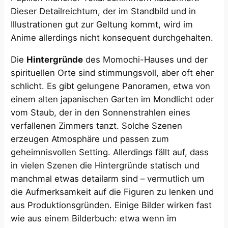
Dieser Detailreichtum, der im Standbild und in
Illustrationen gut zur Geltung kommt, wird im
Anime allerdings nicht konsequent durchgehalten.
Die
Hintergründe
des Momochi-Hauses und der
spirituellen Orte sind stimmungsvoll, aber oft eher
schlicht. Es gibt gelungene Panoramen, etwa von
einem alten japanischen Garten im Mondlicht oder
vom Staub, der in den Sonnenstrahlen eines
verfallenen Zimmers tanzt. Solche Szenen
erzeugen Atmosphäre und passen zum
geheimnisvollen Setting. Allerdings fällt auf, dass
in vielen Szenen die Hintergründe statisch und
manchmal etwas detailarm sind – vermutlich um
die Aufmerksamkeit auf die Figuren zu lenken und
aus Produktionsgründen. Einige Bilder wirken fast
wie aus einem Bilderbuch: etwa wenn im