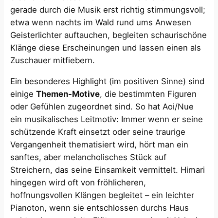
gerade durch die Musik erst richtig stimmungsvoll;
etwa wenn nachts im Wald rund ums Anwesen
Geisterlichter auftauchen, begleiten schaurischöne
Klänge diese Erscheinungen und lassen einen als
Zuschauer mitfiebern.
Ein besonderes Highlight (im positiven Sinne) sind
einige
Themen-Motive
, die bestimmten Figuren
oder Gefühlen zugeordnet sind. So hat Aoi/Nue
ein musikalisches Leitmotiv: Immer wenn er seine
schützende Kraft einsetzt oder seine traurige
Vergangenheit thematisiert wird, hört man ein
sanftes, aber melancholisches Stück auf
Streichern, das seine Einsamkeit vermittelt. Himari
hingegen wird oft von fröhlicheren,
hoffnungsvollen Klängen begleitet – ein leichter
Pianoton, wenn sie entschlossen durchs Haus