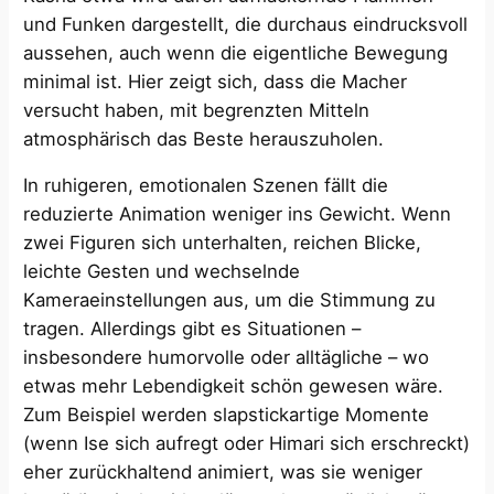
und Funken dargestellt, die durchaus eindrucksvoll
aussehen, auch wenn die eigentliche Bewegung
minimal ist. Hier zeigt sich, dass die Macher
versucht haben, mit begrenzten Mitteln
atmosphärisch das Beste herauszuholen.
In ruhigeren, emotionalen Szenen fällt die
reduzierte Animation weniger ins Gewicht. Wenn
zwei Figuren sich unterhalten, reichen Blicke,
leichte Gesten und wechselnde
Kameraeinstellungen aus, um die Stimmung zu
tragen. Allerdings gibt es Situationen –
insbesondere humorvolle oder alltägliche – wo
etwas mehr Lebendigkeit schön gewesen wäre.
Zum Beispiel werden slapstickartige Momente
(wenn Ise sich aufregt oder Himari sich erschreckt)
eher zurückhaltend animiert, was sie weniger