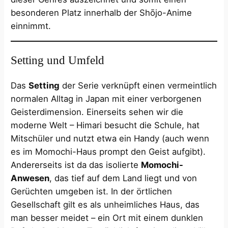
besonderen Platz innerhalb der Shōjo-Anime
einnimmt​.
Setting und Umfeld
Das
Setting
der Serie verknüpft einen vermeintlich
normalen Alltag in Japan mit einer verborgenen
Geisterdimension. Einerseits sehen wir die
moderne Welt – Himari besucht die Schule, hat
Mitschüler und nutzt etwa ein Handy (auch wenn
es im Momochi-Haus prompt den Geist aufgibt).
Andererseits ist da das isolierte
Momochi-
Anwesen
, das tief auf dem Land liegt und von
Gerüchten umgeben ist. In der örtlichen
Gesellschaft gilt es als unheimliches Haus, das
man besser meidet – ein Ort mit einem dunklen