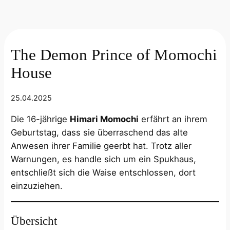
The Demon Prince of Momochi
House
25.04.2025
Die 16-jährige
Himari Momochi
erfährt an ihrem
Geburtstag, dass sie überraschend das alte
Anwesen ihrer Familie geerbt hat. Trotz aller
Warnungen, es handle sich um ein Spukhaus,
entschließt sich die Waise entschlossen, dort
einzuziehen.
Übersicht