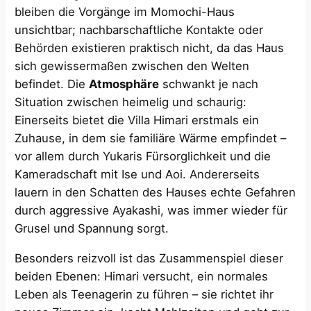
bleiben die Vorgänge im Momochi-Haus
unsichtbar; nachbarschaftliche Kontakte oder
Behörden existieren praktisch nicht, da das Haus
sich gewissermaßen zwischen den Welten
befindet. Die
Atmosphäre
schwankt je nach
Situation zwischen heimelig und schaurig:
Einerseits bietet die Villa Himari erstmals ein
Zuhause, in dem sie familiäre Wärme empfindet –
vor allem durch Yukaris Fürsorglichkeit und die
Kameradschaft mit Ise und Aoi. Andererseits
lauern in den Schatten des Hauses echte Gefahren
durch aggressive Ayakashi, was immer wieder für
Grusel und Spannung sorgt.
Besonders reizvoll ist das Zusammenspiel dieser
beiden Ebenen: Himari versucht, ein normales
Leben als Teenagerin zu führen – sie richtet ihr