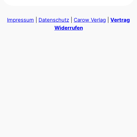
Impressum
|
Datenschutz
|
Carow Verlag
|
Vertrag
Widerrufen