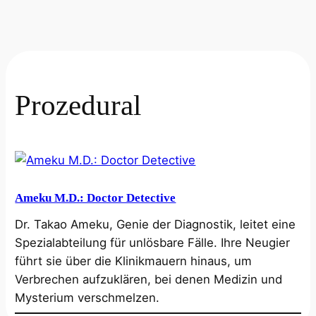
Prozedural
Ameku M.D.: Doctor Detective
Dr. Takao Ameku, Genie der Diagnostik, leitet eine
Spezialabteilung für unlösbare Fälle. Ihre Neugier
führt sie über die Klinikmauern hinaus, um
Verbrechen aufzuklären, bei denen Medizin und
Mysterium verschmelzen.