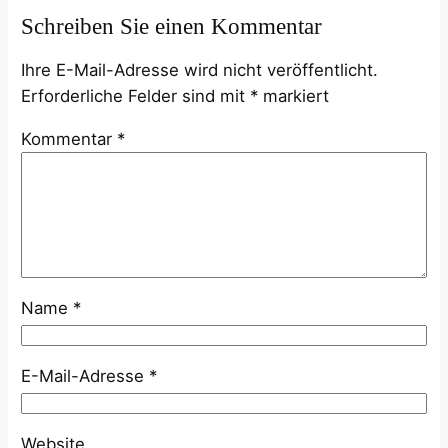
Schreiben Sie einen Kommentar
Ihre E-Mail-Adresse wird nicht veröffentlicht.
Erforderliche Felder sind mit
*
markiert
Kommentar
*
Name
*
E-Mail-Adresse
*
Website