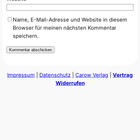
Name, E-Mail-Adresse und Website in diesem
Browser für meinen nächsten Kommentar
speichern.
Impressum
|
Datenschutz
|
Carow Verlag
|
Vertrag
Widerrufen