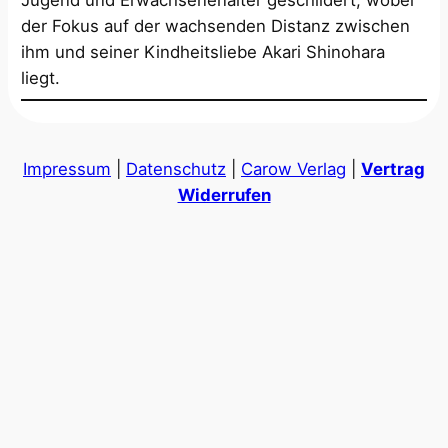
der Fokus auf der wachsenden Distanz zwischen
ihm und seiner Kindheitsliebe Akari Shinohara
liegt.
Impressum
|
Datenschutz
|
Carow Verlag
|
Vertrag
Widerrufen