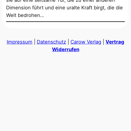
Dimension führt und eine uralte Kraft birgt, die die
Welt bedrohen…
Impressum
|
Datenschutz
|
Carow Verlag
|
Vertrag
Widerrufen