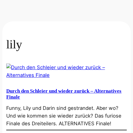
lily
Durch den Schleier und wieder zurück – Alternatives
Finale
Funny, Lily und Darin sind gestrandet. Aber wo?
Und wie kommen sie wieder zurück? Das furiose
Finale des Dreiteilers. ALTERNATIVES Finale!