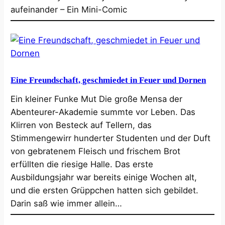
aufeinander – Ein Mini-Comic
Eine Freundschaft, geschmiedet in Feuer und Dornen
Ein kleiner Funke Mut Die große Mensa der
Abenteurer-Akademie summte vor Leben. Das
Klirren von Besteck auf Tellern, das
Stimmengewirr hunderter Studenten und der Duft
von gebratenem Fleisch und frischem Brot
erfüllten die riesige Halle. Das erste
Ausbildungsjahr war bereits einige Wochen alt,
und die ersten Grüppchen hatten sich gebildet.
Darin saß wie immer allein…