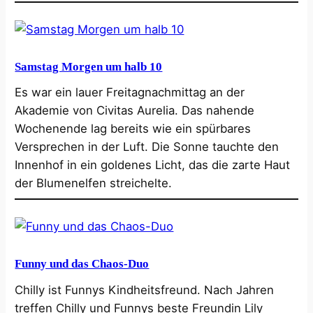
Samstag Morgen um halb 10
Es war ein lauer Freitagnachmittag an der
Akademie von Civitas Aurelia. Das nahende
Wochenende lag bereits wie ein spürbares
Versprechen in der Luft. Die Sonne tauchte den
Innenhof in ein goldenes Licht, das die zarte Haut
der Blumenelfen streichelte.
Funny und das Chaos-Duo
Chilly ist Funnys Kindheitsfreund. Nach Jahren
treffen Chilly und Funnys beste Freundin Lily