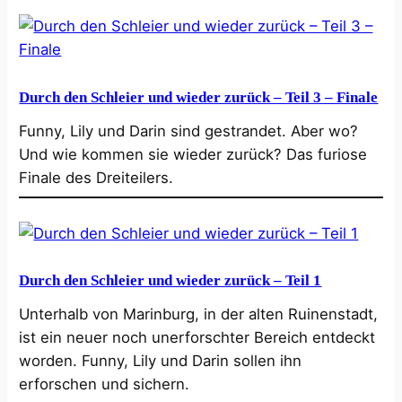
Durch den Schleier und wieder zurück – Teil 3 – Finale
Funny, Lily und Darin sind gestrandet. Aber wo?
Und wie kommen sie wieder zurück? Das furiose
Finale des Dreiteilers.
Durch den Schleier und wieder zurück – Teil 1
Unterhalb von Marinburg, in der alten Ruinenstadt,
ist ein neuer noch unerforschter Bereich entdeckt
worden. Funny, Lily und Darin sollen ihn
erforschen und sichern.