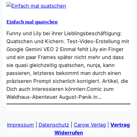
Einfach mal quatschen
Funny und Lily bei ihrer Lieblingsbeschäftigung:
Quatschen und Kichern. Test-Video-Erstellung mit
Google Gemini VEO 2 Einmal fehlt Lily ein Finger
und ein paar Frames später nicht mehr und dass
sie quasi gleichzeitig quatschen, nunja, kann
passieren, letzteres bekommt man durch einen
präziseren Prompt sicherlich korrigiert. Artikel, die
Dich auch interessieren könnten:Comic zum
Waldhaus-Abenteuer August-Panik in…
Impressum
|
Datenschutz
|
Carow Verlag
|
Vertrag
Widerrufen