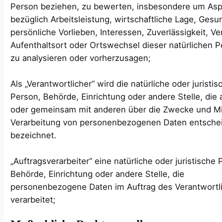
Person beziehen, zu bewerten, insbesondere um As
bezüglich Arbeitsleistung, wirtschaftliche Lage, Gesu
persönliche Vorlieben, Interessen, Zuverlässigkeit, Ve
Aufenthaltsort oder Ortswechsel dieser natürlichen 
zu analysieren oder vorherzusagen;
Als „Verantwortlicher“ wird die natürliche oder juristis
Person, Behörde, Einrichtung oder andere Stelle, die a
oder gemeinsam mit anderen über die Zwecke und Mit
Verarbeitung von personenbezogenen Daten entschei
bezeichnet.
„Auftragsverarbeiter“ eine natürliche oder juristische 
Behörde, Einrichtung oder andere Stelle, die
personenbezogene Daten im Auftrag des Verantwortl
verarbeitet;