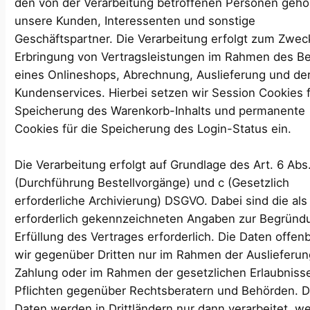
den von der Verarbeitung betroffenen Personen gehö
unsere Kunden, Interessenten und sonstige
Geschäftspartner. Die Verarbeitung erfolgt zum Zwec
Erbringung von Vertragsleistungen im Rahmen des Be
eines Onlineshops, Abrechnung, Auslieferung und de
Kundenservices. Hierbei setzen wir Session Cookies f
Speicherung des Warenkorb-Inhalts und permanente
Cookies für die Speicherung des Login-Status ein.
Die Verarbeitung erfolgt auf Grundlage des Art. 6 Abs. 
(Durchführung Bestellvorgänge) und c (Gesetzlich
erforderliche Archivierung) DSGVO. Dabei sind die als
erforderlich gekennzeichneten Angaben zur Begründ
Erfüllung des Vertrages erforderlich. Die Daten offen
wir gegenüber Dritten nur im Rahmen der Auslieferun
Zahlung oder im Rahmen der gesetzlichen Erlaubniss
Pflichten gegenüber Rechtsberatern und Behörden. D
Daten werden in Drittländern nur dann verarbeitet, w