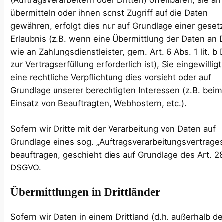
(Auftragsverarbeitern oder Dritten) offenbaren, sie an
übermitteln oder ihnen sonst Zugriff auf die Daten
gewähren, erfolgt dies nur auf Grundlage einer geset
Erlaubnis (z.B. wenn eine Übermittlung der Daten an D
wie an Zahlungsdienstleister, gem. Art. 6 Abs. 1 lit. 
zur Vertragserfüllung erforderlich ist), Sie eingewillig
eine rechtliche Verpflichtung dies vorsieht oder auf
Grundlage unserer berechtigten Interessen (z.B. bei
Einsatz von Beauftragten, Webhostern, etc.).
Sofern wir Dritte mit der Verarbeitung von Daten auf
Grundlage eines sog. „Auftragsverarbeitungsvertrage
beauftragen, geschieht dies auf Grundlage des Art. 2
DSGVO.
Übermittlungen in Drittländer
Sofern wir Daten in einem Drittland (d.h. außerhalb de