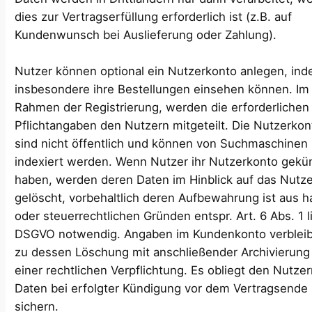
dies zur Vertragserfüllung erforderlich ist (z.B. auf
Kundenwunsch bei Auslieferung oder Zahlung).
Nutzer können optional ein Nutzerkonto anlegen, ind
insbesondere ihre Bestellungen einsehen können. Im
Rahmen der Registrierung, werden die erforderlichen
Pflichtangaben den Nutzern mitgeteilt. Die Nutzerko
sind nicht öffentlich und können von Suchmaschinen 
indexiert werden. Wenn Nutzer ihr Nutzerkonto gekü
haben, werden deren Daten im Hinblick auf das Nutz
gelöscht, vorbehaltlich deren Aufbewahrung ist aus h
oder steuerrechtlichen Gründen entspr. Art. 6 Abs. 1 li
DSGVO notwendig. Angaben im Kundenkonto verbleib
zu dessen Löschung mit anschließender Archivierung 
einer rechtlichen Verpflichtung. Es obliegt den Nutzer
Daten bei erfolgter Kündigung vor dem Vertragsende
sichern.