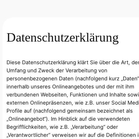
Datenschutzerklärung
Diese Datenschutzerklärung klärt Sie über die Art, de
Umfang und Zweck der Verarbeitung von
personenbezogenen Daten (nachfolgend kurz „Daten“
innerhalb unseres Onlineangebotes und der mit ihm
verbundenen Webseiten, Funktionen und Inhalte sow
externen Onlinepräsenzen, wie z.B. unser Social Med
Profile auf (nachfolgend gemeinsam bezeichnet als
„Onlineangebot“). Im Hinblick auf die verwendeten
Begrifflichkeiten, wie z.B. „Verarbeitung“ oder
„Verantwortlicher“ verweisen wir auf die Definitionen 