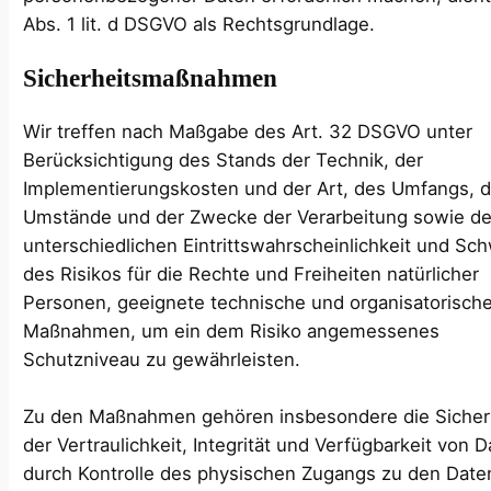
Abs. 1 lit. d DSGVO als Rechtsgrundlage.
Sicherheitsmaßnahmen
Wir treffen nach Maßgabe des Art. 32 DSGVO unter
Berücksichtigung des Stands der Technik, der
Implementierungskosten und der Art, des Umfangs, d
Umstände und der Zwecke der Verarbeitung sowie de
unterschiedlichen Eintrittswahrscheinlichkeit und Sc
des Risikos für die Rechte und Freiheiten natürlicher
Personen, geeignete technische und organisatorisch
Maßnahmen, um ein dem Risiko angemessenes
Schutzniveau zu gewährleisten.
Zu den Maßnahmen gehören insbesondere die Siche
der Vertraulichkeit, Integrität und Verfügbarkeit von 
durch Kontrolle des physischen Zugangs zu den Daten