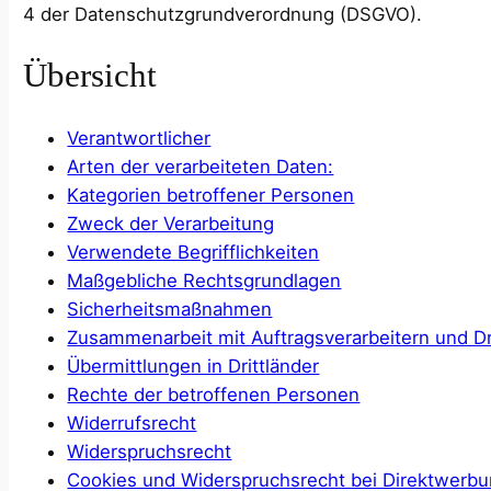
4 der Datenschutzgrundverordnung (DSGVO).
Übersicht
Verantwortlicher
Arten der verarbeiteten Daten:
Kategorien betroffener Personen
Zweck der Verarbeitung
Verwendete Begrifflichkeiten
Maßgebliche Rechtsgrundlagen
Sicherheitsmaßnahmen
Zusammenarbeit mit Auftragsverarbeitern und Dr
Übermittlungen in Drittländer
Rechte der betroffenen Personen
Widerrufsrecht
Widerspruchsrecht
Cookies und Widerspruchsrecht bei Direktwerb