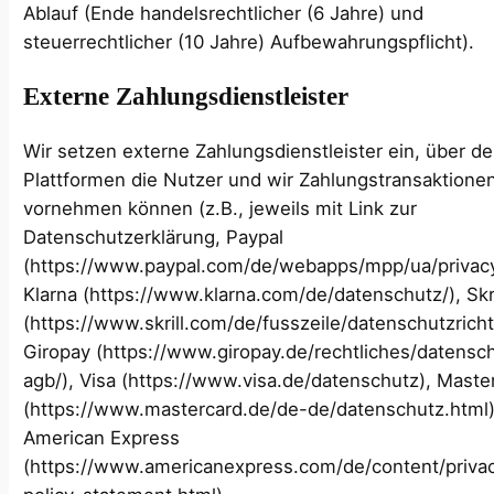
Ablauf (Ende handelsrechtlicher (6 Jahre) und
steuerrechtlicher (10 Jahre) Aufbewahrungspflicht).
Externe Zahlungsdienstleister
Wir setzen externe Zahlungsdienstleister ein, über d
Plattformen die Nutzer und wir Zahlungstransaktione
vornehmen können (z.B., jeweils mit Link zur
Datenschutzerklärung, Paypal
(https://www.paypal.com/de/webapps/mpp/ua/privacy-
Klarna (https://www.klarna.com/de/datenschutz/), Skri
(https://www.skrill.com/de/fusszeile/datenschutzrichtl
Giropay (https://www.giropay.de/rechtliches/datensc
agb/), Visa (https://www.visa.de/datenschutz), Maste
(https://www.mastercard.de/de-de/datenschutz.html)
American Express
(https://www.americanexpress.com/de/content/priva