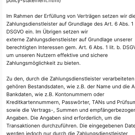
policy-statement.html)
Im Rahmen der Erfüllung von Verträgen setzen wir di
Zahlungsdienstleister auf Grundlage des Art. 6 Abs. 1 l
DSGVO ein. Im Übrigen setzen wir
externe Zahlungsdienstleister auf Grundlage unserer
berechtigten Interessen gem. Art. 6 Abs. 1 lit. b. DSG
um unseren Nutzern effektive und sichere
Zahlungsmöglichkeit zu bieten.
Zu den, durch die Zahlungsdienstleister verarbeitete
gehören Bestandsdaten, wie z.B. der Name und die A
Bankdaten, wie z.B. Kontonummern oder
Kreditkartennummern, Passwörter, TANs und Prüfs
sowie die Vertrags-, Summen und empfängerbezoge
Angaben. Die Angaben sind erforderlich, um die
Transaktionen durchzuführen. Die eingegebenen Dat
werden jedoch nur durch die Zahlungsdienstleister