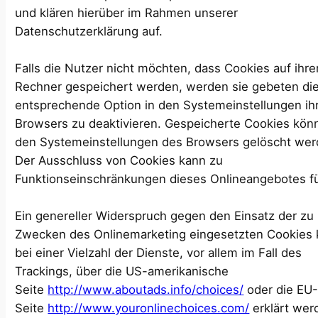
und klären hierüber im Rahmen unserer
Datenschutzerklärung auf.
Falls die Nutzer nicht möchten, dass Cookies auf ihr
Rechner gespeichert werden, werden sie gebeten di
entsprechende Option in den Systemeinstellungen ih
Browsers zu deaktivieren. Gespeicherte Cookies kön
den Systemeinstellungen des Browsers gelöscht wer
Der Ausschluss von Cookies kann zu
Funktionseinschränkungen dieses Onlineangebotes f
Ein genereller Widerspruch gegen den Einsatz der zu
Zwecken des Onlinemarketing eingesetzten Cookies
bei einer Vielzahl der Dienste, vor allem im Fall des
Trackings, über die US-amerikanische
Seite
http://www.aboutads.info/choices/
oder die EU
Seite
http://www.youronlinechoices.com/
erklärt wer