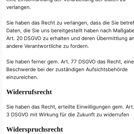
verlangen.
Sie haben das Recht zu verlangen, dass die Sie betr
Daten, die Sie uns bereitgestellt haben nach Maßgab
Art. 20 DSGVO zu erhalten und deren Übermittlung a
andere Verantwortliche zu fordern.
Sie haben ferner gem. Art. 77 DSGVO das Recht, ein
Beschwerde bei der zuständigen Aufsichtsbehörde
einzureichen.
Widerrufsrecht
Sie haben das Recht, erteilte Einwilligungen gem. Art
3 DSGVO mit Wirkung für die Zukunft zu widerrufen
Widerspruchsrecht