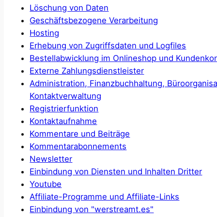
Löschung von Daten
Geschäftsbezogene Verarbeitung
Hosting
Erhebung von Zugriffsdaten und Logfiles
Bestellabwicklung im Onlineshop und Kundenko
Externe Zahlungsdienstleister
Administration, Finanzbuchhaltung, Büroorganisa
Kontaktverwaltung
Registrierfunktion
Kontaktaufnahme
Kommentare und Beiträge
Kommentarabonnements
Newsletter
Einbindung von Diensten und Inhalten Dritter
Youtube
Affiliate-Programme und Affiliate-Links
Einbindung von "werstreamt.es"