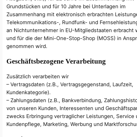
Grundstücken und für 10 Jahre bei Unterlagen im
Zusammenhang mit elektronisch erbrachten Leistung
Telekommunikations-, Rundfunk- und Fernsehleistung
an Nichtunternehmer in EU-Mitgliedstaaten erbracht
und für die der Mini-One-Stop-Shop (MOSS) in Ansp
genommen wird.
Geschäftsbezogene Verarbeitung
Zusätzlich verarbeiten wir
– Vertragsdaten (z.B., Vertragsgegenstand, Laufzeit,
Kundenkategorie).
– Zahlungsdaten (z.B., Bankverbindung, Zahlungshisto
von unseren Kunden, Interessenten und Geschäftspa
zwecks Erbringung vertraglicher Leistungen, Service
Kundenpflege, Marketing, Werbung und Marktforschu