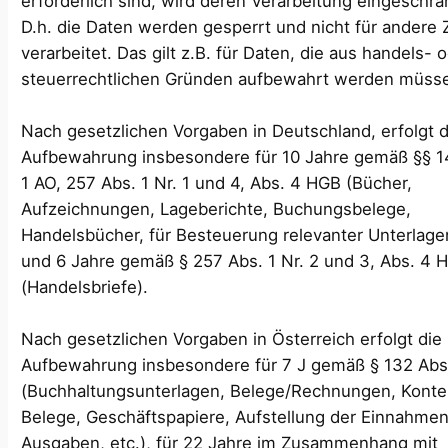
erforderlich sind, wird deren Verarbeitung eingeschrä
D.h. die Daten werden gesperrt und nicht für andere
verarbeitet. Das gilt z.B. für Daten, die aus handels- 
steuerrechtlichen Gründen aufbewahrt werden müss
Nach gesetzlichen Vorgaben in Deutschland, erfolgt d
Aufbewahrung insbesondere für 10 Jahre gemäß §§ 1
1 AO, 257 Abs. 1 Nr. 1 und 4, Abs. 4 HGB (Bücher,
Aufzeichnungen, Lageberichte, Buchungsbelege,
Handelsbücher, für Besteuerung relevanter Unterlagen
und 6 Jahre gemäß § 257 Abs. 1 Nr. 2 und 3, Abs. 4 
(Handelsbriefe).
Nach gesetzlichen Vorgaben in Österreich erfolgt die
Aufbewahrung insbesondere für 7 J gemäß § 132 Abs
(Buchhaltungsunterlagen, Belege/Rechnungen, Konte
Belege, Geschäftspapiere, Aufstellung der Einnahme
Ausgaben, etc.), für 22 Jahre im Zusammenhang mit