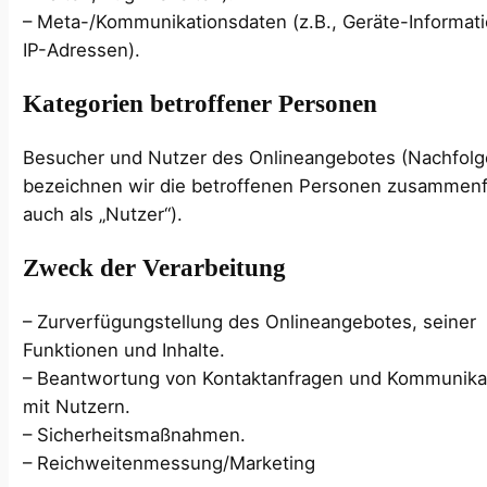
– Meta-/Kommunikationsdaten (z.B., Geräte-Informat
IP-Adressen).
Kategorien betroffener Personen
Besucher und Nutzer des Onlineangebotes (Nachfol
bezeichnen wir die betroffenen Personen zusammen
auch als „Nutzer“).
Zweck der Verarbeitung
– Zurverfügungstellung des Onlineangebotes, seiner
Funktionen und Inhalte.
– Beantwortung von Kontaktanfragen und Kommunika
mit Nutzern.
– Sicherheitsmaßnahmen.
– Reichweitenmessung/Marketing