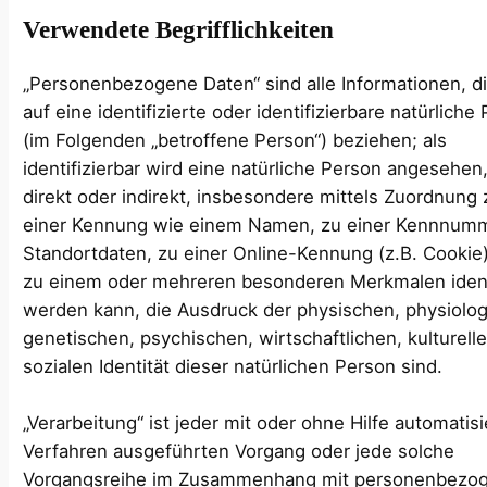
Verwendete Begrifflichkeiten
„Personenbezogene Daten“ sind alle Informationen, di
auf eine identifizierte oder identifizierbare natürliche
(im Folgenden „betroffene Person“) beziehen; als
identifizierbar wird eine natürliche Person angesehen,
direkt oder indirekt, insbesondere mittels Zuordnung 
einer Kennung wie einem Namen, zu einer Kennnumm
Standortdaten, zu einer Online-Kennung (z.B. Cookie
zu einem oder mehreren besonderen Merkmalen identi
werden kann, die Ausdruck der physischen, physiolog
genetischen, psychischen, wirtschaftlichen, kulturell
sozialen Identität dieser natürlichen Person sind.
„Verarbeitung“ ist jeder mit oder ohne Hilfe automatisi
Verfahren ausgeführten Vorgang oder jede solche
Vorgangsreihe im Zusammenhang mit personenbezo