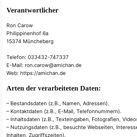
Verantwortlicher
Ron Carow
Philippinenhof 6a
15374 Müncheberg
Telefon: 033432-747337
E-Mail: ron.carow@amichan.de
Web: https://amichan.de
Arten der verarbeiteten Daten:
– Bestandsdaten (z.B., Namen, Adressen).
– Kontaktdaten (z.B., E-Mail, Telefonnummern).
– Inhaltsdaten (z.B., Texteingaben, Fotografien, Video
– Nutzungsdaten (z.B., besuchte Webseiten, Interess
Inhalten, Zugriffszeiten).