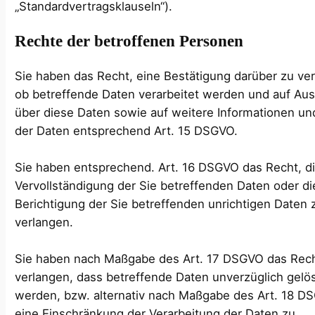
„Standardvertragsklauseln“).
Rechte der betroffenen Personen
Sie haben das Recht, eine Bestätigung darüber zu ve
ob betreffende Daten verarbeitet werden und auf Aus
über diese Daten sowie auf weitere Informationen un
der Daten entsprechend Art. 15 DSGVO.
Sie haben entsprechend. Art. 16 DSGVO das Recht, d
Vervollständigung der Sie betreffenden Daten oder di
Berichtigung der Sie betreffenden unrichtigen Daten 
verlangen.
Sie haben nach Maßgabe des Art. 17 DSGVO das Rec
verlangen, dass betreffende Daten unverzüglich gelö
werden, bzw. alternativ nach Maßgabe des Art. 18 D
eine Einschränkung der Verarbeitung der Daten zu