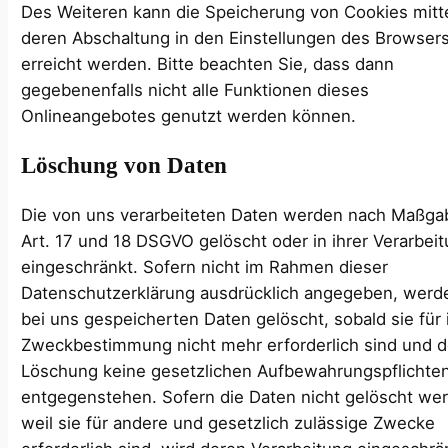
Des Weiteren kann die Speicherung von Cookies mitt
deren Abschaltung in den Einstellungen des Browser
erreicht werden. Bitte beachten Sie, dass dann
gegebenenfalls nicht alle Funktionen dieses
Onlineangebotes genutzt werden können.
Löschung von Daten
Die von uns verarbeiteten Daten werden nach Maßga
Art. 17 und 18 DSGVO gelöscht oder in ihrer Verarbei
eingeschränkt. Sofern nicht im Rahmen dieser
Datenschutzerklärung ausdrücklich angegeben, werd
bei uns gespeicherten Daten gelöscht, sobald sie für 
Zweckbestimmung nicht mehr erforderlich sind und d
Löschung keine gesetzlichen Aufbewahrungspflichte
entgegenstehen. Sofern die Daten nicht gelöscht we
weil sie für andere und gesetzlich zulässige Zwecke