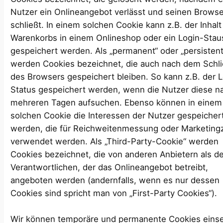
Nutzer ein Onlineangebot verlässt und seinen Brows
schließt. In einem solchen Cookie kann z.B. der Inhalt
Warenkorbs in einem Onlineshop oder ein Login-Stau
gespeichert werden. Als „permanent“ oder „persistent
werden Cookies bezeichnet, die auch nach dem Schl
des Browsers gespeichert bleiben. So kann z.B. der 
Status gespeichert werden, wenn die Nutzer diese n
mehreren Tagen aufsuchen. Ebenso können in einem
solchen Cookie die Interessen der Nutzer gespeicher
werden, die für Reichweitenmessung oder Marketin
verwendet werden. Als „Third-Party-Cookie“ werden
Cookies bezeichnet, die von anderen Anbietern als 
Verantwortlichen, der das Onlineangebot betreibt,
angeboten werden (andernfalls, wenn es nur dessen
Cookies sind spricht man von „First-Party Cookies“).
Wir können temporäre und permanente Cookies eins