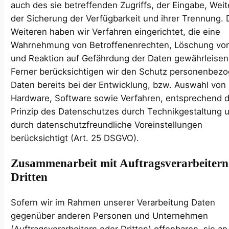
auch des sie betreffenden Zugriffs, der Eingabe, Wei
der Sicherung der Verfügbarkeit und ihrer Trennung.
Weiteren haben wir Verfahren eingerichtet, die eine
Wahrnehmung von Betroffenenrechten, Löschung vo
und Reaktion auf Gefährdung der Daten gewährleisen
Ferner berücksichtigen wir den Schutz personenbez
Daten bereits bei der Entwicklung, bzw. Auswahl von
Hardware, Software sowie Verfahren, entsprechend
Prinzip des Datenschutzes durch Technikgestaltung 
durch datenschutzfreundliche Voreinstellungen
berücksichtigt (Art. 25 DSGVO).
Zusammenarbeit mit Auftragsverarbeiter
Dritten
Sofern wir im Rahmen unserer Verarbeitung Daten
gegenüber anderen Personen und Unternehmen