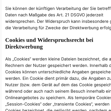
Sie können der künftigen Verarbeitung der Sie betre
Daten nach Maßgabe des Art. 21 DSGVO jederzeit
widersprechen. Der Widerspruch kann insbesondere
die Verarbeitung für Zwecke der Direktwerbung erfol
Cookies und Widerspruchsrecht bei
Direktwerbung
Als „Cookies“ werden kleine Dateien bezeichnet, die 
Rechnern der Nutzer gespeichert werden. Innerhalb 
Cookies können unterschiedliche Angaben gespeiche
werden. Ein Cookie dient primär dazu, die Angaben z
Nutzer (bzw. dem Gerät auf dem das Cookie gespeiche
während oder auch nach seinem Besuch innerhalb ei
Onlineangebotes zu speichern. Als temporäre Cookie
„Session-Cookies“ oder „transiente Cookies“, werden
Cookies bezeichnet, die gelöscht werden, nachdem e