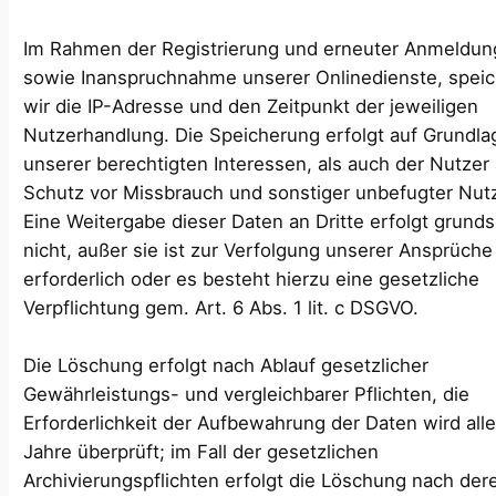
Im Rahmen der Registrierung und erneuter Anmeldu
sowie Inanspruchnahme unserer Onlinedienste, spei
wir die IP-Adresse und den Zeitpunkt der jeweiligen
Nutzerhandlung. Die Speicherung erfolgt auf Grundla
unserer berechtigten Interessen, als auch der Nutzer
Schutz vor Missbrauch und sonstiger unbefugter Nut
Eine Weitergabe dieser Daten an Dritte erfolgt grunds
nicht, außer sie ist zur Verfolgung unserer Ansprüche
erforderlich oder es besteht hierzu eine gesetzliche
Verpflichtung gem. Art. 6 Abs. 1 lit. c DSGVO.
Die Löschung erfolgt nach Ablauf gesetzlicher
Gewährleistungs- und vergleichbarer Pflichten, die
Erforderlichkeit der Aufbewahrung der Daten wird alle
Jahre überprüft; im Fall der gesetzlichen
Archivierungspflichten erfolgt die Löschung nach der