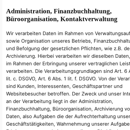
Administration, Finanzbuchhaltung,
Büroorganisation, Kontaktverwaltung
Wir verarbeiten Daten im Rahmen von Verwaltungsau
sowie Organisation unseres Betriebs, Finanzbuchhal
und Befolgung der gesetzlichen Pflichten, wie z.B. de
Archivierung. Hierbei verarbeiten wir dieselben Daten,
im Rahmen der Erbringung unserer vertraglichen Lei
verarbeiten. Die Verarbeitungsgrundlagen sind Art. 6 
lit. c. DSGVO, Art. 6 Abs. 1 lit. f. DSGVO. Von der Vera
sind Kunden, Interessenten, Geschäftspartner und
Websitebesucher betroffen. Der Zweck und unser Int
an der Verarbeitung liegt in der Administration,
Finanzbuchhaltung, Büroorganisation, Archivierung v
Daten, also Aufgaben die der Aufrechterhaltung unse
Geschäftstätigkeiten, Wahrnehmung unserer Aufgab