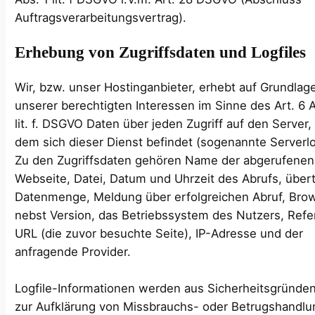
Auftragsverarbeitungsvertrag).
Erhebung von Zugriffsdaten und Logfiles
Wir, bzw. unser Hostinganbieter, erhebt auf Grundlag
unserer berechtigten Interessen im Sinne des Art. 6 A
lit. f. DSGVO Daten über jeden Zugriff auf den Server,
dem sich dieser Dienst befindet (sogenannte Serverlo
Zu den Zugriffsdaten gehören Name der abgerufenen
Webseite, Datei, Datum und Uhrzeit des Abrufs, über
Datenmenge, Meldung über erfolgreichen Abruf, Bro
nebst Version, das Betriebssystem des Nutzers, Refe
URL (die zuvor besuchte Seite), IP-Adresse und der
anfragende Provider.
Logfile-Informationen werden aus Sicherheitsgründen
zur Aufklärung von Missbrauchs- oder Betrugshandlu