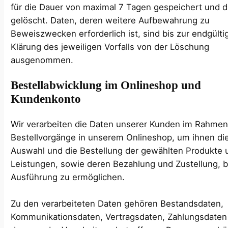
für die Dauer von maximal 7 Tagen gespeichert und 
gelöscht. Daten, deren weitere Aufbewahrung zu
Beweiszwecken erforderlich ist, sind bis zur endgülti
Klärung des jeweiligen Vorfalls von der Löschung
ausgenommen.
Bestellabwicklung im Onlineshop und
Kundenkonto
Wir verarbeiten die Daten unserer Kunden im Rahmen
Bestellvorgänge in unserem Onlineshop, um ihnen di
Auswahl und die Bestellung der gewählten Produkte 
Leistungen, sowie deren Bezahlung und Zustellung, 
Ausführung zu ermöglichen.
Zu den verarbeiteten Daten gehören Bestandsdaten,
Kommunikationsdaten, Vertragsdaten, Zahlungsdaten