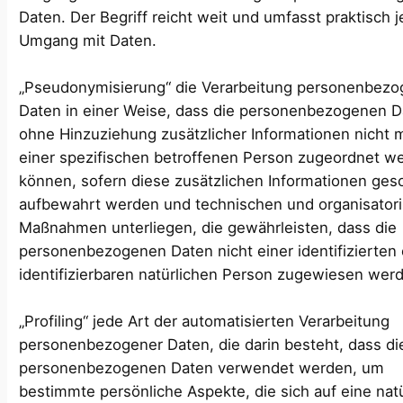
Daten. Der Begriff reicht weit und umfasst praktisch 
Umgang mit Daten.
„Pseudonymisierung“ die Verarbeitung personenbezo
Daten in einer Weise, dass die personenbezogenen 
ohne Hinzuziehung zusätzlicher Informationen nicht 
einer spezifischen betroffenen Person zugeordnet w
können, sofern diese zusätzlichen Informationen ges
aufbewahrt werden und technischen und organisator
Maßnahmen unterliegen, die gewährleisten, dass die
personenbezogenen Daten nicht einer identifizierten
identifizierbaren natürlichen Person zugewiesen wer
„Profiling“ jede Art der automatisierten Verarbeitung
personenbezogener Daten, die darin besteht, dass di
personenbezogenen Daten verwendet werden, um
bestimmte persönliche Aspekte, die sich auf eine nat