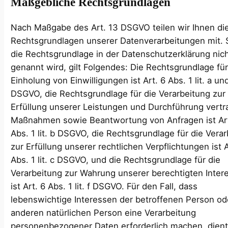
Maßgebliche Rechtsgrundlagen
Nach Maßgabe des Art. 13 DSGVO teilen wir Ihnen di
Rechtsgrundlagen unserer Datenverarbeitungen mit. 
die Rechtsgrundlage in der Datenschutzerklärung nic
genannt wird, gilt Folgendes: Die Rechtsgrundlage für
Einholung von Einwilligungen ist Art. 6 Abs. 1 lit. a un
DSGVO, die Rechtsgrundlage für die Verarbeitung zur
Erfüllung unserer Leistungen und Durchführung vertr
Maßnahmen sowie Beantwortung von Anfragen ist Art
Abs. 1 lit. b DSGVO, die Rechtsgrundlage für die Vera
zur Erfüllung unserer rechtlichen Verpflichtungen ist A
Abs. 1 lit. c DSGVO, und die Rechtsgrundlage für die
Verarbeitung zur Wahrung unserer berechtigten Inter
ist Art. 6 Abs. 1 lit. f DSGVO. Für den Fall, dass
lebenswichtige Interessen der betroffenen Person od
anderen natürlichen Person eine Verarbeitung
personenbezogener Daten erforderlich machen, dient 