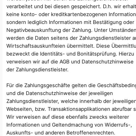
verarbeitet und bei diesen gespeichert. D.h. wir erhal
keine konto- oder kreditkartenbezogenen Informatio
sondern lediglich Informationen mit Bestätigung oder
Negativbeauskunftung der Zahlung. Unter Umstände
werden die Daten seitens der Zahlungsdienstleister a
Wirtschaftsauskunfteien übermittelt. Diese Übermittl
bezweckt die Identitäts- und Bonitätsprüfung. Hierzu
verweisen wir auf die AGB und Datenschutzhinweise
der Zahlungsdienstleister.
Für die Zahlungsgeschäfte gelten die Geschäftsbedi
und die Datenschutzhinweise der jeweiligen
Zahlungsdienstleister, welche innerhalb der jeweilige
Webseiten, bzw. Transaktionsapplikationen abrufbar s
Wir verweisen auf diese ebenfalls zwecks weiterer
Informationen und Geltendmachung von Widerrufs-,
Auskunfts- und anderen Betroffenenrechten.