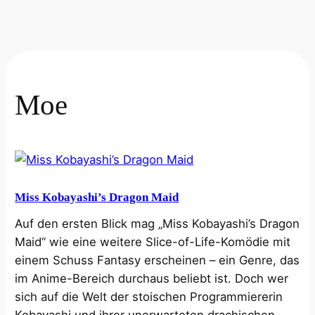
Moe
Miss Kobayashi’s Dragon Maid
Auf den ersten Blick mag „Miss Kobayashi’s Dragon
Maid“ wie eine weitere Slice-of-Life-Komödie mit
einem Schuss Fantasy erscheinen – ein Genre, das
im Anime-Bereich durchaus beliebt ist. Doch wer
sich auf die Welt der stoischen Programmiererin
Kobayashi und ihrer unerwarteten drachischen