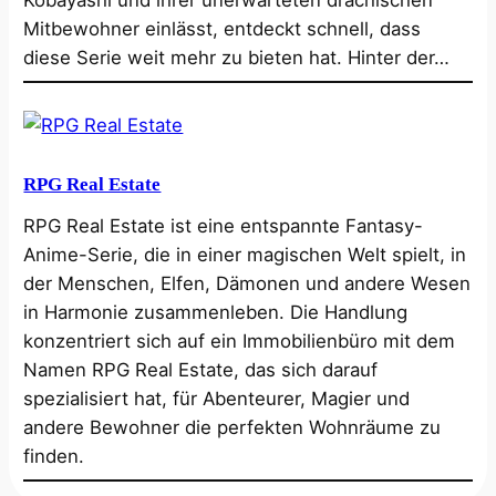
Mitbewohner einlässt, entdeckt schnell, dass
diese Serie weit mehr zu bieten hat. Hinter der…
RPG Real Estate
RPG Real Estate ist eine entspannte Fantasy-
Anime-Serie, die in einer magischen Welt spielt, in
der Menschen, Elfen, Dämonen und andere Wesen
in Harmonie zusammenleben. Die Handlung
konzentriert sich auf ein Immobilienbüro mit dem
Namen RPG Real Estate, das sich darauf
spezialisiert hat, für Abenteurer, Magier und
andere Bewohner die perfekten Wohnräume zu
finden.