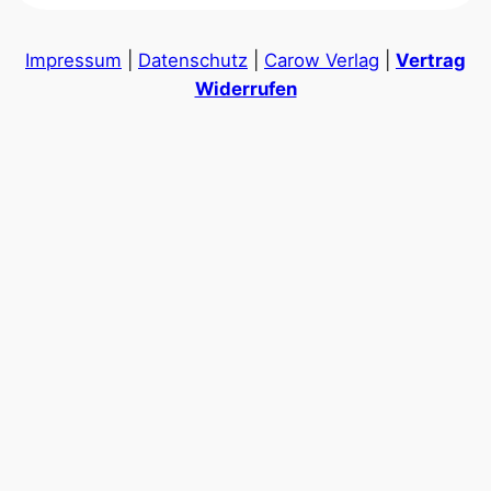
Impressum
|
Datenschutz
|
Carow Verlag
|
Vertrag
Widerrufen