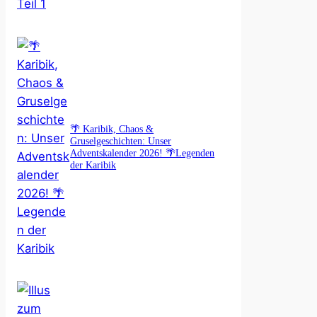
🌴 Karibik, Chaos &
Gruselgeschichten: Unser
Adventskalender 2026! 🌴Legenden
der Karibik