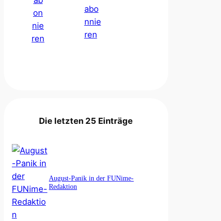
Die letzten 25 Einträge
August-Panik in der FUNime-
Redaktion