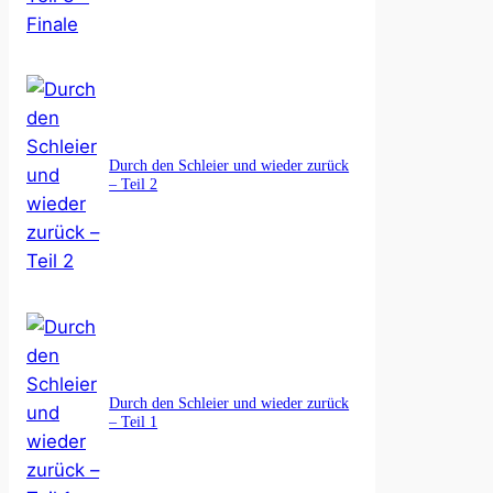
Durch den Schleier und wieder zurück
– Teil 2
Durch den Schleier und wieder zurück
– Teil 1