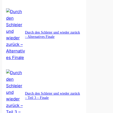
Durch den Schleier und wieder zurück
– Alternatives Finale
Durch den Schleier und wieder zurück
– Teil 3 – Finale