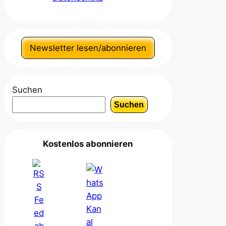
Newsletter lesen/abonnieren
Suchen
Suchen
Kostenlos abonnieren