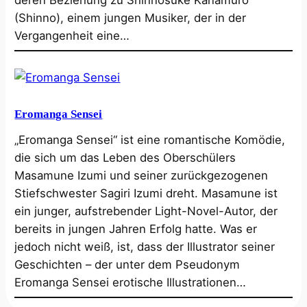
(Shinno), einem jungen Musiker, der in der
Vergangenheit eine…
Eromanga Sensei
„Eromanga Sensei“ ist eine romantische Komödie,
die sich um das Leben des Oberschülers
Masamune Izumi und seiner zurückgezogenen
Stiefschwester Sagiri Izumi dreht. Masamune ist
ein junger, aufstrebender Light-Novel-Autor, der
bereits in jungen Jahren Erfolg hatte. Was er
jedoch nicht weiß, ist, dass der Illustrator seiner
Geschichten – der unter dem Pseudonym
Eromanga Sensei erotische Illustrationen…