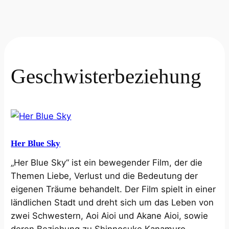
Geschwisterbeziehung
Her Blue Sky
„Her Blue Sky“ ist ein bewegender Film, der die
Themen Liebe, Verlust und die Bedeutung der
eigenen Träume behandelt. Der Film spielt in einer
ländlichen Stadt und dreht sich um das Leben von
zwei Schwestern, Aoi Aioi und Akane Aioi, sowie
deren Beziehung zu Shinnosuke Kanamuro