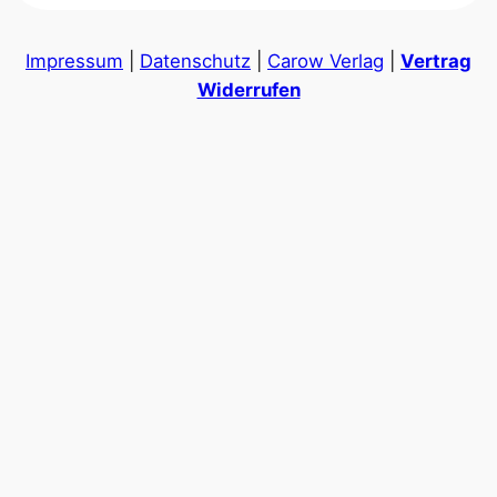
Impressum
|
Datenschutz
|
Carow Verlag
|
Vertrag
Widerrufen