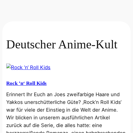
Deutscher Anime-Kult
Rock ’n‘ Roll Kids
Erinnert Ihr Euch an Joes zweifarbige Haare und
Yakkos unerschütterliche Güte? ‚Rock’n Roll Kids‘
war für viele der Einstieg in die Welt der Anime.
Wir blicken in unserem ausführlichen Artikel
zurück auf die Serie, die alles hatte: eine
herzzerreißende Romanze, einen bahnbrechenden