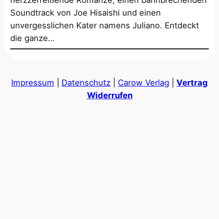
Soundtrack von Joe Hisaishi und einen
unvergesslichen Kater namens Juliano. Entdeckt
die ganze…
Impressum
|
Datenschutz
|
Carow Verlag
|
Vertrag
Widerrufen