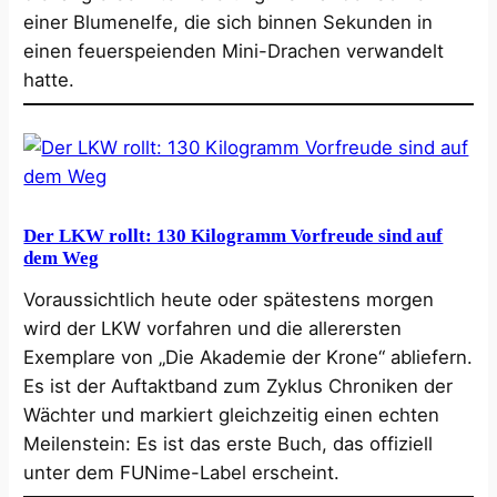
einer Blumenelfe, die sich binnen Sekunden in
einen feuerspeienden Mini-Drachen verwandelt
hatte.
Der LKW rollt: 130 Kilogramm Vorfreude sind auf
dem Weg
Voraussichtlich heute oder spätestens morgen
wird der LKW vorfahren und die allerersten
Exemplare von „Die Akademie der Krone“ abliefern.
Es ist der Auftaktband zum Zyklus Chroniken der
Wächter und markiert gleichzeitig einen echten
Meilenstein: Es ist das erste Buch, das offiziell
unter dem FUNime-Label erscheint.