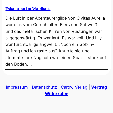
Eskalation im Waldhaus
Die Luft in der Abenteurergilde von Civitas Aurelia
war dick vom Geruch alten Biers und Schweiß –
und das metallischen Klirren von Rüstungen war
allgegenwärtig. Es war laut. Es war voll. Und Lily
war furchtbar gelangweilt. „Noch ein Goblin-
Auftrag und ich raste aus“, knurrte sie und
stemmte ihre Naginata wie einen Spazierstock auf
den Boden.…
Impressum
|
Datenschutz
|
Carow Verlag
|
Vertrag
Widerrufen