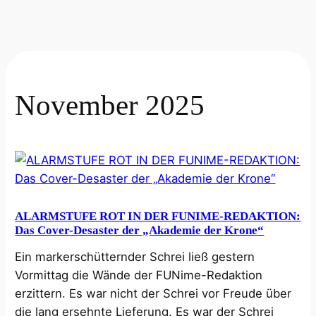
November 2025
ALARMSTUFE ROT IN DER FUNIME-REDAKTION:
Das Cover-Desaster der „Akademie der Krone“
Ein markerschütternder Schrei ließ gestern
Vormittag die Wände der FUNime-Redaktion
erzittern. Es war nicht der Schrei vor Freude über
die lang ersehnte Lieferung. Es war der Schrei