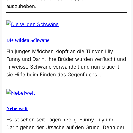
auszuheben.
Die wilden Schwäne
Ein junges Mädchen klopft an die Tür von Lily,
Funny und Darin. Ihre Brüder wurden verflucht und
in weisse Schwäne verwandelt und nun braucht
sie Hilfe beim Finden des Gegenfluchs…
Nebelwelt
Es ist schon seit Tagen neblig. Funny, Lily und
Darin gehen der Ursache auf den Grund. Denn der