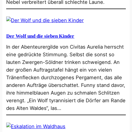
Nebel verbreitert überall schlechte Laune.
Der Wolf und die sieben Kinder
In der Abenteurergilde von Civitas Aurelia herrscht
eine gedrückte Stimmung. Selbst die sonst so
lauten Zwergen-Söldner trinken schweigend. An
der großen Auftragstafel hängt ein von vielen
Tränenflecken durchzogenes Pergament, das alle
anderen Aufträge überschattet. Funny stand davor,
ihre himmelblauen Augen zu schmalen Schlitzen
verengt. „Ein Wolf tyrannisiert die Dörfer am Rande
des Alten Waldes“, las…