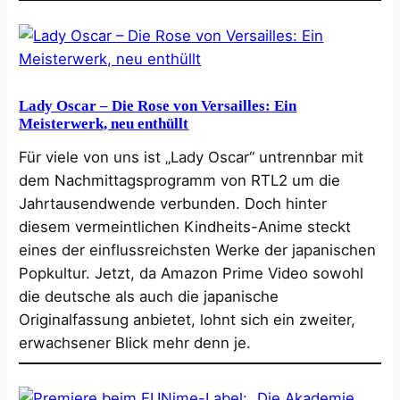
Lady Oscar – Die Rose von Versailles: Ein
Meisterwerk, neu enthüllt
Für viele von uns ist „Lady Oscar“ untrennbar mit
dem Nachmittagsprogramm von RTL2 um die
Jahrtausendwende verbunden. Doch hinter
diesem vermeintlichen Kindheits-Anime steckt
eines der einflussreichsten Werke der japanischen
Popkultur. Jetzt, da Amazon Prime Video sowohl
die deutsche als auch die japanische
Originalfassung anbietet, lohnt sich ein zweiter,
erwachsener Blick mehr denn je.