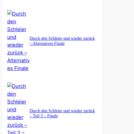
Durch den Schleier und wieder zurück
– Alternatives Finale
Durch den Schleier und wieder zurück
– Teil 3 – Finale