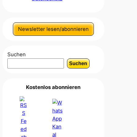
Newsletter lesen/abonnieren
Suchen
Suchen
Kostenlos abonnieren