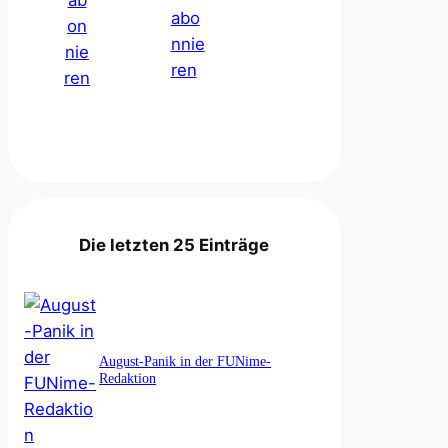
Die letzten 25 Einträge
August-Panik in der FUNime-
Redaktion