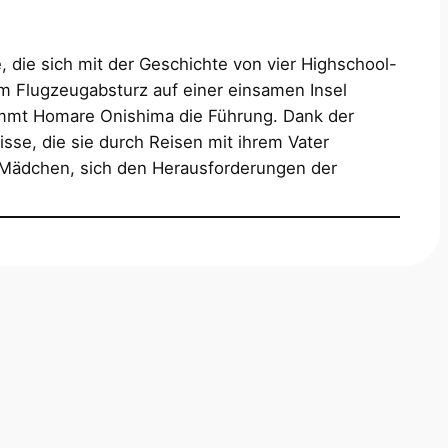
, die sich mit der Geschichte von vier Highschool-
m Flugzeugabsturz auf einer einsamen Insel
nimmt Homare Onishima die Führung. Dank der
sse, die sie durch Reisen mit ihrem Vater
n Mädchen, sich den Herausforderungen der