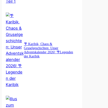
🌴 Karibik, Chaos &
Gruselgeschichten: Unser
Adventskalender 2026! 🌴Legenden
der Karibik