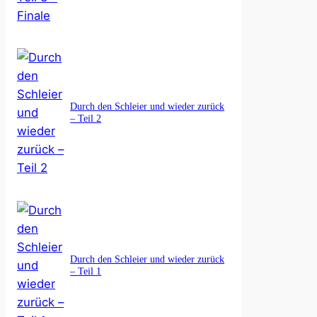
Durch den Schleier und wieder zurück
– Teil 2
Durch den Schleier und wieder zurück
– Teil 1