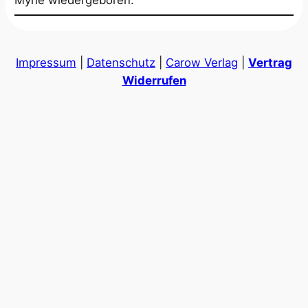
Impressum
|
Datenschutz
|
Carow Verlag
|
Vertrag
Widerrufen