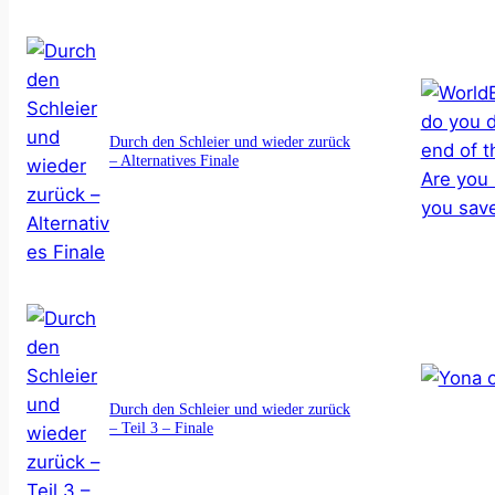
Durch den Schleier und wieder zurück
– Alternatives Finale
Durch den Schleier und wieder zurück
– Teil 3 – Finale