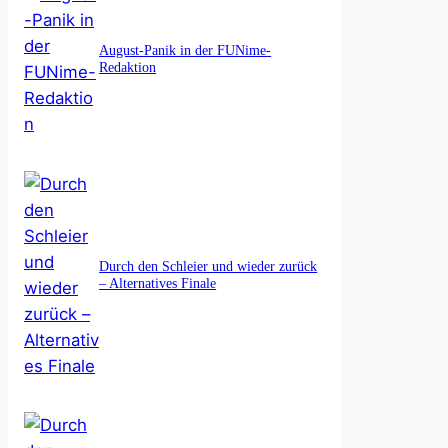
August-Panik in der FUNime-
Redaktion
Durch den Schleier und wieder zurück
– Alternatives Finale