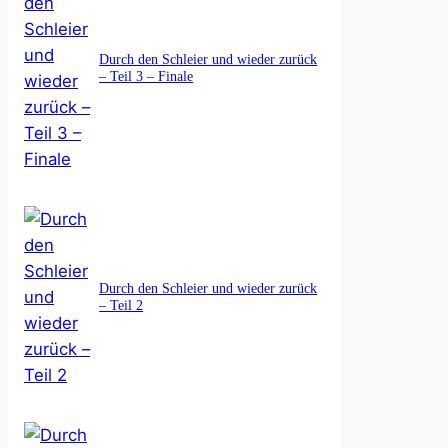
Durch den Schleier und wieder zurück
– Teil 3 – Finale
Durch den Schleier und wieder zurück
– Teil 2