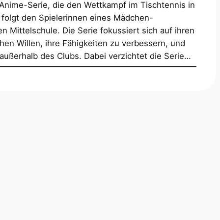
e Anime-Serie, die den Wettkampf im Tischtennis in
g folgt den Spielerinnen eines Mädchen-
n Mittelschule. Die Serie fokussiert sich auf ihren
hen Willen, ihre Fähigkeiten zu verbessern, und
d außerhalb des Clubs. Dabei verzichtet die Serie…