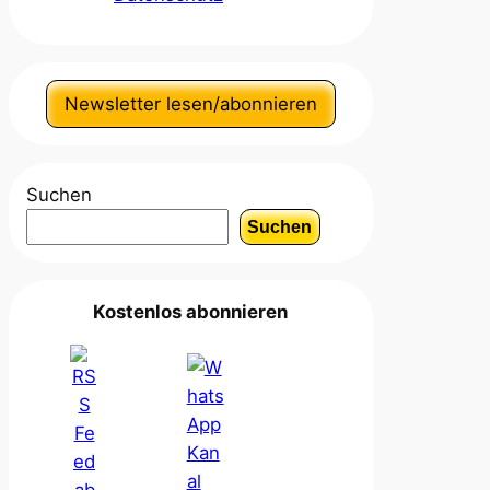
Newsletter lesen/abonnieren
Suchen
Suchen
Kostenlos abonnieren