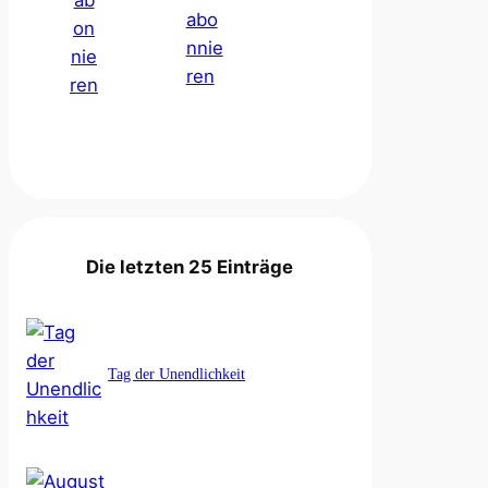
Die letzten 25 Einträge
Tag der Unendlichkeit