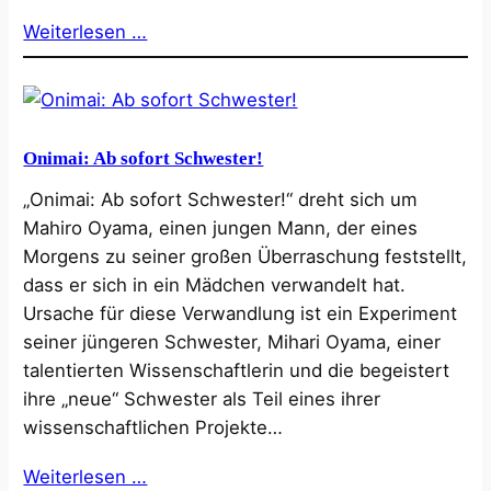
Weiterlesen …
Onimai: Ab sofort Schwester!
„Onimai: Ab sofort Schwester!“ dreht sich um
Mahiro Oyama, einen jungen Mann, der eines
Morgens zu seiner großen Überraschung feststellt,
dass er sich in ein Mädchen verwandelt hat.
Ursache für diese Verwandlung ist ein Experiment
seiner jüngeren Schwester, Mihari Oyama, einer
talentierten Wissenschaftlerin und die begeistert
ihre „neue“ Schwester als Teil eines ihrer
wissenschaftlichen Projekte…
Weiterlesen …