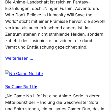
Die Anime-Landschaft ist reich an Fantasy-
Erzählungen, doch „Ningen Fushin: Adventurers
Who Don’t Believe in Humanity Will Save the
World“ sticht mit einer Prämisse hervor, die sowohl
vertraut als auch erfrischend anders ist. Im
Zentrum stehen nicht strahlende Helden, sondern
zutiefst desillusionierte Individuen, die durch
Verrat und Enttäuschung gezeichnet sind.
Weiterlesen …
No Game No Life
„No Game No Life“ ist eine Anime-Serie in deren
Mittelpunkt der Handlung die Geschwister Sora
und Shiro stehen, ein brillantes Gamer-Duo, das in