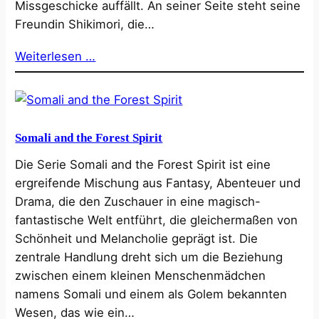
Missgeschicke auffällt. An seiner Seite steht seine
Freundin Shikimori, die…
Weiterlesen …
Somali and the Forest Spirit
Die Serie Somali and the Forest Spirit ist eine
ergreifende Mischung aus Fantasy, Abenteuer und
Drama, die den Zuschauer in eine magisch-
fantastische Welt entführt, die gleichermaßen von
Schönheit und Melancholie geprägt ist. Die
zentrale Handlung dreht sich um die Beziehung
zwischen einem kleinen Menschenmädchen
namens Somali und einem als Golem bekannten
Wesen, das wie ein…