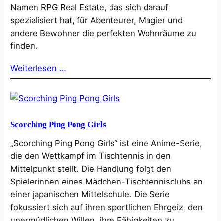
Namen RPG Real Estate, das sich darauf
spezialisiert hat, für Abenteurer, Magier und
andere Bewohner die perfekten Wohnräume zu
finden.
Weiterlesen …
Scorching Ping Pong Girls
„Scorching Ping Pong Girls“ ist eine Anime-Serie,
die den Wettkampf im Tischtennis in den
Mittelpunkt stellt. Die Handlung folgt den
Spielerinnen eines Mädchen-Tischtennisclubs an
einer japanischen Mittelschule. Die Serie
fokussiert sich auf ihren sportlichen Ehrgeiz, den
unermüdlichen Willen, ihre Fähigkeiten zu