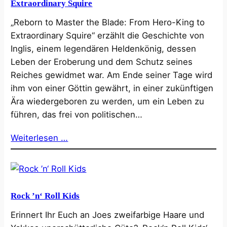
Extraordinary Squire
„Reborn to Master the Blade: From Hero-King to
Extraordinary Squire“ erzählt die Geschichte von
Inglis, einem legendären Heldenkönig, dessen
Leben der Eroberung und dem Schutz seines
Reiches gewidmet war. Am Ende seiner Tage wird
ihm von einer Göttin gewährt, in einer zukünftigen
Ära wiedergeboren zu werden, um ein Leben zu
führen, das frei von politischen…
Weiterlesen …
Rock ’n‘ Roll Kids
Erinnert Ihr Euch an Joes zweifarbige Haare und