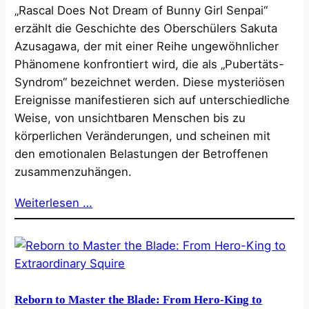
„Rascal Does Not Dream of Bunny Girl Senpai“
erzählt die Geschichte des Oberschülers Sakuta
Azusagawa, der mit einer Reihe ungewöhnlicher
Phänomene konfrontiert wird, die als „Pubertäts-
Syndrom“ bezeichnet werden. Diese mysteriösen
Ereignisse manifestieren sich auf unterschiedliche
Weise, von unsichtbaren Menschen bis zu
körperlichen Veränderungen, und scheinen mit
den emotionalen Belastungen der Betroffenen
zusammenzuhängen.
Weiterlesen …
Reborn to Master the Blade: From Hero-King to