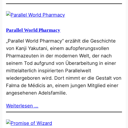
Parallel World Pharmacy
„Parallel World Pharmacy“ erzählt die Geschichte
von Kanji Yakutani, einem aufopferungsvollen
Pharmazeuten in der modernen Welt, der nach
seinem Tod aufgrund von Überarbeitung in einer
mittelalterlich inspirierten Parallelwelt
wiedergeboren wird. Dort nimmt er die Gestalt von
Falma de Médicis an, einem jungen Mitglied einer
angesehenen Adelsfamilie.
Weiterlesen …