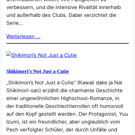
verbessern, und die intensive Rivalität innerhalb
und außerhalb des Clubs. Dabei verzichtet die
Serie…
Weiterlesen …
Shikimori’s Not Just a Cutie
„Shikimori’s Not Just a Cutie“ (Kawaii dake ja Nai
Shikimori-san) erzählt die charmante Geschichte
einer ungewöhnlichen Highschool-Romanze, in
der traditionelle Geschlechterrollen oft humorvoll
auf den Kopf gestellt werden. Der Protagonist, Yuu
Izumi, ist ein freundlicher, aber unglaublich vom
Pech verfolgter Schüler, der durch Unfälle und