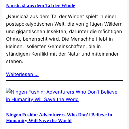
Nausicaä aus dem Tal der Winde
„Nausicaä aus dem Tal der Winde“ spielt in einer
postapokalyptischen Welt, die von giftigen Wäldern
und gigantischen Insekten, darunter die mächtigen
Ohmu, beherrscht wird. Die Menschheit lebt in
kleinen, isolierten Gemeinschaften, die in
ständigem Konflikt mit der Natur und miteinander
stehen.
Weiterlesen …
Ningen Fushin: Adventurers Who Don’t Believe in
Humanity Will Save the World