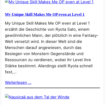
My Unique Skill Makes Me OP even at Level 1
My Unique Skill Makes Me OP even at Level 1
erzählt die Geschichte von Ryota Sato, einem
gewöhnlichen Mann, der plötzlich in eine Fantasy-
Welt versetzt wird. In dieser Welt sind die
Menschen darauf angewiesen, durch das
Besiegen von Monstern Gegenstände und
Ressourcen zu verdienen, wobei ihr Level ihre
Stärke bestimmt. Allerdings stellt Ryota schnell
fest,…
Weiterlesen …