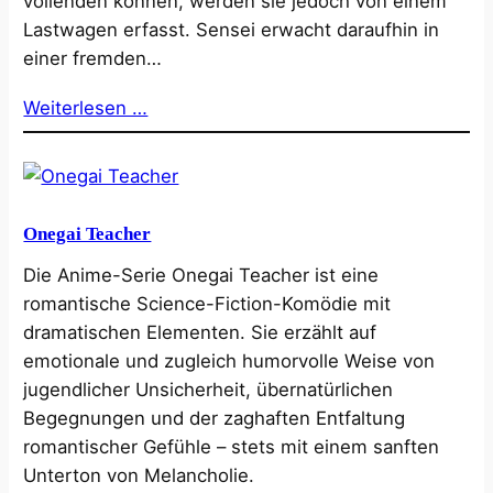
vollenden können, werden sie jedoch von einem
Lastwagen erfasst. Sensei erwacht daraufhin in
einer fremden…
Weiterlesen …
Onegai Teacher
Die Anime-Serie Onegai Teacher ist eine
romantische Science-Fiction-Komödie mit
dramatischen Elementen. Sie erzählt auf
emotionale und zugleich humorvolle Weise von
jugendlicher Unsicherheit, übernatürlichen
Begegnungen und der zaghaften Entfaltung
romantischer Gefühle – stets mit einem sanften
Unterton von Melancholie.