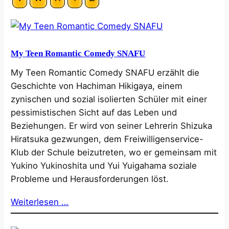
My Teen Romantic Comedy SNAFU
My Teen Romantic Comedy SNAFU erzählt die
Geschichte von Hachiman Hikigaya, einem
zynischen und sozial isolierten Schüler mit einer
pessimistischen Sicht auf das Leben und
Beziehungen. Er wird von seiner Lehrerin Shizuka
Hiratsuka gezwungen, dem Freiwilligenservice-
Klub der Schule beizutreten, wo er gemeinsam mit
Yukino Yukinoshita und Yui Yuigahama soziale
Probleme und Herausforderungen löst.
Weiterlesen …