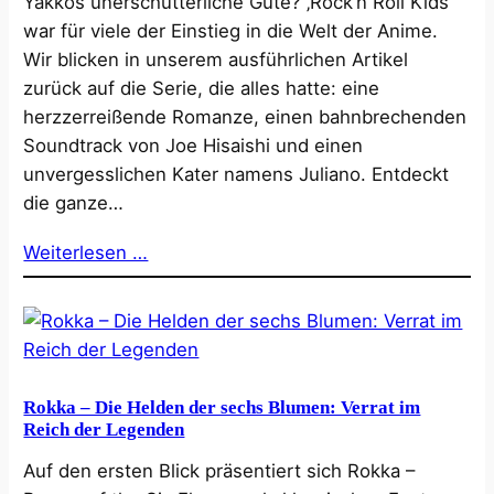
Yakkos unerschütterliche Güte? ‚Rock’n Roll Kids‘
war für viele der Einstieg in die Welt der Anime.
Wir blicken in unserem ausführlichen Artikel
zurück auf die Serie, die alles hatte: eine
herzzerreißende Romanze, einen bahnbrechenden
Soundtrack von Joe Hisaishi und einen
unvergesslichen Kater namens Juliano. Entdeckt
die ganze…
Weiterlesen …
Rokka – Die Helden der sechs Blumen: Verrat im
Reich der Legenden
Auf den ersten Blick präsentiert sich Rokka –