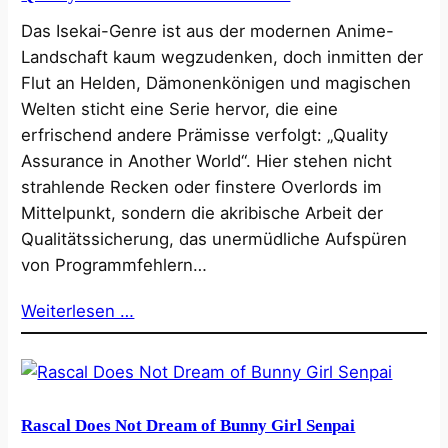
Das Isekai-Genre ist aus der modernen Anime-
Landschaft kaum wegzudenken, doch inmitten der
Flut an Helden, Dämonenkönigen und magischen
Welten sticht eine Serie hervor, die eine
erfrischend andere Prämisse verfolgt: „Quality
Assurance in Another World“. Hier stehen nicht
strahlende Recken oder finstere Overlords im
Mittelpunkt, sondern die akribische Arbeit der
Qualitätssicherung, das unermüdliche Aufspüren
von Programmfehlern…
Weiterlesen …
Rascal Does Not Dream of Bunny Girl Senpai