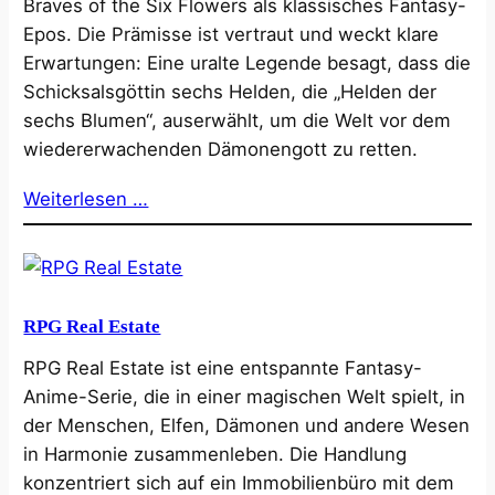
Braves of the Six Flowers als klassisches Fantasy-
Epos. Die Prämisse ist vertraut und weckt klare
Erwartungen: Eine uralte Legende besagt, dass die
Schicksalsgöttin sechs Helden, die „Helden der
sechs Blumen“, auserwählt, um die Welt vor dem
wiedererwachenden Dämonengott zu retten.
Weiterlesen …
RPG Real Estate
RPG Real Estate ist eine entspannte Fantasy-
Anime-Serie, die in einer magischen Welt spielt, in
der Menschen, Elfen, Dämonen und andere Wesen
in Harmonie zusammenleben. Die Handlung
konzentriert sich auf ein Immobilienbüro mit dem