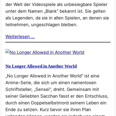
der Welt der Videospiele als unbesiegbare Spieler
unter dem Namen „Blank“ bekannt ist. Sie gelten
als Legenden, da sie in allen Spielen, an denen sie
teilnehmen, ungeschlagen bleiben.
Weiterlesen …
No Longer Allowed in Another World
„No Longer Allowed in Another World“ ist eine
Anime-Serie, die sich um einen namenlosen
Schriftsteller, „Sensei“, dreht. Gemeinsam mit
seiner Geliebten Sacchan fasst er den Entschluss,
durch einen Doppelselbstmord seinem Leben ein
Ende zu setzen. Kurz bevor sie ihren Plan