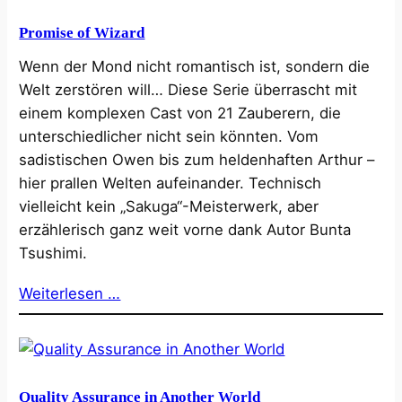
Promise of Wizard
Wenn der Mond nicht romantisch ist, sondern die
Welt zerstören will… Diese Serie überrascht mit
einem komplexen Cast von 21 Zauberern, die
unterschiedlicher nicht sein könnten. Vom
sadistischen Owen bis zum heldenhaften Arthur –
hier prallen Welten aufeinander. Technisch
vielleicht kein „Sakuga“-Meisterwerk, aber
erzählerisch ganz weit vorne dank Autor Bunta
Tsushimi.
Weiterlesen …
Quality Assurance in Another World