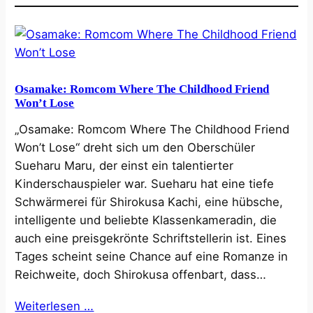
Osamake: Romcom Where The Childhood Friend
Won’t Lose
„Osamake: Romcom Where The Childhood Friend
Won’t Lose“ dreht sich um den Oberschüler
Sueharu Maru, der einst ein talentierter
Kinderschauspieler war. Sueharu hat eine tiefe
Schwärmerei für Shirokusa Kachi, eine hübsche,
intelligente und beliebte Klassenkameradin, die
auch eine preisgekrönte Schriftstellerin ist. Eines
Tages scheint seine Chance auf eine Romanze in
Reichweite, doch Shirokusa offenbart, dass…
Weiterlesen …